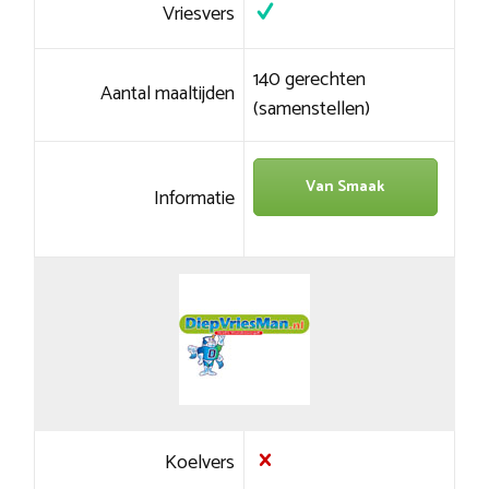
Vriesvers
140 gerechten
Aantal maaltijden
(samenstellen)
Van Smaak
Informatie
Koelvers