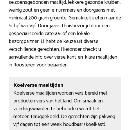
seizoensgebonden maaltijd, lekkere gezonde kruiden,
weinig zout en geen e-nummers en doorgaans met
minimaal 200 gram groente. Gemakkelijk eten naar de
Schijf van Vijf. Doorgaans thuisbezorgd door een
gespecialiseerde cateraar of een lokale
bezorgpartner. U hebt de keuze uit diverse
verschillende gerechten. Hieronder checkt u
aanvullende info over verse kant-en-klare maaltijden
in Roosteren voor bejaarden.
Koelverse maaltijden
Koelverse maaltijden worden vers bereid met
producten vers van het land. Om smaak en
voedingswaarden te behouden wordt het
meteen teruggekoeld. De gerechten zijn pakweg
vijf dagen tot een week houdbaar (koelkast).