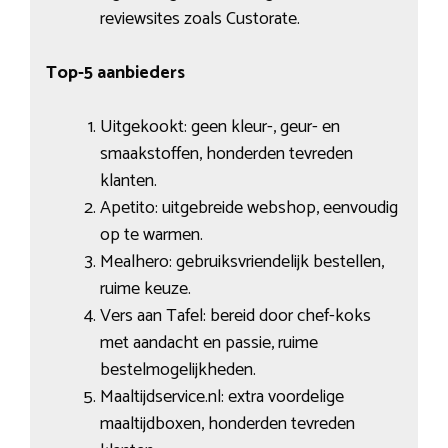
reviewsites zoals Custorate.
Top-5 aanbieders
Uitgekookt: geen kleur-, geur- en
smaakstoffen, honderden tevreden
klanten.
Apetito: uitgebreide webshop, eenvoudig
op te warmen.
Mealhero: gebruiksvriendelijk bestellen,
ruime keuze.
Vers aan Tafel: bereid door chef-koks
met aandacht en passie, ruime
bestelmogelijkheden.
Maaltijdservice.nl: extra voordelige
maaltijdboxen, honderden tevreden