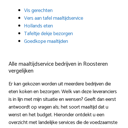
Vis gerechten
Vers aan tafel maaltijdservice
Hollands eten
Tafeltje dekje bezorgen
Goedkope maaltijden
Alle maaltijdservice bedrijven in Roosteren
vergelijken
Er kan gekozen worden uit meerdere bedrijven die
eten koken en bezorgen. Welk van deze leveranciers
is in lijn met mijn situatie en wensen? Geeft dan eerst
antwoordt op vragen als; het soort maaltijd dat u
wenst en het budget. Hieronder ontdekt u een
overzicht met landelijke services die de voedzaamste