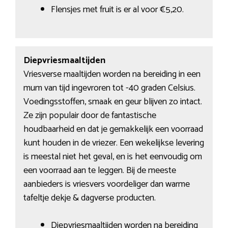
Flensjes met fruit is er al voor €5,20.
Diepvriesmaaltijden
Vriesverse maaltijden worden na bereiding in een
mum van tijd ingevroren tot -40 graden Celsius.
Voedingsstoffen, smaak en geur blijven zo intact.
Ze zijn populair door de fantastische
houdbaarheid en dat je gemakkelijk een voorraad
kunt houden in de vriezer. Een wekelijkse levering
is meestal niet het geval, en is het eenvoudig om
een voorraad aan te leggen. Bij de meeste
aanbieders is vriesvers voordeliger dan warme
tafeltje dekje & dagverse producten.
Diepvriesmaaltijden worden na bereiding