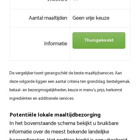
Aantal maaltijden
Geen vrije keuze
Thuisgekookt
Informatie
De vergelijker toont gerangschikt de beste maaltijdservices. Aan
deze volgorde liggen een aantal criteria ten grondslag: bestelgemak,
betaal- en bezorgmogelijkheden, keuze in menu’s, prijs, herkomst
ingrediënten en additionele services.
Potentiële lokale maaltijdbezorging
In het bovenstaande schema bekijkt u bruikbare
informatie over de meest bekende landelijke