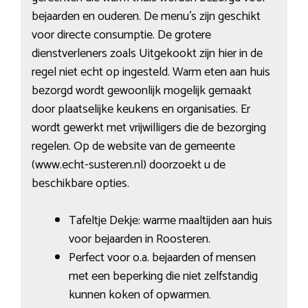
bejaarden en ouderen. De menu’s zijn geschikt
voor directe consumptie. De grotere
dienstverleners zoals Uitgekookt zijn hier in de
regel niet echt op ingesteld. Warm eten aan huis
bezorgd wordt gewoonlijk mogelijk gemaakt
door plaatselijke keukens en organisaties. Er
wordt gewerkt met vrijwilligers die de bezorging
regelen. Op de website van de gemeente
(www.echt-susteren.nl) doorzoekt u de
beschikbare opties.
Tafeltje Dekje: warme maaltijden aan huis
voor bejaarden in Roosteren.
Perfect voor o.a. bejaarden of mensen
met een beperking die niet zelfstandig
kunnen koken of opwarmen.