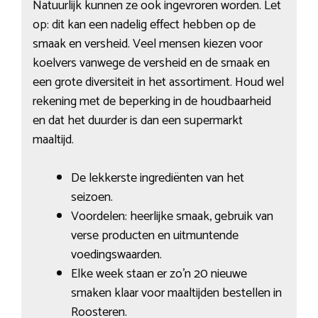
Natuurlijk kunnen ze ook ingevroren worden. Let
op: dit kan een nadelig effect hebben op de
smaak en versheid. Veel mensen kiezen voor
koelvers vanwege de versheid en de smaak en
een grote diversiteit in het assortiment. Houd wel
rekening met de beperking in de houdbaarheid
en dat het duurder is dan een supermarkt
maaltijd.
De lekkerste ingrediënten van het
seizoen.
Voordelen: heerlijke smaak, gebruik van
verse producten en uitmuntende
voedingswaarden.
Elke week staan er zo’n 20 nieuwe
smaken klaar voor maaltijden bestellen in
Roosteren.