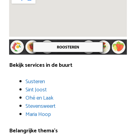
Bekijk services in de buurt
Susteren
Sint Joost
Ohé en Laak
Stevensweert
Maria Hoop
Belangrijke thema’s