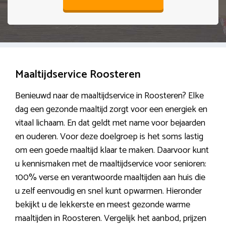
Maaltijdservice Roosteren
Benieuwd naar de maaltijdservice in Roosteren? Elke
dag een gezonde maaltijd zorgt voor een energiek en
vitaal lichaam. En dat geldt met name voor bejaarden
en ouderen. Voor deze doelgroep is het soms lastig
om een goede maaltijd klaar te maken. Daarvoor kunt
u kennismaken met de maaltijdservice voor senioren:
100% verse en verantwoorde maaltijden aan huis die
u zelf eenvoudig en snel kunt opwarmen. Hieronder
bekijkt u de lekkerste en meest gezonde warme
maaltijden in Roosteren. Vergelijk het aanbod, prijzen