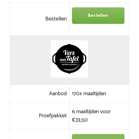
Bestellen
Bestellen
Aanbod
170+ maaltijden
6 maaltijden voor
Proefpakket
€33,50