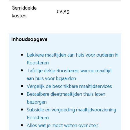
Gemiddelde
€6,85
kosten
Inhoudsopgave
Lekkere maaltijden aan huis voor ouderen in
Roosteren
Tafeltje dekje Roosteren: warme maaltijd
aan huis voor bejaarden
Vergelijk de beschikbare maaltijdservices
Betaalbare dieetmaaltijden thuis laten
bezorgen
Subsidie en vergoeding maaltijdvoorziening
Roosteren
Alles wat je moet weten over eten