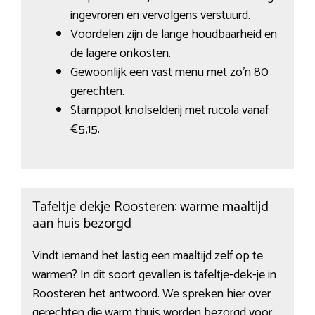
ingevroren en vervolgens verstuurd.
Voordelen zijn de lange houdbaarheid en
de lagere onkosten.
Gewoonlijk een vast menu met zo’n 80
gerechten.
Stamppot knolselderij met rucola vanaf
€5,15.
Tafeltje dekje Roosteren: warme maaltijd
aan huis bezorgd
Vindt iemand het lastig een maaltijd zelf op te
warmen? In dit soort gevallen is tafeltje-dek-je in
Roosteren het antwoord. We spreken hier over
gerechten die warm thuis worden bezorgd voor