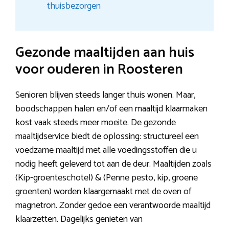
thuisbezorgen
Gezonde maaltijden aan huis
voor ouderen in Roosteren
Senioren blijven steeds langer thuis wonen. Maar,
boodschappen halen en/of een maaltijd klaarmaken
kost vaak steeds meer moeite. De gezonde
maaltijdservice biedt de oplossing: structureel een
voedzame maaltijd met alle voedingsstoffen die u
nodig heeft geleverd tot aan de deur. Maaltijden zoals
(Kip-groenteschotel) & (Penne pesto, kip, groene
groenten) worden klaargemaakt met de oven of
magnetron. Zonder gedoe een verantwoorde maaltijd
klaarzetten. Dagelijks genieten van