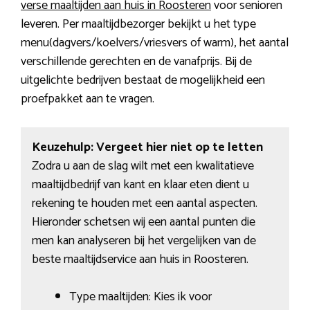
verse maaltijden aan huis in Roosteren
voor senioren
leveren. Per maaltijdbezorger bekijkt u het type
menu(dagvers/koelvers/vriesvers of warm), het aantal
verschillende gerechten en de vanafprijs. Bij de
uitgelichte bedrijven bestaat de mogelijkheid een
proefpakket aan te vragen.
Keuzehulp: Vergeet hier niet op te letten
Zodra u aan de slag wilt met een kwalitatieve
maaltijdbedrijf van kant en klaar eten dient u
rekening te houden met een aantal aspecten.
Hieronder schetsen wij een aantal punten die
men kan analyseren bij het vergelijken van de
beste maaltijdservice aan huis in Roosteren.
Type maaltijden: Kies ik voor