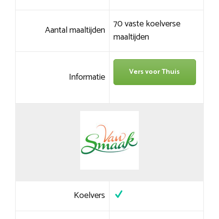
70 vaste koelverse
Aantal maaltijden
maaltijden
Vers voor Thuis
Informatie
Koelvers