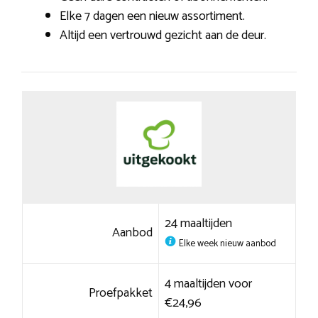
Elke 7 dagen een nieuw assortiment.
Altijd een vertrouwd gezicht aan de deur.
24 maaltijden
Aanbod
Elke week nieuw aanbod
4 maaltijden voor
Proefpakket
€24,96