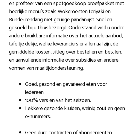
en profiteer van een spotgoedkoop proefpakket met
heerlijke menu’s zoals Wokgroenten teriyaki en
Runder rendang met geurige pandanrijst. Snel en
gekoeld bij u thuisbezorgd. Onderstaand vind u onder
andere bruikbare informatie over het actuele aanbod,
tafeltje dekje, welke leveranciers er allemaal zijn, de
gemiddelde kosten, uitleg over bestellen en betalen,
en aanvullende informatie over subsidies en andere
vormen van maaltijdondersteuning.
Goed, gezond en gevarieerd eten voor
iedereen.
100% vers en van het seizoen.
Lekkere gezonde kruiden, weinig zout en geen
e-nummers.
Geen dure contracten of abonnementen.