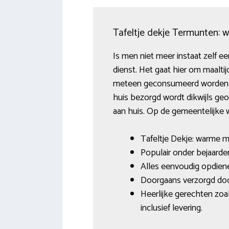
Tafeltje dekje Termunten: 
Is men niet meer instaat zelf ee
dienst. Het gaat hier om maalt
meteen geconsumeerd worden. D
huis bezorgd wordt dikwijls geo
aan huis. Op de gemeentelijke w
Tafeltje Dekje: warme m
Populair onder bejaard
Alles eenvoudig opdien
Doorgaans verzorgd door 
Heerlijke gerechten zoa
inclusief levering.