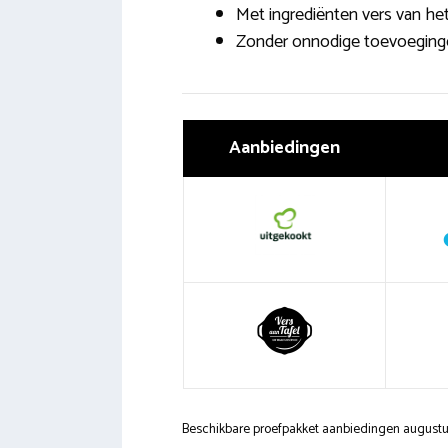
Met ingrediënten vers van het
Zonder onnodige toevoeging
Aanbiedingen
Beschikbare proefpakket aanbiedingen august