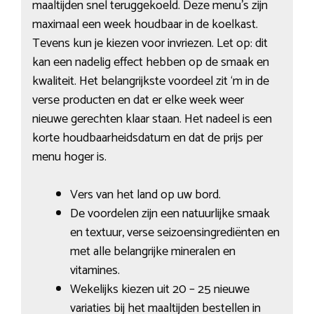
maaltijden snel teruggekoeld. Deze menu’s zijn
maximaal een week houdbaar in de koelkast.
Tevens kun je kiezen voor invriezen. Let op: dit
kan een nadelig effect hebben op de smaak en
kwaliteit. Het belangrijkste voordeel zit ‘m in de
verse producten en dat er elke week weer
nieuwe gerechten klaar staan. Het nadeel is een
korte houdbaarheidsdatum en dat de prijs per
menu hoger is.
Vers van het land op uw bord.
De voordelen zijn een natuurlijke smaak
en textuur, verse seizoensingrediënten en
met alle belangrijke mineralen en
vitamines.
Wekelijks kiezen uit 20 – 25 nieuwe
variaties bij het maaltijden bestellen in