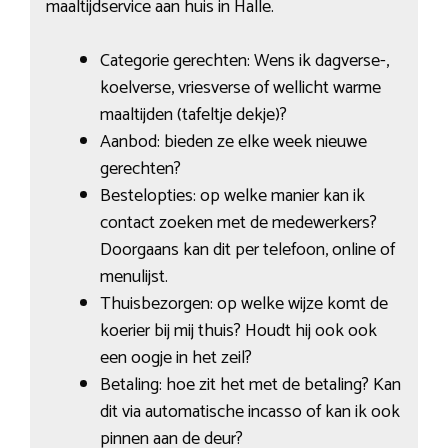
maaltijdservice aan huis in Halle.
Categorie gerechten: Wens ik dagverse-,
koelverse, vriesverse of wellicht warme
maaltijden (tafeltje dekje)?
Aanbod: bieden ze elke week nieuwe
gerechten?
Bestelopties: op welke manier kan ik
contact zoeken met de medewerkers?
Doorgaans kan dit per telefoon, online of
menulijst.
Thuisbezorgen: op welke wijze komt de
koerier bij mij thuis? Houdt hij ook ook
een oogje in het zeil?
Betaling: hoe zit het met de betaling? Kan
dit via automatische incasso of kan ik ook
pinnen aan de deur?