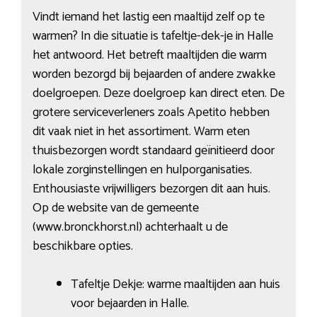
Vindt iemand het lastig een maaltijd zelf op te
warmen? In die situatie is tafeltje-dek-je in Halle
het antwoord. Het betreft maaltijden die warm
worden bezorgd bij bejaarden of andere zwakke
doelgroepen. Deze doelgroep kan direct eten. De
grotere serviceverleners zoals Apetito hebben
dit vaak niet in het assortiment. Warm eten
thuisbezorgen wordt standaard geïnitieerd door
lokale zorginstellingen en hulporganisaties.
Enthousiaste vrijwilligers bezorgen dit aan huis.
Op de website van de gemeente
(www.bronckhorst.nl) achterhaalt u de
beschikbare opties.
Tafeltje Dekje: warme maaltijden aan huis
voor bejaarden in Halle.