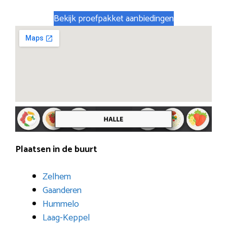
Bekijk proefpakket aanbiedingen
Plaatsen in de buurt
Zelhem
Gaanderen
Hummelo
Laag-Keppel