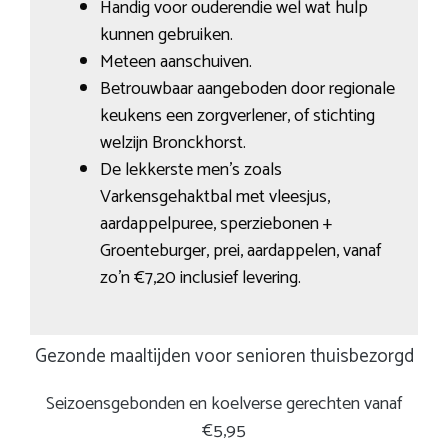
Handig voor ouderendie wel wat hulp
kunnen gebruiken.
Meteen aanschuiven.
Betrouwbaar aangeboden door regionale
keukens een zorgverlener, of stichting
welzijn Bronckhorst.
De lekkerste men’s zoals
Varkensgehaktbal met vleesjus,
aardappelpuree, sperziebonen +
Groenteburger, prei, aardappelen, vanaf
zo’n €7,20 inclusief levering.
Gezonde maaltijden voor senioren thuisbezorgd
Seizoensgebonden en koelverse gerechten vanaf
€5,95