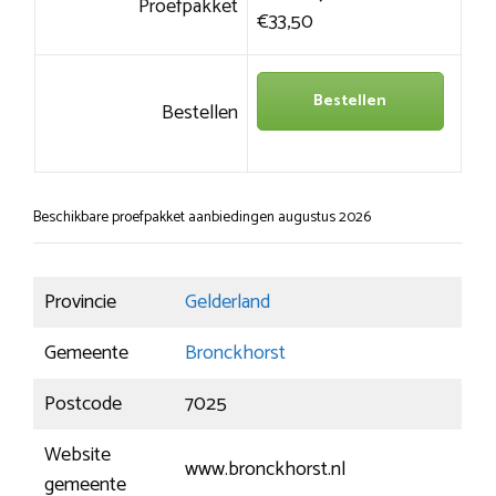
Proefpakket
€33,50
Bestellen
Bestellen
Beschikbare proefpakket aanbiedingen augustus 2026
Provincie
Gelderland
Gemeente
Bronckhorst
Postcode
7025
Website
www.bronckhorst.nl
gemeente