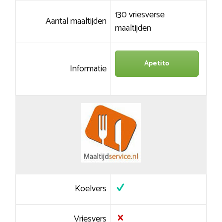
130 vriesverse
Aantal maaltijden
maaltijden
Apetito
Informatie
Koelvers
Vriesvers