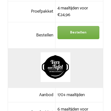
4 maaltijden voor
Proefpakket
€24,96
Bestellen
Bestellen
Aanbod
170+ maaltijden
6 maaltijden voor