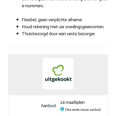
e-nummers.
Flexibel, geen verplichte afname.
Houd rekening met uw voedingsgewoonten.
Thuisbezorgd door een vaste bezorger.
24 maaltijden
Aanbod
Elke week nieuw aanbod