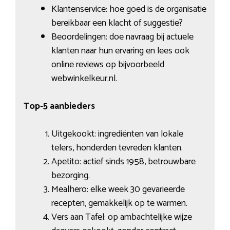
Klantenservice: hoe goed is de organisatie
bereikbaar een klacht of suggestie?
Beoordelingen: doe navraag bij actuele
klanten naar hun ervaring en lees ook
online reviews op bijvoorbeeld
webwinkelkeur.nl.
Top-5 aanbieders
Uitgekookt: ingrediënten van lokale
telers, honderden tevreden klanten.
Apetito: actief sinds 1958, betrouwbare
bezorging.
Mealhero: elke week 30 gevarieerde
recepten, gemakkelijk op te warmen.
Vers aan Tafel: op ambachtelijke wijze