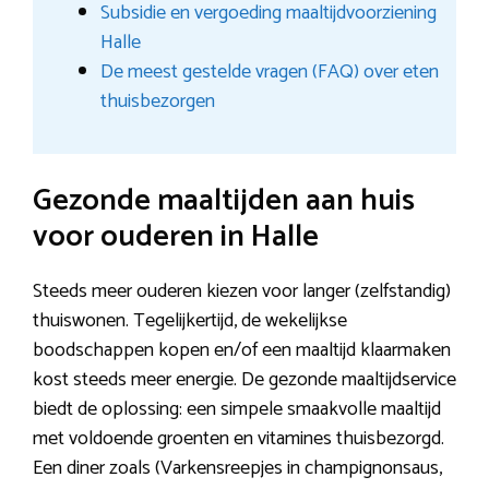
Subsidie en vergoeding maaltijdvoorziening
Halle
De meest gestelde vragen (FAQ) over eten
thuisbezorgen
Gezonde maaltijden aan huis
voor ouderen in Halle
Steeds meer ouderen kiezen voor langer (zelfstandig)
thuiswonen. Tegelijkertijd, de wekelijkse
boodschappen kopen en/of een maaltijd klaarmaken
kost steeds meer energie. De gezonde maaltijdservice
biedt de oplossing: een simpele smaakvolle maaltijd
met voldoende groenten en vitamines thuisbezorgd.
Een diner zoals (Varkensreepjes in champignonsaus,