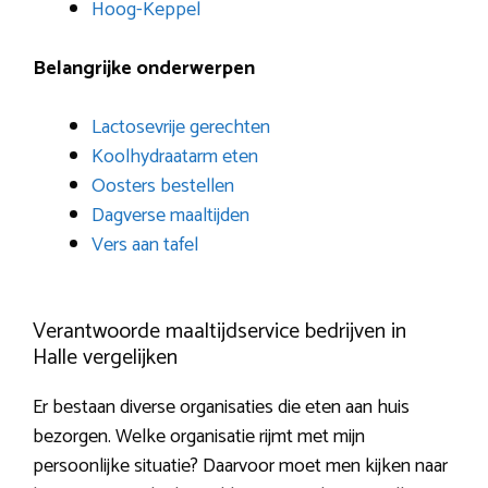
Hoog-Keppel
Belangrijke onderwerpen
Lactosevrije gerechten
Koolhydraatarm eten
Oosters bestellen
Dagverse maaltijden
Vers aan tafel
Verantwoorde maaltijdservice bedrijven in
Halle vergelijken
Er bestaan diverse organisaties die eten aan huis
bezorgen. Welke organisatie rijmt met mijn
persoonlijke situatie? Daarvoor moet men kijken naar