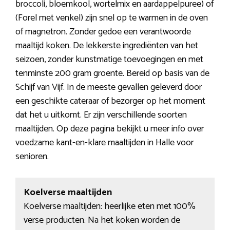
broccoli, bloemkool, wortelmix en aardappelpuree) of
(Forel met venkel) zijn snel op te warmen in de oven
of magnetron. Zonder gedoe een verantwoorde
maaltijd koken. De lekkerste ingrediënten van het
seizoen, zonder kunstmatige toevoegingen en met
tenminste 200 gram groente. Bereid op basis van de
Schijf van Vijf. In de meeste gevallen geleverd door
een geschikte cateraar of bezorger op het moment
dat het u uitkomt. Er zijn verschillende soorten
maaltijden. Op deze pagina bekijkt u meer info over
voedzame kant-en-klare maaltijden in Halle voor
senioren.
Koelverse maaltijden
Koelverse maaltijden: heerlijke eten met 100%
verse producten. Na het koken worden de