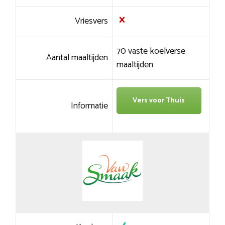
Vriesvers
70 vaste koelverse
Aantal maaltijden
maaltijden
Vers voor Thuis
Informatie