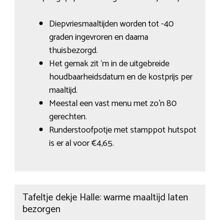
Diepvriesmaaltijden worden tot -40
graden ingevroren en daarna
thuisbezorgd.
Het gemak zit ‘m in de uitgebreide
houdbaarheidsdatum en de kostprijs per
maaltijd.
Meestal een vast menu met zo’n 80
gerechten.
Runderstoofpotje met stamppot hutspot
is er al voor €4,65.
Tafeltje dekje Halle: warme maaltijd laten
bezorgen