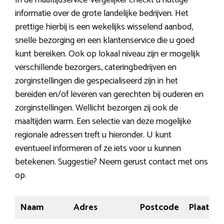
In de maaltijdservice-vergelijker checkt u nuttige
informatie over de grote landelijke bedrijven. Het
prettige hierbij is een wekelijks wisselend aanbod,
snelle bezorging en een klantenservice die u goed
kunt bereiken. Ook op lokaal niveau zijn er mogelijk
verschillende bezorgers, cateringbedrijven en
zorginstellingen die gespecialiseerd zijn in het
bereiden en/of leveren van gerechten bij ouderen en
zorginstellingen. Wellicht bezorgen zij ook de
maaltijden warm. Een selectie van deze mogelijke
regionale adressen treft u hieronder. U kunt
eventueel informeren of ze iets voor u kunnen
betekenen. Suggestie? Neem gerust contact met ons
op.
Naam
Adres
Postcode
Plaats