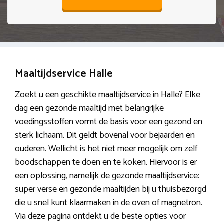
Maaltijdservice Halle
Zoekt u een geschikte maaltijdservice in Halle? Elke
dag een gezonde maaltijd met belangrijke
voedingsstoffen vormt de basis voor een gezond en
sterk lichaam. Dit geldt bovenal voor bejaarden en
ouderen. Wellicht is het niet meer mogelijk om zelf
boodschappen te doen en te koken. Hiervoor is er
een oplossing, namelijk de gezonde maaltijdservice:
super verse en gezonde maaltijden bij u thuisbezorgd
die u snel kunt klaarmaken in de oven of magnetron.
Via deze pagina ontdekt u de beste opties voor