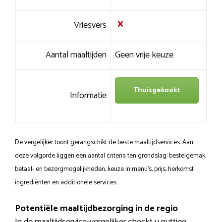
Vriesvers
Aantal maaltijden
Geen vrije keuze
Thuisgekookt
Informatie
De vergelijker toont gerangschikt de beste maaltijdservices. Aan
deze volgorde liggen een aantal criteria ten grondslag: bestelgemak,
betaal- en bezorgmogelijkheden, keuze in menu’s, prijs, herkomst
ingrediënten en additionele services.
Potentiële maaltijdbezorging in de regio