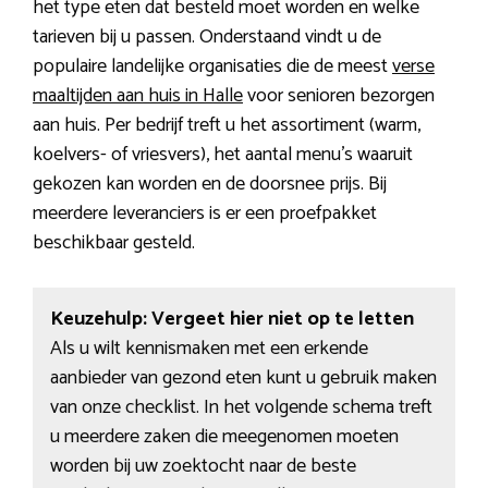
het type eten dat besteld moet worden en welke
tarieven bij u passen. Onderstaand vindt u de
populaire landelijke organisaties die de meest
verse
maaltijden aan huis in Halle
voor senioren bezorgen
aan huis. Per bedrijf treft u het assortiment (warm,
koelvers- of vriesvers), het aantal menu’s waaruit
gekozen kan worden en de doorsnee prijs. Bij
meerdere leveranciers is er een proefpakket
beschikbaar gesteld.
Keuzehulp: Vergeet hier niet op te letten
Als u wilt kennismaken met een erkende
aanbieder van gezond eten kunt u gebruik maken
van onze checklist. In het volgende schema treft
u meerdere zaken die meegenomen moeten
worden bij uw zoektocht naar de beste