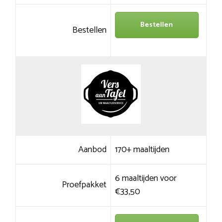
Bestellen
Bestellen
Aanbod
170+ maaltijden
6 maaltijden voor
Proefpakket
€33,50