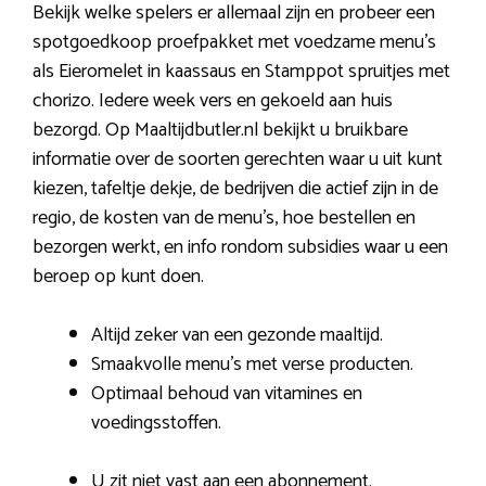
Bekijk welke spelers er allemaal zijn en probeer een
spotgoedkoop proefpakket met voedzame menu’s
als Eieromelet in kaassaus en Stamppot spruitjes met
chorizo. Iedere week vers en gekoeld aan huis
bezorgd. Op Maaltijdbutler.nl bekijkt u bruikbare
informatie over de soorten gerechten waar u uit kunt
kiezen, tafeltje dekje, de bedrijven die actief zijn in de
regio, de kosten van de menu’s, hoe bestellen en
bezorgen werkt, en info rondom subsidies waar u een
beroep op kunt doen.
Altijd zeker van een gezonde maaltijd.
Smaakvolle menu’s met verse producten.
Optimaal behoud van vitamines en
voedingsstoffen.
U zit niet vast aan een abonnement.