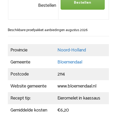
Bestellen
Bestellen
Beschikbare proefpakket aanbiedingen augustus 2026
Provincie
Noord-Holland
Gemeente
Bloemendaal
Postcode
2114
Website gemeente
www.bloemendaal.nl
Recept tip:
Eieromelet in kaassaus
Gemiddelde kosten
€6,20