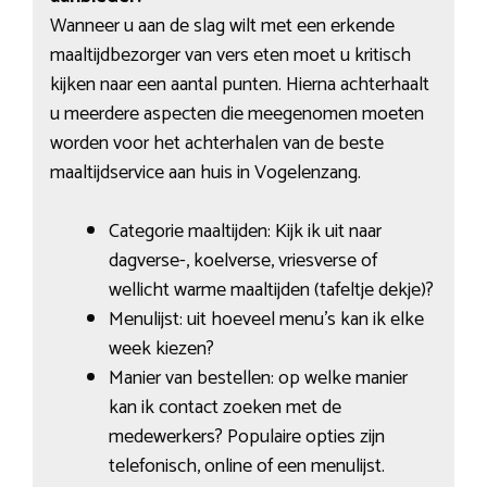
Wanneer u aan de slag wilt met een erkende
maaltijdbezorger van vers eten moet u kritisch
kijken naar een aantal punten. Hierna achterhaalt
u meerdere aspecten die meegenomen moeten
worden voor het achterhalen van de beste
maaltijdservice aan huis in Vogelenzang.
Categorie maaltijden: Kijk ik uit naar
dagverse-, koelverse, vriesverse of
wellicht warme maaltijden (tafeltje dekje)?
Menulijst: uit hoeveel menu’s kan ik elke
week kiezen?
Manier van bestellen: op welke manier
kan ik contact zoeken met de
medewerkers? Populaire opties zijn
telefonisch, online of een menulijst.