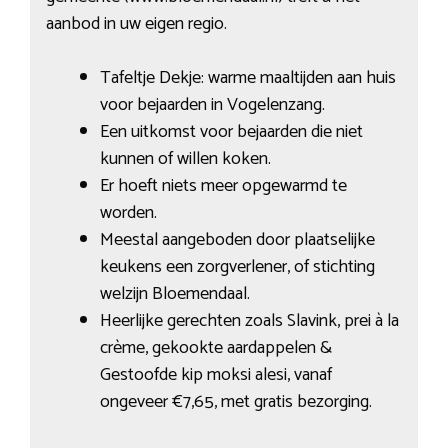
aanbod in uw eigen regio.
Tafeltje Dekje: warme maaltijden aan huis
voor bejaarden in Vogelenzang.
Een uitkomst voor bejaarden die niet
kunnen of willen koken.
Er hoeft niets meer opgewarmd te
worden.
Meestal aangeboden door plaatselijke
keukens een zorgverlener, of stichting
welzijn Bloemendaal.
Heerlijke gerechten zoals Slavink, prei à la
crème, gekookte aardappelen &
Gestoofde kip moksi alesi, vanaf
ongeveer €7,65, met gratis bezorging.