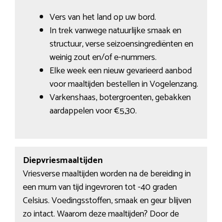
Vers van het land op uw bord.
In trek vanwege natuurlijke smaak en
structuur, verse seizoensingrediënten en
weinig zout en/of e-nummers.
Elke week een nieuw gevarieerd aanbod
voor maaltijden bestellen in Vogelenzang.
Varkenshaas, botergroenten, gebakken
aardappelen voor €5,30.
Diepvriesmaaltijden
Vriesverse maaltijden worden na de bereiding in
een mum van tijd ingevroren tot -40 graden
Celsius. Voedingsstoffen, smaak en geur blijven
zo intact. Waarom deze maaltijden? Door de