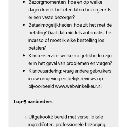
Bezorgmomenten: hoe en op welke
dagen kan ik het eten laten bezorgen? Is
er een vaste bezorger?
Betaalmogelijkheden: hoe zit het met de
betaling? Gaat dat middels automatische
incasso of moet ik elke bestelling los
betalen?
Klantenservice: welke mogelijkheden zijn
er in het geval van problemen en vragen?
Klantwaardering: vraag andere gebruikers
in uw omgeving en bekijk reviews op
bijvoorbeeld www.webwinkelkeur.nl.
Top-5 aanbieders
Uitgekookt: bereid met verse, lokale
ingrediënten, professionele bezorging.