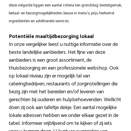
deze volgorde liggen een aantal criteria ten grondslag: bestelgemak,
betaal- en bezorgmogelijkheden, keuze in menu’s, prijs, herkomst
ingrediënten en additionele services.
Potentiële maaltijdbezorging lokaal
In onze vergelijker leest u nuttige informatie over de
beste landelijke aanbieders. Het fijne van deze
aanbieders is een groot assortiment, de
thuisbezorging en een professionele webshop. Ook
op lokaal niveau zijn er mogelijk tal van
cateringbedrijven, restaurants of zorginstellingen die
bezig zijn met het bereiden en/of leveren van
gerechten bij ouderen en hulpbehoevenden. Wellicht
doen zij ook aan tafeltje dekje. Een aantal mogelijke
lokale adressen hebben we onder elkaar gezet in de
tabel. Informeer vrijblijvend om te kijken of zij iets