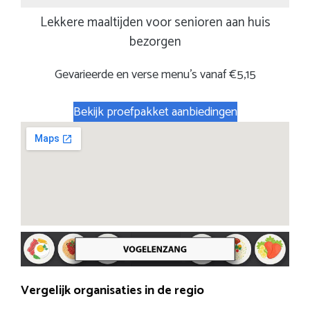
Lekkere maaltijden voor senioren aan huis
bezorgen
Gevarieerde en verse menu’s vanaf €5,15
Bekijk proefpakket aanbiedingen
Vergelijk organisaties in de regio