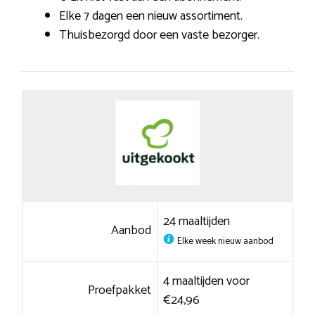
Elke 7 dagen een nieuw assortiment.
Thuisbezorgd door een vaste bezorger.
24 maaltijden
Aanbod
Elke week nieuw aanbod
4 maaltijden voor
Proefpakket
€24,96