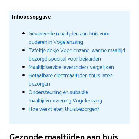
Inhoudsopgave
Gevarieerde maaltijden aan huis voor
ouderen in Vogelenzang
Tafeltje dekje Vogelenzang: warme maaltijd
bezorgd speciaal voor bejaarden
Maaltijdservice leveranciers vergelijken
Betaalbare dieetmaaltijden thuis laten
bezorgen
Ondersteuning en subsidie
maaltijdvoorziening Vogelenzang
Hoe werkt eten thuisbezorgen?
Gezonde maaltijden aan huis