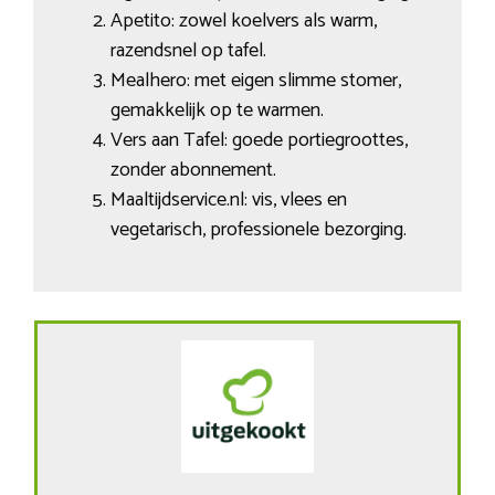
Apetito: zowel koelvers als warm,
razendsnel op tafel.
Mealhero: met eigen slimme stomer,
gemakkelijk op te warmen.
Vers aan Tafel: goede portiegroottes,
zonder abonnement.
Maaltijdservice.nl: vis, vlees en
vegetarisch, professionele bezorging.