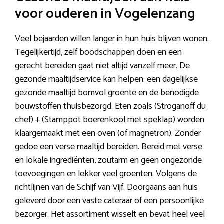
voor ouderen in Vogelenzang
Veel bejaarden willen langer in hun huis blijven wonen.
Tegelijkertijd, zelf boodschappen doen en een
gerecht bereiden gaat niet altijd vanzelf meer. De
gezonde maaltijdservice kan helpen: een dagelijkse
gezonde maaltijd bomvol groente en de benodigde
bouwstoffen thuisbezorgd. Eten zoals (Stroganoff du
chef) + (Stamppot boerenkool met speklap) worden
klaargemaakt met een oven (of magnetron). Zonder
gedoe een verse maaltijd bereiden. Bereid met verse
en lokale ingrediënten, zoutarm en geen ongezonde
toevoegingen en lekker veel groenten. Volgens de
richtlijnen van de Schijf van Vijf. Doorgaans aan huis
geleverd door een vaste cateraar of een persoonlijke
bezorger. Het assortiment wisselt en bevat heel veel