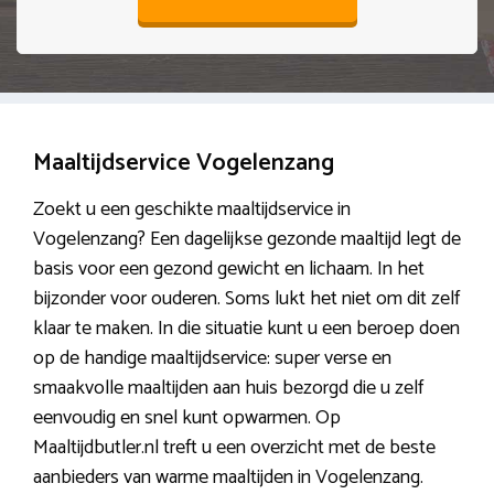
Maaltijdservice Vogelenzang
Zoekt u een geschikte maaltijdservice in
Vogelenzang? Een dagelijkse gezonde maaltijd legt de
basis voor een gezond gewicht en lichaam. In het
bijzonder voor ouderen. Soms lukt het niet om dit zelf
klaar te maken. In die situatie kunt u een beroep doen
op de handige maaltijdservice: super verse en
smaakvolle maaltijden aan huis bezorgd die u zelf
eenvoudig en snel kunt opwarmen. Op
Maaltijdbutler.nl treft u een overzicht met de beste
aanbieders van warme maaltijden in Vogelenzang.