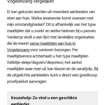
Vogelenzang vergelijken
Er kan gekozen worden uit meerdere aanbieders van
eten aan huis. Welke leverancier komt overeen met
mijn omstandigheden? Dit is afhankelijk van het type
maaltijden dat u zoekt en welke tarieven bij u passen.
Verderop vindt u een lijst met landelijke organisaties
die de meest
verse maaltijden aan huis in
Vogelenzang
voor senioren bezorgen. Per
maaltijdservice achterhaalt u het type maaltijden
(tafeltje-dekje/dagvers/diepvries), het aantal
maaltijden waar men uit kan kiezen en de vanafprijs. Bij
de uitgelichte aanbieders kunt u direct een goedkoop
proefpakket aanvragen.
Keuzehulp: Zo vind u een geschikte
aanbieder.