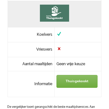
Koelvers
Vriesvers
Aantal maaltijden
Geen vrije keuze
Thuisgekookt
Informatie
De vergelijker toont gerangschikt de beste maaltijdservices. Aan