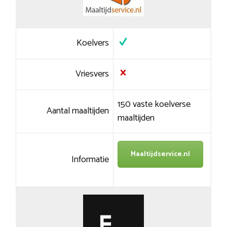
Koelvers
Vriesvers
150 vaste koelverse
Aantal maaltijden
maaltijden
Maaltijdservice.nl
Informatie