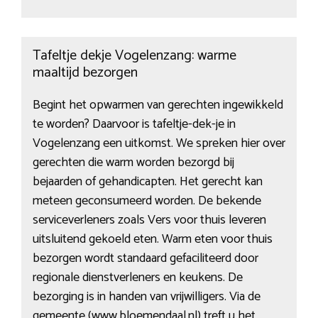
Tafeltje dekje Vogelenzang: warme
maaltijd bezorgen
Begint het opwarmen van gerechten ingewikkeld
te worden? Daarvoor is tafeltje-dek-je in
Vogelenzang een uitkomst. We spreken hier over
gerechten die warm worden bezorgd bij
bejaarden of gehandicapten. Het gerecht kan
meteen geconsumeerd worden. De bekende
serviceverleners zoals Vers voor thuis leveren
uitsluitend gekoeld eten. Warm eten voor thuis
bezorgen wordt standaard gefaciliteerd door
regionale dienstverleners en keukens. De
bezorging is in handen van vrijwilligers. Via de
gemeente (www.bloemendaal.nl) treft u het