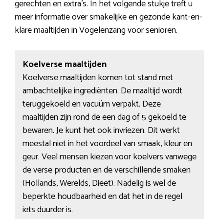
gerechten en extra’s. In het volgende stukje treft u
meer informatie over smakelijke en gezonde kant-en-
klare maaltijden in Vogelenzang voor senioren.
Koelverse maaltijden
Koelverse maaltijden komen tot stand met
ambachtelijke ingrediënten. De maaltijd wordt
teruggekoeld en vacuüm verpakt. Deze
maaltijden zijn rond de een dag of 5 gekoeld te
bewaren. Je kunt het ook invriezen. Dit werkt
meestal niet in het voordeel van smaak, kleur en
geur. Veel mensen kiezen voor koelvers vanwege
de verse producten en de verschillende smaken
(Hollands, Werelds, Dieet). Nadelig is wel de
beperkte houdbaarheid en dat het in de regel
iets duurder is.