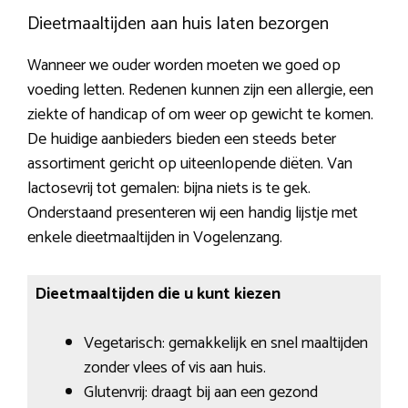
Dieetmaaltijden aan huis laten bezorgen
Wanneer we ouder worden moeten we goed op
voeding letten. Redenen kunnen zijn een allergie, een
ziekte of handicap of om weer op gewicht te komen.
De huidige aanbieders bieden een steeds beter
assortiment gericht op uiteenlopende diëten. Van
lactosevrij tot gemalen: bijna niets is te gek.
Onderstaand presenteren wij een handig lijstje met
enkele dieetmaaltijden in Vogelenzang.
Dieetmaaltijden die u kunt kiezen
Vegetarisch: gemakkelijk en snel maaltijden
zonder vlees of vis aan huis.
Glutenvrij: draagt bij aan een gezond