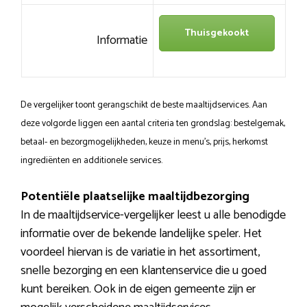
Thuisgekookt
Informatie
De vergelijker toont gerangschikt de beste maaltijdservices. Aan
deze volgorde liggen een aantal criteria ten grondslag: bestelgemak,
betaal- en bezorgmogelijkheden, keuze in menu’s, prijs, herkomst
ingrediënten en additionele services.
Potentiële plaatselijke maaltijdbezorging
In de maaltijdservice-vergelijker leest u alle benodigde
informatie over de bekende landelijke speler. Het
voordeel hiervan is de variatie in het assortiment,
snelle bezorging en een klantenservice die u goed
kunt bereiken. Ook in de eigen gemeente zijn er