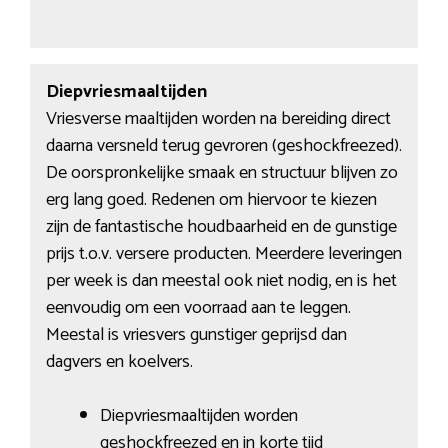
Diepvriesmaaltijden
Vriesverse maaltijden worden na bereiding direct
daarna versneld terug gevroren (geshockfreezed).
De oorspronkelijke smaak en structuur blijven zo
erg lang goed. Redenen om hiervoor te kiezen
zijn de fantastische houdbaarheid en de gunstige
prijs t.o.v. versere producten. Meerdere leveringen
per week is dan meestal ook niet nodig, en is het
eenvoudig om een voorraad aan te leggen.
Meestal is vriesvers gunstiger geprijsd dan
dagvers en koelvers.
Diepvriesmaaltijden worden
geshockfreezed en in korte tijd