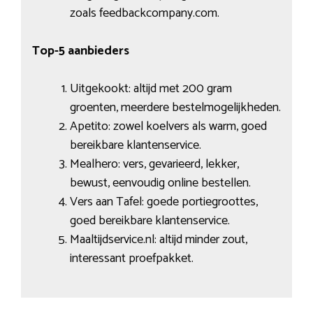
zoals feedbackcompany.com.
Top-5 aanbieders
Uitgekookt: altijd met 200 gram
groenten, meerdere bestelmogelijkheden.
Apetito: zowel koelvers als warm, goed
bereikbare klantenservice.
Mealhero: vers, gevarieerd, lekker,
bewust, eenvoudig online bestellen.
Vers aan Tafel: goede portiegroottes,
goed bereikbare klantenservice.
Maaltijdservice.nl: altijd minder zout,
interessant proefpakket.