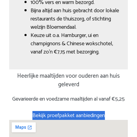
100% vers en warm bezorgd.
Bijna altijd aan huis gebracht door lokale
restaurants de thuiszorg, of stichting
welzijn Bloemendaal.
Keuze uit o.a. Hamburger, ui en
champignons & Chinese wokschotel,
vanaf zo’n €7,15 met bezorging.
Heerlijke maaltijden voor ouderen aan huis
geleverd
Gevarieerde en voedzame maaltijden al vanaf €5,25
Bekijk proefpakket aanbiedingen