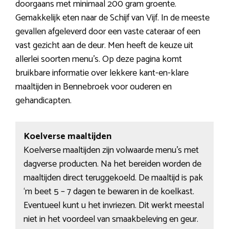
doorgaans met minimaal 200 gram groente.
Gemakkelijk eten naar de Schijf van Vijf. In de meeste
gevallen afgeleverd door een vaste cateraar of een
vast gezicht aan de deur. Men heeft de keuze uit
allerlei soorten menu’s. Op deze pagina komt
bruikbare informatie over lekkere kant-en-klare
maaltijden in Bennebroek voor ouderen en
gehandicapten.
Koelverse maaltijden
Koelverse maaltijden zijn volwaarde menu’s met
dagverse producten. Na het bereiden worden de
maaltijden direct teruggekoeld. De maaltijd is pak
‘m beet 5 – 7 dagen te bewaren in de koelkast.
Eventueel kunt u het invriezen. Dit werkt meestal
niet in het voordeel van smaakbeleving en geur.