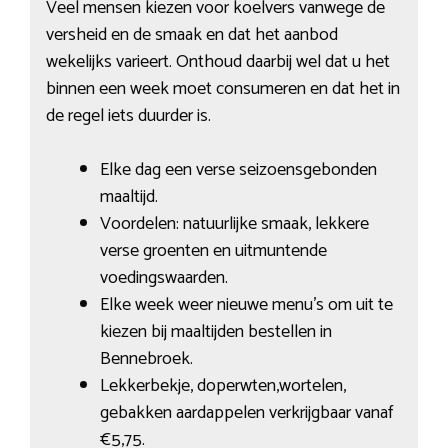
Veel mensen kiezen voor koelvers vanwege de
versheid en de smaak en dat het aanbod
wekelijks varieert. Onthoud daarbij wel dat u het
binnen een week moet consumeren en dat het in
de regel iets duurder is.
Elke dag een verse seizoensgebonden
maaltijd.
Voordelen: natuurlijke smaak, lekkere
verse groenten en uitmuntende
voedingswaarden.
Elke week weer nieuwe menu’s om uit te
kiezen bij maaltijden bestellen in
Bennebroek.
Lekkerbekje, doperwten,wortelen,
gebakken aardappelen verkrijgbaar vanaf
€5,75.