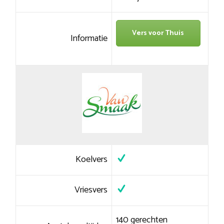
Vers voor Thuis
Informatie
Koelvers
Vriesvers
140 gerechten