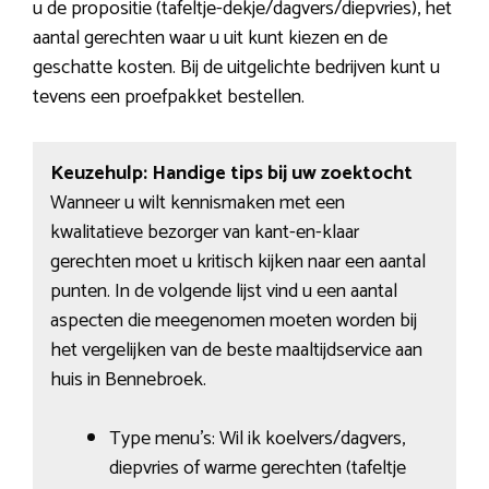
u de propositie (tafeltje-dekje/dagvers/diepvries), het
aantal gerechten waar u uit kunt kiezen en de
geschatte kosten. Bij de uitgelichte bedrijven kunt u
tevens een proefpakket bestellen.
Keuzehulp: Handige tips bij uw zoektocht
Wanneer u wilt kennismaken met een
kwalitatieve bezorger van kant-en-klaar
gerechten moet u kritisch kijken naar een aantal
punten. In de volgende lijst vind u een aantal
aspecten die meegenomen moeten worden bij
het vergelijken van de beste maaltijdservice aan
huis in Bennebroek.
Type menu’s: Wil ik koelvers/dagvers,
diepvries of warme gerechten (tafeltje