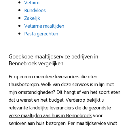
Vetarm
Rundvlees
Zakelijk
Vetarme maaltijden
Pasta gerechten
Goedkope maaltijdservice bedrijven in
Bennebroek vergelijken
Er opereren meerdere leveranciers die eten
thuisbezorgen. Welk van deze services is in lijn met
mijn omstandigheden? Dit hangt af van het soort eten
dat u wenst en het budget. Verderop bekijkt u
relevante landelijke leveranciers die de gezondste
verse maaltijden aan huis in Bennebroek
voor
senioren aan huis bezorgen. Per maaltijdservice vindt