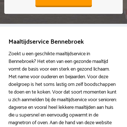
Maaltijdservice Bennebroek
Zoekt u een geschikte maaltijdservice in
Bennebroek? Het eten van een gezonde maaltijd
vormt de basis voor een sterk en gezond lichaam.
Met name voor ouderen en bejaarden. Voor deze
doelgroep is het soms lastig om zelf boodschappen
te doen en te koken. Voor dat soort momenten kunt
u zich aanmelden bij de maaltijdservice voor senioren:
dagverse en vooral heel lekkere maaltijden aan huis
die u supersnel en eenvoudig opwarmt in de
magnetron of oven. Aan de hand van deze website