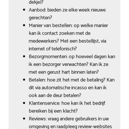
dekje)?
Aanbod: bieden ze elke week nieuwe
gerechten?
Manier van bestellen: op welke manier
kan ik contact zoeken met de
medewerkers? Met een bestellijst, via
internet of telefonisch?
Bezorgmomenten: op hoeveel dagen kan
ik een bezorger verwachten? Kan ik ze
met een gerust hart binnen laten?
Betalen: hoe zit het met de betaling? Kan
dit via automatische incasso en kan ik
ook aan de deur betalen?
Klantenservice: hoe kan ik het bedrijf
bereiken bij een klacht?
Reviews: vraag andere gebruikers in uw
omgeving en raadpleeg review-websites