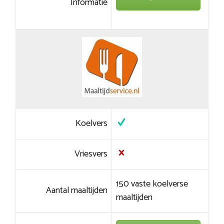
Informatie
Koelvers
Vriesvers
150 vaste koelverse
Aantal maaltijden
maaltijden