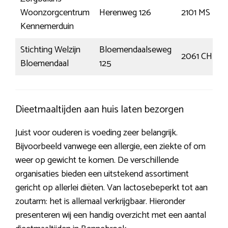
Woonzorgcentrum
Herenweg 126
2101 MS
Kennemerduin
Stichting Welzijn
Bloemendaalseweg
2061 CH
Bloemendaal
125
Dieetmaaltijden aan huis laten bezorgen
Juist voor ouderen is voeding zeer belangrijk.
Bijvoorbeeld vanwege een allergie, een ziekte of om
weer op gewicht te komen. De verschillende
organisaties bieden een uitstekend assortiment
gericht op allerlei diëten. Van lactosebeperkt tot aan
zoutarm: het is allemaal verkrijgbaar. Hieronder
presenteren wij een handig overzicht met een aantal