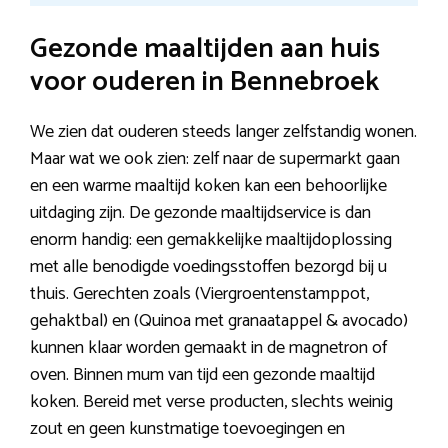
Gezonde maaltijden aan huis
voor ouderen in Bennebroek
We zien dat ouderen steeds langer zelfstandig wonen.
Maar wat we ook zien: zelf naar de supermarkt gaan
en een warme maaltijd koken kan een behoorlijke
uitdaging zijn. De gezonde maaltijdservice is dan
enorm handig: een gemakkelijke maaltijdoplossing
met alle benodigde voedingsstoffen bezorgd bij u
thuis. Gerechten zoals (Viergroentenstamppot,
gehaktbal) en (Quinoa met gra­naat­ap­pel & avo­ca­do)
kunnen klaar worden gemaakt in de magnetron of
oven. Binnen mum van tijd een gezonde maaltijd
koken. Bereid met verse producten, slechts weinig
zout en geen kunstmatige toevoegingen en