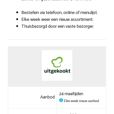
Bestellen via telefoon, online of menulijst.
Elke week weer een nieuw assortiment.
Thuisbezorgd door een vaste bezorger.
24 maaltijden
Aanbod
Elke week nieuw aanbod