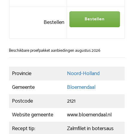
Bestellen
Bestellen
Beschikbare proefpakket aanbiedingen augustus 2026
Provincie
Noord-Holland
Gemeente
Bloemendaal
Postcode
2121
Website gemeente
www.bloemendaal.nl
Recept tip:
Zalmfilet in botersaus