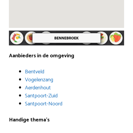
Aanbieders in de omgeving
Bentveld
Vogelenzang
Aerdenhout
Santpoort-Zuid
Santpoort-Noord
Handige thema’s