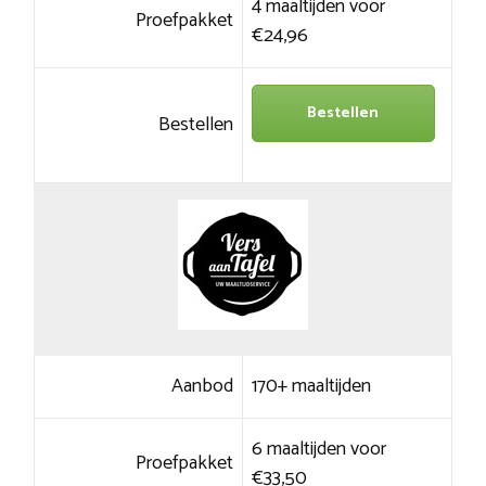
4 maaltijden voor
Proefpakket
€24,96
Bestellen
Bestellen
Aanbod
170+ maaltijden
6 maaltijden voor
Proefpakket
€33,50