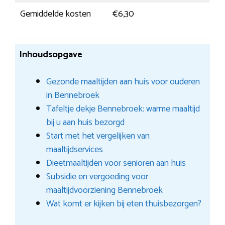
Gemiddelde kosten
€6,30
Inhoudsopgave
Gezonde maaltijden aan huis voor ouderen
in Bennebroek
Tafeltje dekje Bennebroek: warme maaltijd
bij u aan huis bezorgd
Start met het vergelijken van
maaltijdservices
Dieetmaaltijden voor senioren aan huis
Subsidie en vergoeding voor
maaltijdvoorziening Bennebroek
Wat komt er kijken bij eten thuisbezorgen?