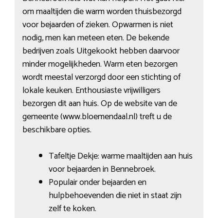
om maaltijden die warm worden thuisbezorgd
voor bejaarden of zieken. Opwarmen is niet
nodig, men kan meteen eten. De bekende
bedrijven zoals Uitgekookt hebben daarvoor
minder mogelijkheden. Warm eten bezorgen
wordt meestal verzorgd door een stichting of
lokale keuken. Enthousiaste vrijwilligers
bezorgen dit aan huis. Op de website van de
gemeente (www.bloemendaal.nl) treft u de
beschikbare opties.
Tafeltje Dekje: warme maaltijden aan huis
voor bejaarden in Bennebroek.
Populair onder bejaarden en
hulpbehoevenden die niet in staat zijn
zelf te koken.