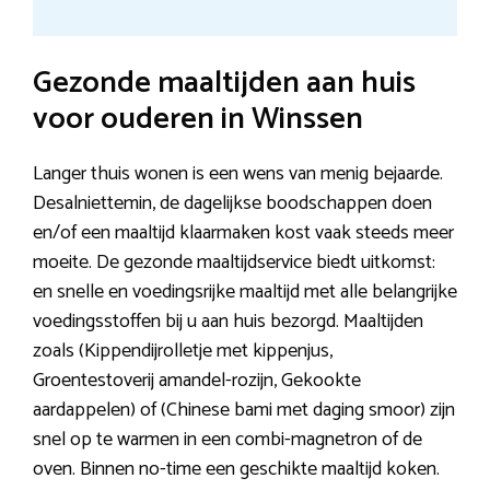
Gezonde maaltijden aan huis
voor ouderen in Winssen
Langer thuis wonen is een wens van menig bejaarde.
Desalniettemin, de dagelijkse boodschappen doen
en/of een maaltijd klaarmaken kost vaak steeds meer
moeite. De gezonde maaltijdservice biedt uitkomst:
en snelle en voedingsrijke maaltijd met alle belangrijke
voedingsstoffen bij u aan huis bezorgd. Maaltijden
zoals (Kippendijrolletje met kippenjus,
Groentestoverij amandel-rozijn, Gekookte
aardappelen) of (Chinese bami met daging smoor) zijn
snel op te warmen in een combi-magnetron of de
oven. Binnen no-time een geschikte maaltijd koken.