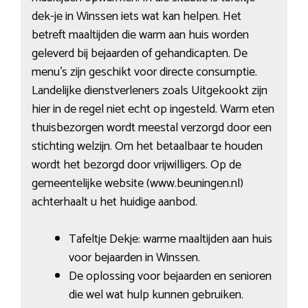
dek-je in Winssen iets wat kan helpen. Het
betreft maaltijden die warm aan huis worden
geleverd bij bejaarden of gehandicapten. De
menu’s zijn geschikt voor directe consumptie.
Landelijke dienstverleners zoals Uitgekookt zijn
hier in de regel niet echt op ingesteld. Warm eten
thuisbezorgen wordt meestal verzorgd door een
stichting welzijn. Om het betaalbaar te houden
wordt het bezorgd door vrijwilligers. Op de
gemeentelijke website (www.beuningen.nl)
achterhaalt u het huidige aanbod.
Tafeltje Dekje: warme maaltijden aan huis
voor bejaarden in Winssen.
De oplossing voor bejaarden en senioren
die wel wat hulp kunnen gebruiken.