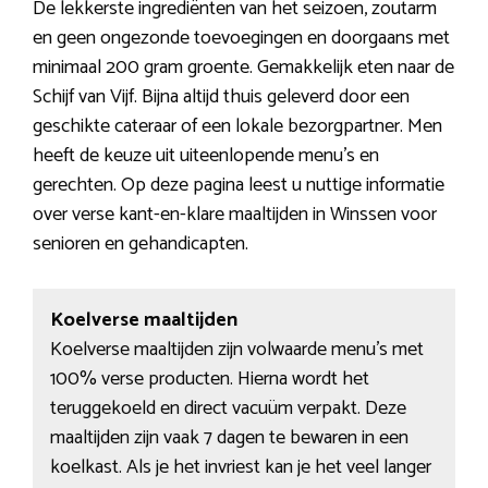
De lekkerste ingrediënten van het seizoen, zoutarm
en geen ongezonde toevoegingen en doorgaans met
minimaal 200 gram groente. Gemakkelijk eten naar de
Schijf van Vijf. Bijna altijd thuis geleverd door een
geschikte cateraar of een lokale bezorgpartner. Men
heeft de keuze uit uiteenlopende menu’s en
gerechten. Op deze pagina leest u nuttige informatie
over verse kant-en-klare maaltijden in Winssen voor
senioren en gehandicapten.
Koelverse maaltijden
Koelverse maaltijden zijn volwaarde menu’s met
100% verse producten. Hierna wordt het
teruggekoeld en direct vacuüm verpakt. Deze
maaltijden zijn vaak 7 dagen te bewaren in een
koelkast. Als je het invriest kan je het veel langer