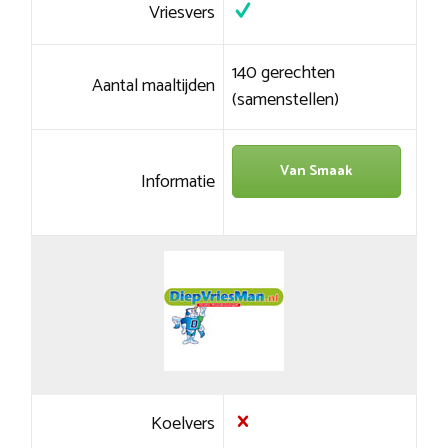
Vriesvers
140 gerechten
Aantal maaltijden
(samenstellen)
Van Smaak
Informatie
Koelvers