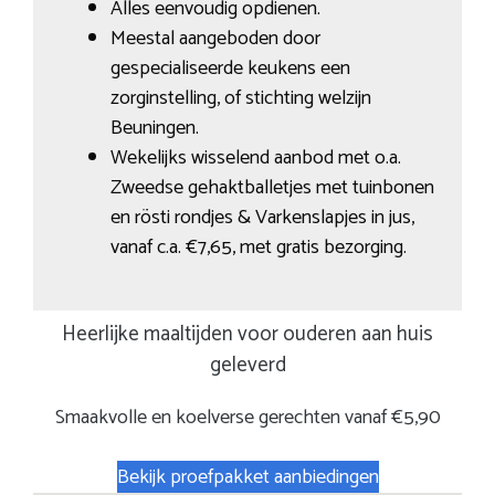
Alles eenvoudig opdienen.
Meestal aangeboden door
gespecialiseerde keukens een
zorginstelling, of stichting welzijn
Beuningen.
Wekelijks wisselend aanbod met o.a.
Zweedse gehaktballetjes met tuinbonen
en rösti rondjes & Varkenslapjes in jus,
vanaf c.a. €7,65, met gratis bezorging.
Heerlijke maaltijden voor ouderen aan huis
geleverd
Smaakvolle en koelverse gerechten vanaf €5,90
Bekijk proefpakket aanbiedingen