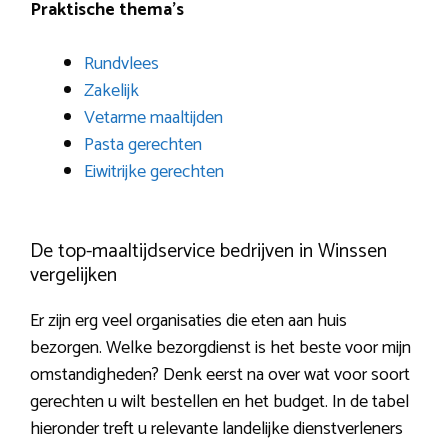
Praktische thema’s
Rundvlees
Zakelijk
Vetarme maaltijden
Pasta gerechten
Eiwitrijke gerechten
De top-maaltijdservice bedrijven in Winssen
vergelijken
Er zijn erg veel organisaties die eten aan huis
bezorgen. Welke bezorgdienst is het beste voor mijn
omstandigheden? Denk eerst na over wat voor soort
gerechten u wilt bestellen en het budget. In de tabel
hieronder treft u relevante landelijke dienstverleners