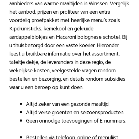
aanbieders van warme maaltijden in Winssen. Vergelijk
het aanbod, prijzen en profiteer van een extra
voordelig proefpakket met heerlijke menu’s zoals
Kipdrumsticks, kerriekool en gekruide
aardappelblokjes en Macaroni bolognese schotel. Bij
u thuisbezorgd door een vaste koerier. Hieronder
leest u bruikbare informatie over het assortiment,
tafeltje dekje, de leveranciers in deze regio, de
wekelijkse kosten, veelgestelde vragen rondom
bestellen en bezorging, en details rondom subsidies
waar u een beroep op kunt doen.
Altijd zeker van een gezonde maaltijd.
Altijd verse groenten en seizoensproducten.
Geen onnodige toevoegingen of E-nummers.
Bestellen via telefoon, online of menulijst.