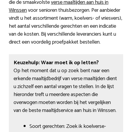
die de smaakvolste
verse maaltijden aan huis in
Winssen
voor senioren thuisbezorgen. Per aanbieder
vindt u het assortiment (warm, koelvers- of vriesvers),
het aantal verschillende gerechten en een indicatie
van de kosten. Bij verschillende leveranciers kunt u
direct een voordelig proefpakket bestellen.
Keuzehulp: Waar moet ik op letten?
Op het moment dat u op zoek bent naar een
erkende maaltijdbedrijf van verse maaltijden dient
u zichzelf een aantal vragen te stellen. In de lijst
hieronder treft u meerdere aspecten die
overwogen moeten worden bij het vergelijken
van de beste maaltijdservice aan huis in Winssen.
Soort gerechten: Zoek ik koelverse-