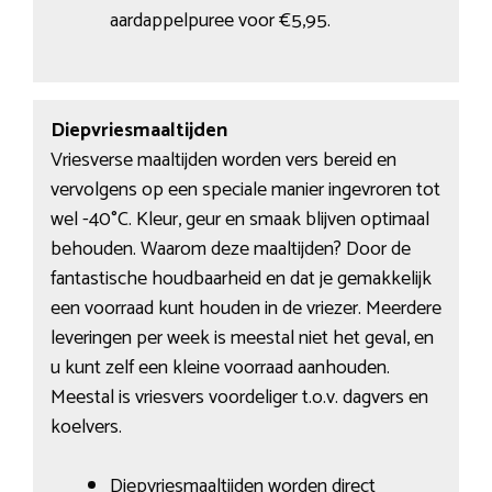
aardappelpuree voor €5,95.
Diepvriesmaaltijden
Vriesverse maaltijden worden vers bereid en
vervolgens op een speciale manier ingevroren tot
wel -40°C. Kleur, geur en smaak blijven optimaal
behouden. Waarom deze maaltijden? Door de
fantastische houdbaarheid en dat je gemakkelijk
een voorraad kunt houden in de vriezer. Meerdere
leveringen per week is meestal niet het geval, en
u kunt zelf een kleine voorraad aanhouden.
Meestal is vriesvers voordeliger t.o.v. dagvers en
koelvers.
Diepvriesmaaltijden worden direct