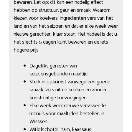
bewaren. Let op: dit kan een nadelig effect
hebben op structuur, geur en smaak. Waarom
kiezen voor koelvers: ingrediënten vers van het
land en van het seizoen en dat er elke week weer
nieuwe gerechten klaar staan. Het nadeel is dat u
het slechts 5 dagen kunt bewaren en de iets
hogere prijs.
Dagelijks genieten van
seizoensgebonden maaltijd.
Sterk in opkomst vanwege een goede
smaak, vers uit de keuken en zonder
kunstmatige toevoegingen.
Elke week weer nieuwe verrassende
menu’s voor maaltijden bestellen in
Winssen.
Witlofschotel, ham, kaassaus,