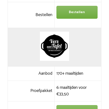
Bestellen
Bestellen
Aanbod
170+ maaltijden
6 maaltijden voor
Proefpakket
€33,50