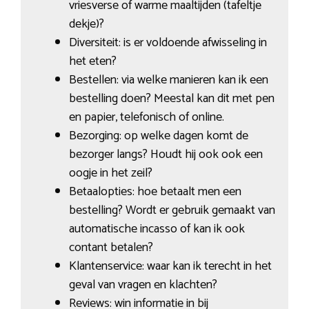
vriesverse of warme maaltijden (tafeltje
dekje)?
Diversiteit: is er voldoende afwisseling in
het eten?
Bestellen: via welke manieren kan ik een
bestelling doen? Meestal kan dit met pen
en papier, telefonisch of online.
Bezorging: op welke dagen komt de
bezorger langs? Houdt hij ook ook een
oogje in het zeil?
Betaalopties: hoe betaalt men een
bestelling? Wordt er gebruik gemaakt van
automatische incasso of kan ik ook
contant betalen?
Klantenservice: waar kan ik terecht in het
geval van vragen en klachten?
Reviews: win informatie in bij