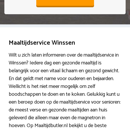
Maaltijdservice Winssen
Wilt u zich laten informeren over de maaltijdservice in
Winssen? Iedere dag een gezonde maaltijd is
belangrijk voor een vitaal lichaam en gezond gewicht.
En dat geldt met name voor ouderen en bejaarden.
Wellicht is het niet meer mogelijk om zelf
boodschappen te doen en te koken. Gelukkig kunt u
een beroep doen op de maaltijdservice voor senioren:
de meest verse en gezonde maaltijden aan huis
geleverd die alleen maar even de magnetron in
hoeven. Op Maaltijdbutler.nl bekijkt u de beste