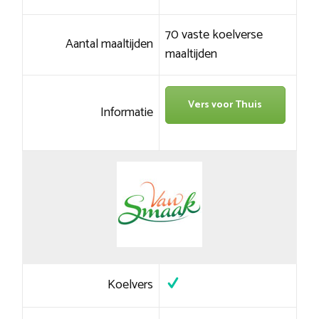
70 vaste koelverse
Aantal maaltijden
maaltijden
Vers voor Thuis
Informatie
Koelvers