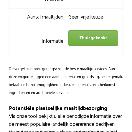
Aantal maaltijden
Geen vrije keuze
Thuisgekookt
Informatie
De vergelijker toont gerangschikt de beste maaltijdservices. Aan
deze volgorde liggen een aantal criteria ten grondslag: bestelgemak,
betaal- en bezorgmogelijkheden, keuze in menu’s, prijs, herkomst
ingrediënten en additionele services.
Potentiële plaatselijke maaltijdbezorging
Via onze tool bekijkt u alle benodigde informatie over
de meest populaire landelijk opererende bedrijven.