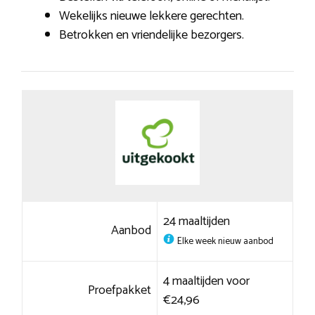
Wekelijks nieuwe lekkere gerechten.
Betrokken en vriendelijke bezorgers.
24 maaltijden
Aanbod
Elke week nieuw aanbod
4 maaltijden voor
Proefpakket
€24,96