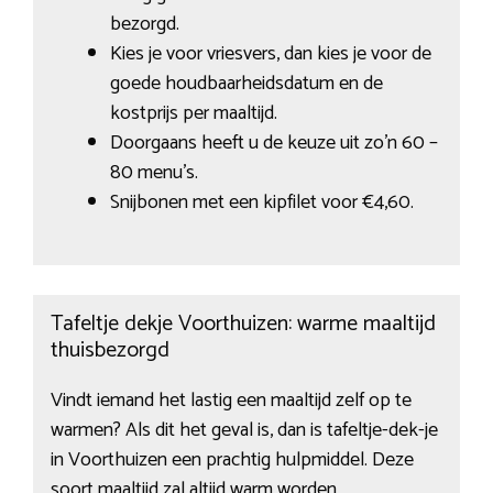
bezorgd.
Kies je voor vriesvers, dan kies je voor de
goede houdbaarheidsdatum en de
kostprijs per maaltijd.
Doorgaans heeft u de keuze uit zo’n 60 –
80 menu’s.
Snijbonen met een kipfilet voor €4,60.
Tafeltje dekje Voorthuizen: warme maaltijd
thuisbezorgd
Vindt iemand het lastig een maaltijd zelf op te
warmen? Als dit het geval is, dan is tafeltje-dek-je
in Voorthuizen een prachtig hulpmiddel. Deze
soort maaltijd zal altijd warm worden