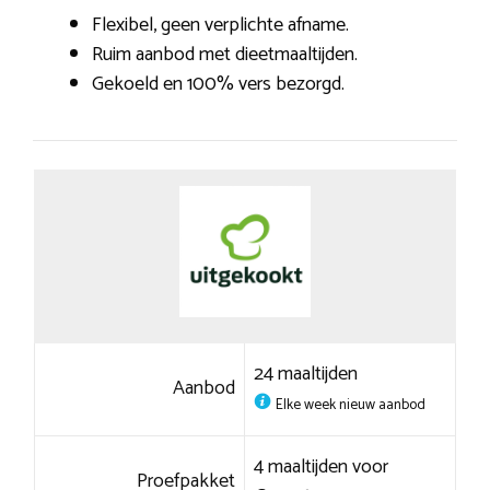
Flexibel, geen verplichte afname.
Ruim aanbod met dieetmaaltijden.
Gekoeld en 100% vers bezorgd.
24 maaltijden
Aanbod
Elke week nieuw aanbod
4 maaltijden voor
Proefpakket