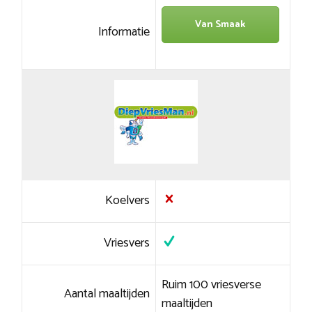
Van Smaak
Informatie
Koelvers
Vriesvers
Ruim 100 vriesverse
Aantal maaltijden
maaltijden