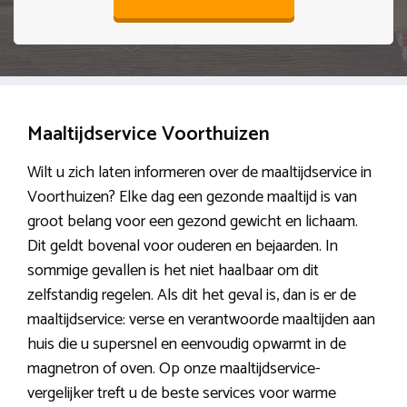
Maaltijdservice Voorthuizen
Wilt u zich laten informeren over de maaltijdservice in
Voorthuizen? Elke dag een gezonde maaltijd is van
groot belang voor een gezond gewicht en lichaam.
Dit geldt bovenal voor ouderen en bejaarden. In
sommige gevallen is het niet haalbaar om dit
zelfstandig regelen. Als dit het geval is, dan is er de
maaltijdservice: verse en verantwoorde maaltijden aan
huis die u supersnel en eenvoudig opwarmt in de
magnetron of oven. Op onze maaltijdservice-
vergelijker treft u de beste services voor warme