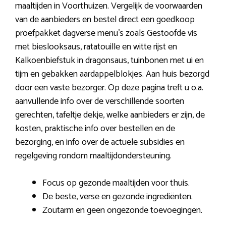
maaltijden in Voorthuizen. Vergelijk de voorwaarden
van de aanbieders en bestel direct een goedkoop
proefpakket dagverse menu’s zoals Gestoofde vis
met bieslooksaus, ratatouille en witte rijst en
Kalkoenbiefstuk in dragonsaus, tuinbonen met ui en
tijm en gebakken aardappelblokjes. Aan huis bezorgd
door een vaste bezorger. Op deze pagina treft u o.a.
aanvullende info over de verschillende soorten
gerechten, tafeltje dekje, welke aanbieders er zijn, de
kosten, praktische info over bestellen en de
bezorging, en info over de actuele subsidies en
regelgeving rondom maaltijdondersteuning.
Focus op gezonde maaltijden voor thuis.
De beste, verse en gezonde ingrediënten.
Zoutarm en geen ongezonde toevoegingen.