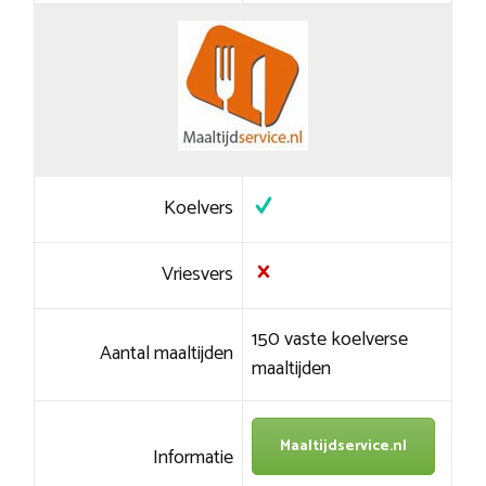
Koelvers
Vriesvers
150 vaste koelverse
Aantal maaltijden
maaltijden
Maaltijdservice.nl
Informatie