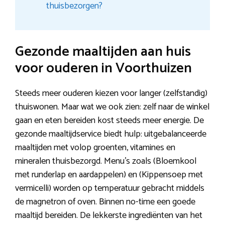
thuisbezorgen?
Gezonde maaltijden aan huis
voor ouderen in Voorthuizen
Steeds meer ouderen kiezen voor langer (zelfstandig)
thuiswonen. Maar wat we ook zien: zelf naar de winkel
gaan en eten bereiden kost steeds meer energie. De
gezonde maaltijdservice biedt hulp: uitgebalanceerde
maaltijden met volop groenten, vitamines en
mineralen thuisbezorgd. Menu’s zoals (Bloemkool
met runderlap en aardappelen) en (Kippensoep met
vermicelli) worden op temperatuur gebracht middels
de magnetron of oven. Binnen no-time een goede
maaltijd bereiden. De lekkerste ingrediënten van het