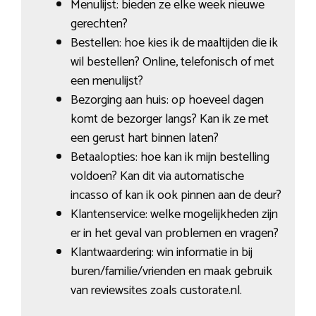
Menulijst: bieden ze elke week nieuwe
gerechten?
Bestellen: hoe kies ik de maaltijden die ik
wil bestellen? Online, telefonisch of met
een menulijst?
Bezorging aan huis: op hoeveel dagen
komt de bezorger langs? Kan ik ze met
een gerust hart binnen laten?
Betaalopties: hoe kan ik mijn bestelling
voldoen? Kan dit via automatische
incasso of kan ik ook pinnen aan de deur?
Klantenservice: welke mogelijkheden zijn
er in het geval van problemen en vragen?
Klantwaardering: win informatie in bij
buren/familie/vrienden en maak gebruik
van reviewsites zoals custorate.nl.