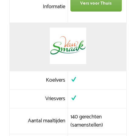
Vers voor Thuis
Informatie
Koelvers
Vriesvers
140 gerechten
Aantal maaltijden
(samenstellen)