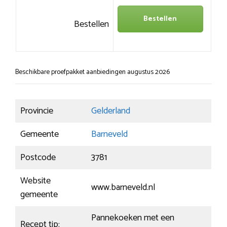
Bestellen
Bestellen
Beschikbare proefpakket aanbiedingen augustus 2026
Provincie
Gelderland
Gemeente
Barneveld
Postcode
3781
Website
www.barneveld.nl
gemeente
Pannekoeken met een
Recept tip: