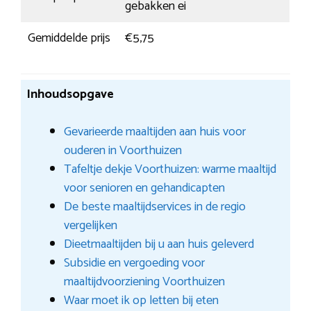
gebakken ei
Gemiddelde prijs
€5,75
Inhoudsopgave
Gevarieerde maaltijden aan huis voor
ouderen in Voorthuizen
Tafeltje dekje Voorthuizen: warme maaltijd
voor senioren en gehandicapten
De beste maaltijdservices in de regio
vergelijken
Dieetmaaltijden bij u aan huis geleverd
Subsidie en vergoeding voor
maaltijdvoorziening Voorthuizen
Waar moet ik op letten bij eten