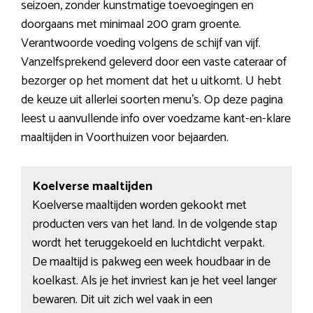
seizoen, zonder kunstmatige toevoegingen en
doorgaans met minimaal 200 gram groente.
Verantwoorde voeding volgens de schijf van vijf.
Vanzelfsprekend geleverd door een vaste cateraar of
bezorger op het moment dat het u uitkomt. U hebt
de keuze uit allerlei soorten menu’s. Op deze pagina
leest u aanvullende info over voedzame kant-en-klare
maaltijden in Voorthuizen voor bejaarden.
Koelverse maaltijden
Koelverse maaltijden worden gekookt met
producten vers van het land. In de volgende stap
wordt het teruggekoeld en luchtdicht verpakt.
De maaltijd is pakweg een week houdbaar in de
koelkast. Als je het invriest kan je het veel langer
bewaren. Dit uit zich wel vaak in een