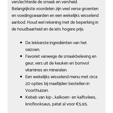
verslechterde de smaak en versheid.
Belangrijkste voordelen zijn veel verse groenten
en voedingswaarden en een wekelijks wisselend
aanbod. Houd wel rekening met de beperking in
de houdbaarheid en de iets hogere prijs.
De lekkerste ingrediënten van het
seizoen.
Favoriet vanwege de smaakbeleving en
geur, vers uit de keuken en bomvol
vitamines en mineralen.
Een wekelijks wisselend menu met circa
20 opties bij maaltijden bestellen in
Voorthuizen.
Kebab van kip-, kalkoen- en kalfsvlees,
knoflooksaus, patat al voor €5,95.