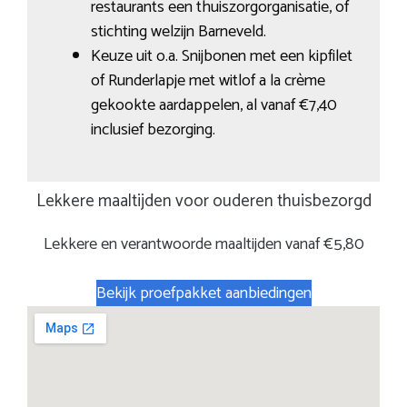
restaurants een thuiszorgorganisatie, of
stichting welzijn Barneveld.
Keuze uit o.a. Snijbonen met een kipfilet
of Runderlapje met witlof a la crème
gekookte aardappelen, al vanaf €7,40
inclusief bezorging.
Lekkere maaltijden voor ouderen thuisbezorgd
Lekkere en verantwoorde maaltijden vanaf €5,80
Bekijk proefpakket aanbiedingen