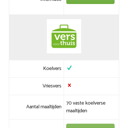
Koelvers
Vriesvers
70 vaste koelverse
Aantal maaltijden
maaltijden