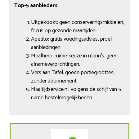
Top-5 aanbieders
Uitgekookt: geen conserveringsmiddelen,
focus op gezonde maaltijden.
Apetito: gratis voedingsadvies, proef-
aanbiedingen.
Mealhero: ruime keuze in menu’s, geen
afnameverplichtingen.
Vers aan Tafel: goede portiegroottes,
zonder abonnement.
Maaltijdservice.nl: volgens de schijf van 5,
ruime bestelmogelijkheden.