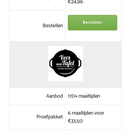
€24,96
Bestellen
Bestellen
Aanbod
170+ maaltijden
6 maaltijden voor
Proefpakket
€33,50