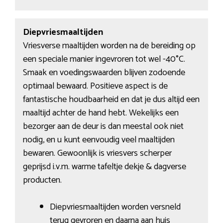
Diepvriesmaaltijden
Vriesverse maaltijden worden na de bereiding op
een speciale manier ingevroren tot wel -40°C.
Smaak en voedingswaarden blijven zodoende
optimaal bewaard. Positieve aspect is de
fantastische houdbaarheid en dat je dus altijd een
maaltijd achter de hand hebt. Wekelijks een
bezorger aan de deur is dan meestal ook niet
nodig, en u kunt eenvoudig veel maaltijden
bewaren. Gewoonlijk is vriesvers scherper
geprijsd i.v.m. warme tafeltje dekje & dagverse
producten.
Diepvriesmaaltijden worden versneld
terug gevroren en daarna aan huis