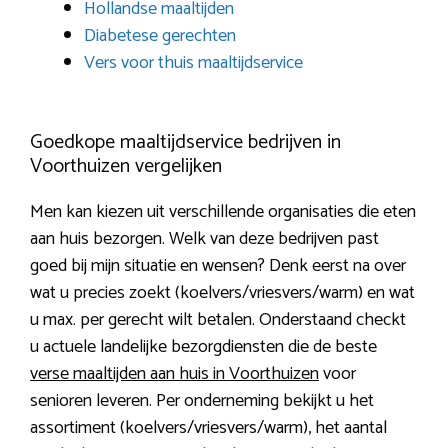
Hollandse maaltijden
Diabetese gerechten
Vers voor thuis maaltijdservice
Goedkope maaltijdservice bedrijven in
Voorthuizen vergelijken
Men kan kiezen uit verschillende organisaties die eten
aan huis bezorgen. Welk van deze bedrijven past
goed bij mijn situatie en wensen? Denk eerst na over
wat u precies zoekt (koelvers/vriesvers/warm) en wat
u max. per gerecht wilt betalen. Onderstaand checkt
u actuele landelijke bezorgdiensten die de beste
verse maaltijden aan huis in Voorthuizen
voor
senioren leveren. Per onderneming bekijkt u het
assortiment (koelvers/vriesvers/warm), het aantal