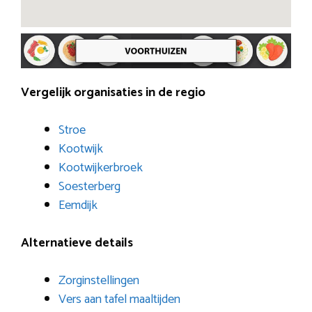
Vergelijk organisaties in de regio
Stroe
Kootwijk
Kootwijkerbroek
Soesterberg
Eemdijk
Alternatieve details
Zorginstellingen
Vers aan tafel maaltijden