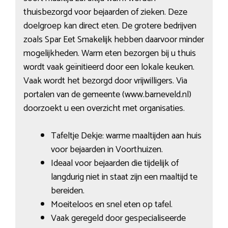
thuisbezorgd voor bejaarden of zieken. Deze
doelgroep kan direct eten. De grotere bedrijven
zoals Spar Eet Smakelijk hebben daarvoor minder
mogelijkheden. Warm eten bezorgen bij u thuis
wordt vaak geïnitieerd door een lokale keuken.
Vaak wordt het bezorgd door vrijwilligers. Via
portalen van de gemeente (www.barneveld.nl)
doorzoekt u een overzicht met organisaties.
Tafeltje Dekje: warme maaltijden aan huis
voor bejaarden in Voorthuizen.
Ideaal voor bejaarden die tijdelijk of
langdurig niet in staat zijn een maaltijd te
bereiden.
Moeiteloos en snel eten op tafel.
Vaak geregeld door gespecialiseerde