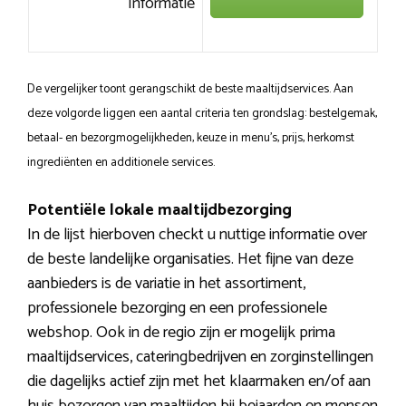
Informatie
De vergelijker toont gerangschikt de beste maaltijdservices. Aan
deze volgorde liggen een aantal criteria ten grondslag: bestelgemak,
betaal- en bezorgmogelijkheden, keuze in menu’s, prijs, herkomst
ingrediënten en additionele services.
Potentiële lokale maaltijdbezorging
In de lijst hierboven checkt u nuttige informatie over
de beste landelijke organisaties. Het fijne van deze
aanbieders is de variatie in het assortiment,
professionele bezorging en een professionele
webshop. Ook in de regio zijn er mogelijk prima
maaltijdservices, cateringbedrijven en zorginstellingen
die dagelijks actief zijn met het klaarmaken en/of aan