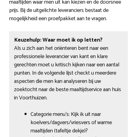
maaltijden waar men uit kan kiezen en de doorsnee
prijs. Bij de uitgelichte leveranciers bestaat de
mogelijkheid een proefpakket aan te vragen.
Keuzehulp: Waar moet ik op letten?
Als u zich aan het oriënteren bent naar een
professionele leverancier van kant en klare
gerechten moet u kritisch kijken naar een aantal
punten. In de volgende lijst checkt u meerdere
aspecten die men kan analyseren bij uw
zoektocht naar de beste maaltijdservice aan huis
in Voorthuizen.
Categorie menu’s: Kijk ik uit naar
koelvers/dagvers/vriesvers of warme
maaltijden (tafeltje dekje)?