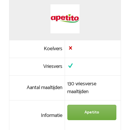
Koelvers
Vriesvers
130 vriesverse
Aantal maaltijden
maaltijden
Apetito
Informatie