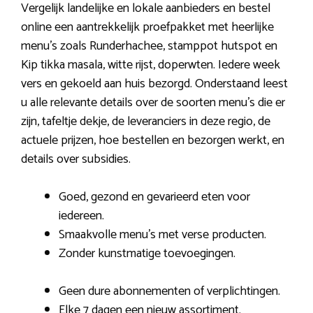
Vergelijk landelijke en lokale aanbieders en bestel
online een aantrekkelijk proefpakket met heerlijke
menu’s zoals Runderhachee, stamppot hutspot en
Kip tikka masala, witte rijst, doperwten. Iedere week
vers en gekoeld aan huis bezorgd. Onderstaand leest
u alle relevante details over de soorten menu’s die er
zijn, tafeltje dekje, de leveranciers in deze regio, de
actuele prijzen, hoe bestellen en bezorgen werkt, en
details over subsidies.
Goed, gezond en gevarieerd eten voor
iedereen.
Smaakvolle menu’s met verse producten.
Zonder kunstmatige toevoegingen.
Geen dure abonnementen of verplichtingen.
Elke 7 dagen een nieuw assortiment.