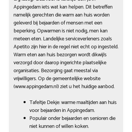
Appingedam iets wat kan helpen. Dit betreffen
namelijk gerechten die warm aan huis worden
geleverd bij bejaarden of mensen met een
beperking. Opwarmen is niet nodig, men kan
meteen eten. Landelijke serviceverleners zoals
Apetito zijn hier in de regel niet echt op ingesteld.
Warm eten aan huis bezorgen wordt dikwijls
verzorgd door daarop ingerichte plaatselijke
organisaties. Bezorging gaat meestal via
vrijwilligers. Op de gemeentelijke website
(www.appingedam.nl) ziet u het huidige aanbod.
Tafeltje Dekje: warme maaltijden aan huis
voor bejaarden in Appingedam.
Populair onder bejaarden en senioren die
niet kunnen of willen koken.