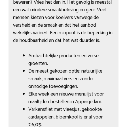
bewaren? Vries het dan in. Het gevolg is meestal
een wat mindere smaakbeleving en geur. Veel
mensen kiezen voor koelvers vanwege de
versheid en de smaak en dat het aanbod
wekelijks varieert. Een minpunt is de beperking in
de houdbaarheid en dat het wat duurder is.
Ambachtelijke producten en verse
groenten.
De meest gekozen optie: natuurlijke
smaak, maximaal vers en zonder
onnodige toevoegingen.
Elke week een nieuwe menulijst voor
maaltijden bestellen in Appingedam.
Varkensfilet met vleesjus, gekookte
aardappelen, bloemkool is er al voor
€6,05.