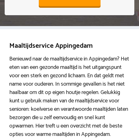
Maaltijdservice Appingedam
Benieuwd naar de maaltijdservice in Appingedam? Het
eten van een gezonde maaltijd is het uitgangspunt
voor een sterk en gezond lichaam. En dat geldt met
name voor ouderen. In sommige gevallen is het niet
haalbaar om dit op eigen houtje regelen. Gelukkig
kunt u gebruik maken van de maaltijdservice voor
senioren: koelverse en verantwoorde maaltijden laten
bezorgen die u zelf eenvoudig en snel kunt
opwarmen. Hier treft u een overzicht met de beste
opties voor warme maaltijden in Appingedam.