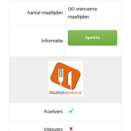
130 vriesverse
Aantal maaltijden
maaltijden
Apetito
Informatie
Koelvers
Vriesvers