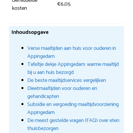
Gemiddelde
€6,05
kosten
Inhoudsopgave
Verse maaltijden aan huis voor ouderen in
Appingedam
Tafeltje dekje Appingedam: warme maaltijd
bij u aan huis bezorgd
De beste maaltijdservices vergelijken
Dieetmaaltijden voor ouderen en
gehandicapten
Subsidie en vergoeding maaltijdvoorziening
Appingedam
De meest gestelde vragen (FAQ) over eten
thuisbezorgen