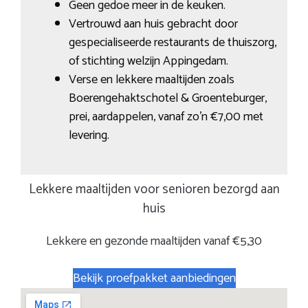
Geen gedoe meer in de keuken.
Vertrouwd aan huis gebracht door
gespecialiseerde restaurants de thuiszorg,
of stichting welzijn Appingedam.
Verse en lekkere maaltijden zoals
Boerengehaktschotel & Groenteburger,
prei, aardappelen, vanaf zo’n €7,00 met
levering.
Lekkere maaltijden voor senioren bezorgd aan
huis
Lekkere en gezonde maaltijden vanaf €5,30
Bekijk proefpakket aanbiedingen