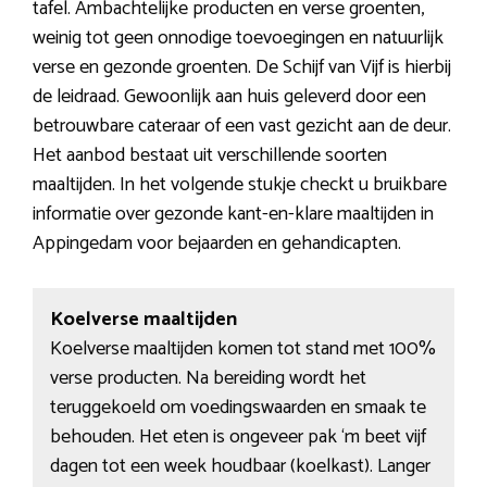
tafel. Ambachtelijke producten en verse groenten,
weinig tot geen onnodige toevoegingen en natuurlijk
verse en gezonde groenten. De Schijf van Vijf is hierbij
de leidraad. Gewoonlijk aan huis geleverd door een
betrouwbare cateraar of een vast gezicht aan de deur.
Het aanbod bestaat uit verschillende soorten
maaltijden. In het volgende stukje checkt u bruikbare
informatie over gezonde kant-en-klare maaltijden in
Appingedam voor bejaarden en gehandicapten.
Koelverse maaltijden
Koelverse maaltijden komen tot stand met 100%
verse producten. Na bereiding wordt het
teruggekoeld om voedingswaarden en smaak te
behouden. Het eten is ongeveer pak ‘m beet vijf
dagen tot een week houdbaar (koelkast). Langer