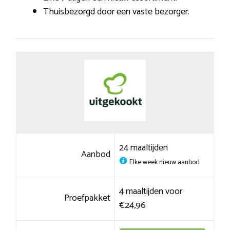
Thuisbezorgd door een vaste bezorger.
24 maaltijden
Aanbod
Elke week nieuw aanbod
4 maaltijden voor
Proefpakket
€24,96