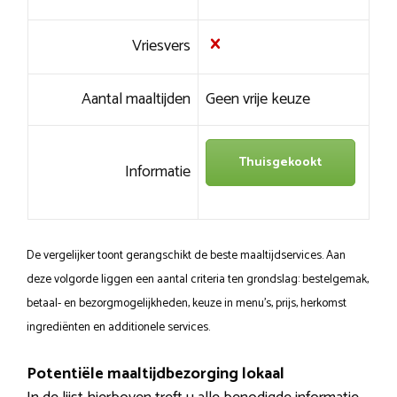
Vriesvers
Aantal maaltijden
Geen vrije keuze
Thuisgekookt
Informatie
De vergelijker toont gerangschikt de beste maaltijdservices. Aan
deze volgorde liggen een aantal criteria ten grondslag: bestelgemak,
betaal- en bezorgmogelijkheden, keuze in menu’s, prijs, herkomst
ingrediënten en additionele services.
Potentiële maaltijdbezorging lokaal