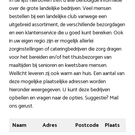
In de lijst hierboven treft u alle benodigde informatie
over de grote landelijke bedrijven. Veel mensen
bestellen bij een landelijke club vanwege een
uitgebreid assortiment, de verschillende bezorgdagen
en een klantenservice die u goed kunt bereiken. Ook
in uw eigen regio zijn er mogelijk allerlei
zorginstellingen of cateringbedrijven die zorg dragen
voor het bereiden en/of het thuisbezorgen van
maaltijden bij senioren en kwetsbare mensen.
Wellicht leveren zij ook warm aan huis. Een aantal van
deze mogelijke plaatselijke adressen worden
hieronder weergegeven. U kunt deze bedrijven
opbellen en vragen naar de opties. Suggestie? Mail
ons gerust.
Naam
Adres
Postcode
Plaats