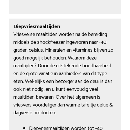
Diepvriesmaaltijden
Vriesverse maaltijden worden na de bereiding
middels de shockfreezer ingevroren naar -40
graden celsius. Mineralen en vitamines blijven zo
goed mogelijk behouden. Waarom deze
maaltijden? Door de uitstekende houdbaarheid
en de grote variatie in aanbieders van dit type
eten. Wekelijks een bezorger aan de deur is dan
ook niet nodig, en u kunt eenvoudig veel
maaltijden bewaren. Over het algemeen is
vriesvers voordeliger dan warme tafeltje dekje &
dagverse producten.
Diepvriesmaaltijden worden tot -40