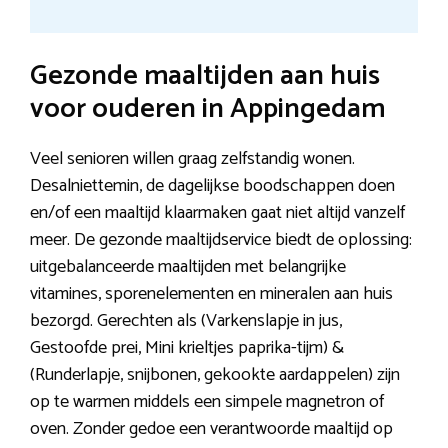
Gezonde maaltijden aan huis
voor ouderen in Appingedam
Veel senioren willen graag zelfstandig wonen.
Desalniettemin, de dagelijkse boodschappen doen
en/of een maaltijd klaarmaken gaat niet altijd vanzelf
meer. De gezonde maaltijdservice biedt de oplossing:
uitgebalanceerde maaltijden met belangrijke
vitamines, sporenelementen en mineralen aan huis
bezorgd. Gerechten als (Varkenslapje in jus,
Gestoofde prei, Mini krieltjes paprika-tijm) &
(Runderlapje, snijbonen, gekookte aardappelen) zijn
op te warmen middels een simpele magnetron of
oven. Zonder gedoe een verantwoorde maaltijd op