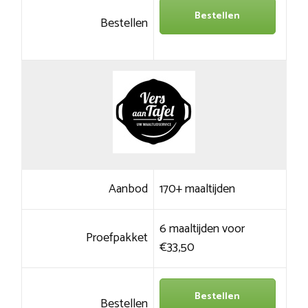
Bestellen
Bestellen
Aanbod
170+ maaltijden
6 maaltijden voor
Proefpakket
€33,50
Bestellen
Bestellen