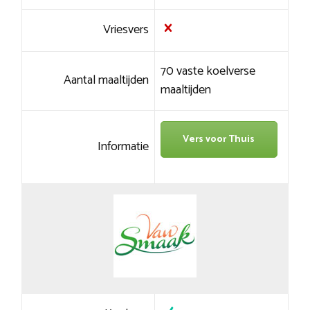
Vriesvers
70 vaste koelverse
Aantal maaltijden
maaltijden
Vers voor Thuis
Informatie