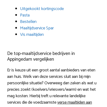
Uitgekookt kortingscode
Pasta
Bestellen
Maaltijdservice Spar
Vis maaltijden
De top-maaltijdservice bedrijven in
Appingedam vergelijken
Er is keuze uit een groot aantal aanbieders van eten
aan huis. Welk van deze services sluit aan bij mijn
persoonlijke situatie? Overweeg dan zaken als wat u
precies zoekt (koelvers/vriesvers/warm) en wat het
mag kosten. Hierbij treft u relevante landelijke
services die de voedzaamste
verse maaltijden aan