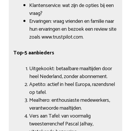
Klantenservice: wat zijn de opties bij een
vraag?
Ervaringen: vraag vrienden en familie naar
hun ervaringen en bezoek een review site
zoals www.trustpilot.com.
Top-5 aanbieders
Uitgekookt: betaalbare maaltijden door
heel Nederland, zonder abonnement.
Apetito: actief in heel Europa, razendsnel
op tafel.
Mealhero: enthousiaste medewerkers,
verantwoorde maaltijden.
Vers aan Tafel: van voormalig
tweesterrenchef Pascal Jalhay,