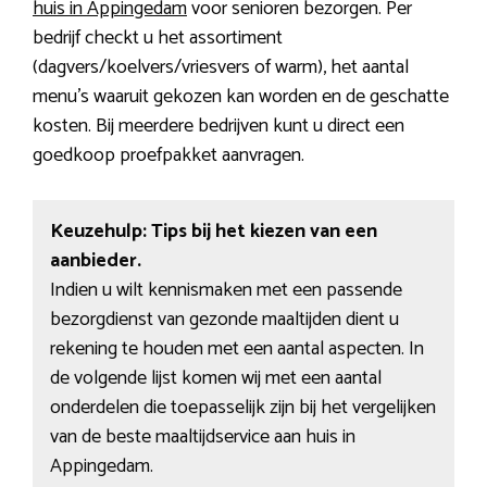
huis in Appingedam
voor senioren bezorgen. Per
bedrijf checkt u het assortiment
(dagvers/koelvers/vriesvers of warm), het aantal
menu’s waaruit gekozen kan worden en de geschatte
kosten. Bij meerdere bedrijven kunt u direct een
goedkoop proefpakket aanvragen.
Keuzehulp: Tips bij het kiezen van een
aanbieder.
Indien u wilt kennismaken met een passende
bezorgdienst van gezonde maaltijden dient u
rekening te houden met een aantal aspecten. In
de volgende lijst komen wij met een aantal
onderdelen die toepasselijk zijn bij het vergelijken
van de beste maaltijdservice aan huis in
Appingedam.