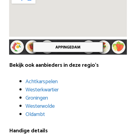
Bekijk ook aanbieders in deze regio’s
Achtkarspelen
Westerkwartier
Groningen
Westerwolde
Oldambt
Handige details