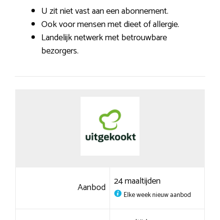
U zit niet vast aan een abonnement.
Ook voor mensen met dieet of allergie.
Landelijk netwerk met betrouwbare
bezorgers.
24 maaltijden
Aanbod
Elke week nieuw aanbod