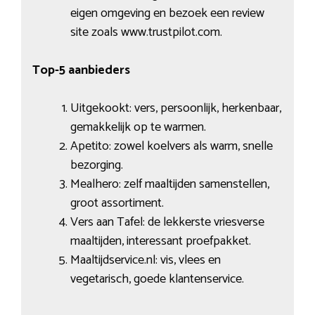
eigen omgeving en bezoek een review
site zoals www.trustpilot.com.
Top-5 aanbieders
Uitgekookt: vers, persoonlijk, herkenbaar,
gemakkelijk op te warmen.
Apetito: zowel koelvers als warm, snelle
bezorging.
Mealhero: zelf maaltijden samenstellen,
groot assortiment.
Vers aan Tafel: de lekkerste vriesverse
maaltijden, interessant proefpakket.
Maaltijdservice.nl: vis, vlees en
vegetarisch, goede klantenservice.