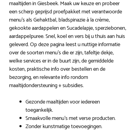
maaltijden in Giesbeek. Maak uw keuze en probeer
een scherp geprijsd proefpakket met verantwoorde
menu’s als Gehaktbal, bladspinazie à la crème,
gekookte aardappelen en Sucadelapje, sperziebonen,
aardappelpuree. Snel, koel en vers bij u thuis aan huis
geleverd. Op deze pagina leest u nuttige informatie
over de soorten menu’s die er zijn, tafeltje dekje,
welke services er in de buurt zijn, de gemiddelde
kosten, praktische info over bestellen en de
bezorging, en relevante info rondom
maaltijdondersteuning + subsidies.
Gezonde maaltijden voor iedereen
toegankelijk.
Smaakvolle menu’s met verse producten.
Zonder kunstmatige toevoegingen.