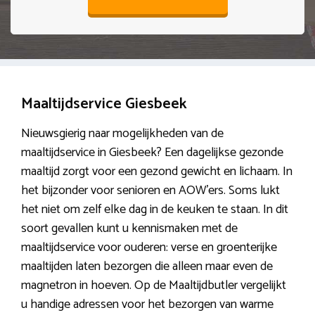
Maaltijdservice Giesbeek
Nieuwsgierig naar mogelijkheden van de
maaltijdservice in Giesbeek? Een dagelijkse gezonde
maaltijd zorgt voor een gezond gewicht en lichaam. In
het bijzonder voor senioren en AOW’ers. Soms lukt
het niet om zelf elke dag in de keuken te staan. In dit
soort gevallen kunt u kennismaken met de
maaltijdservice voor ouderen: verse en groenterijke
maaltijden laten bezorgen die alleen maar even de
magnetron in hoeven. Op de Maaltijdbutler vergelijkt
u handige adressen voor het bezorgen van warme