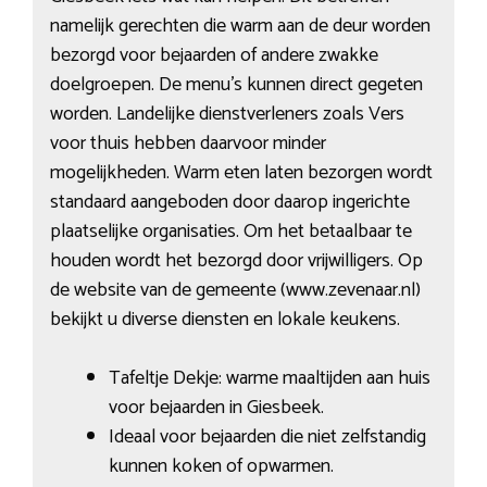
namelijk gerechten die warm aan de deur worden
bezorgd voor bejaarden of andere zwakke
doelgroepen. De menu’s kunnen direct gegeten
worden. Landelijke dienstverleners zoals Vers
voor thuis hebben daarvoor minder
mogelijkheden. Warm eten laten bezorgen wordt
standaard aangeboden door daarop ingerichte
plaatselijke organisaties. Om het betaalbaar te
houden wordt het bezorgd door vrijwilligers. Op
de website van de gemeente (www.zevenaar.nl)
bekijkt u diverse diensten en lokale keukens.
Tafeltje Dekje: warme maaltijden aan huis
voor bejaarden in Giesbeek.
Ideaal voor bejaarden die niet zelfstandig
kunnen koken of opwarmen.