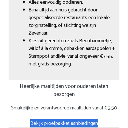
Alles eenvoudig opdienen.
Bijna altijd aan huis gebracht door
gespecialiseerde restaurants een lokale
zorginstelling, of stichting welzijn
Zevenaar.
Kies uit gerechten zoals Beenhammetje,
witlof à la crème, gebakken aardappelen +
Stamppot andijvie, vanaf ongeveer €7,55,
met gratis bezorging.
Heerlijke maaltijden voor ouderen laten
bezorgen
Smakelijke en verantwoorde maaltijden vanaf €5,50
Bekijk proefpakket aanbiedingen