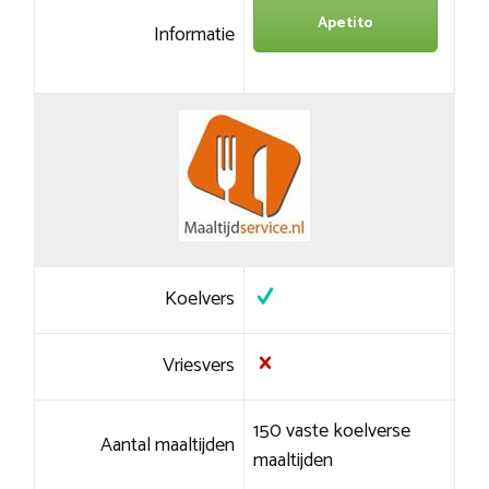
Apetito
Informatie
Koelvers
Vriesvers
150 vaste koelverse
Aantal maaltijden
maaltijden