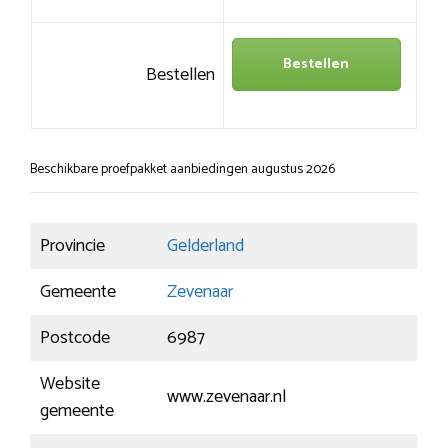
Bestellen
Bestellen
Beschikbare proefpakket aanbiedingen augustus 2026
Provincie
Gelderland
Gemeente
Zevenaar
Postcode
6987
Website
www.zevenaar.nl
gemeente