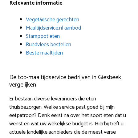
Relevante informatie
Vegetarische gerechten
Maaltijdservice.nl aanbod
Stamppot eten
Rundvlees bestellen
Beste maaltijden
De top-maaltijdservice bedrijven in Giesbeek
vergelijken
Er bestaan diverse leveranciers die eten
thuisbezorgen. Welke service past goed bij mijn
eetpatroon? Denk eerst na over het soort eten dat u
wenst en wat uw wekelijkse budget is. Hierbij treft u
actuele landelijke aanbieders die de meest
verse