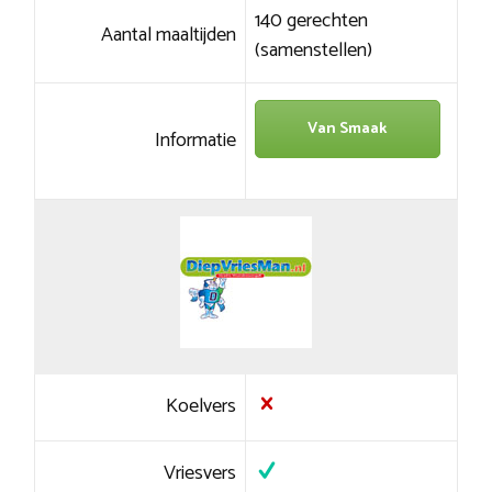
140 gerechten
Aantal maaltijden
(samenstellen)
Van Smaak
Informatie
Koelvers
Vriesvers