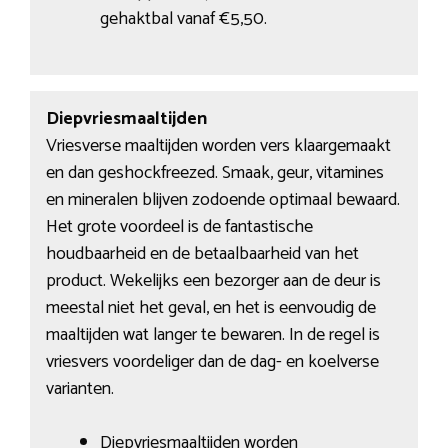
gehaktbal vanaf €5,50.
Diepvriesmaaltijden
Vriesverse maaltijden worden vers klaargemaakt
en dan geshockfreezed. Smaak, geur, vitamines
en mineralen blijven zodoende optimaal bewaard.
Het grote voordeel is de fantastische
houdbaarheid en de betaalbaarheid van het
product. Wekelijks een bezorger aan de deur is
meestal niet het geval, en het is eenvoudig de
maaltijden wat langer te bewaren. In de regel is
vriesvers voordeliger dan de dag- en koelverse
varianten.
Diepvriesmaaltijden worden