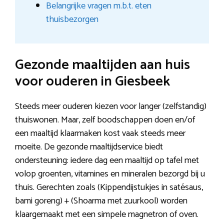
Belangrijke vragen m.b.t. eten
thuisbezorgen
Gezonde maaltijden aan huis
voor ouderen in Giesbeek
Steeds meer ouderen kiezen voor langer (zelfstandig)
thuiswonen. Maar, zelf boodschappen doen en/of
een maaltijd klaarmaken kost vaak steeds meer
moeite. De gezonde maaltijdservice biedt
ondersteuning: iedere dag een maaltijd op tafel met
volop groenten, vitamines en mineralen bezorgd bij u
thuis. Gerechten zoals (Kippendijstukjes in satésaus,
bami goreng) + (Shoarma met zuurkool) worden
klaargemaakt met een simpele magnetron of oven.