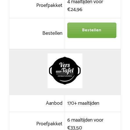
4 maaltijden voor
Proefpakket
€24,96
Bestellen
Bestellen
Aanbod
170+ maaltijden
6 maaltijden voor
Proefpakket
€33,50