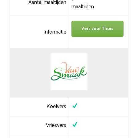
Aantal maaltijden
maaltijden
Vers voor Thuis
Informatie
Koelvers
Vriesvers