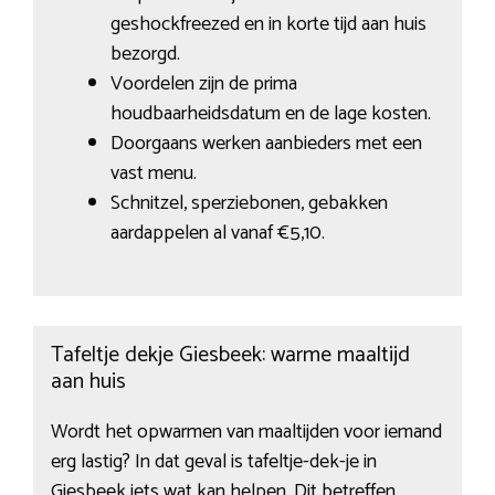
geshockfreezed en in korte tijd aan huis
bezorgd.
Voordelen zijn de prima
houdbaarheidsdatum en de lage kosten.
Doorgaans werken aanbieders met een
vast menu.
Schnitzel, sperziebonen, gebakken
aardappelen al vanaf €5,10.
Tafeltje dekje Giesbeek: warme maaltijd
aan huis
Wordt het opwarmen van maaltijden voor iemand
erg lastig? In dat geval is tafeltje-dek-je in
Giesbeek iets wat kan helpen. Dit betreffen