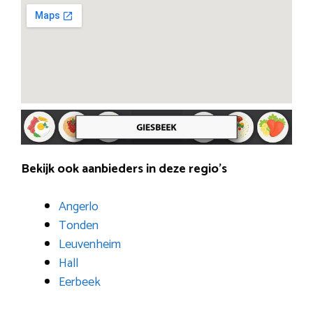
Bekijk ook aanbieders in deze regio’s
Angerlo
Tonden
Leuvenheim
Hall
Eerbeek