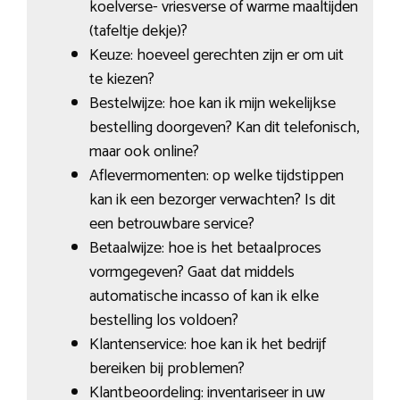
koelverse- vriesverse of warme maaltijden
(tafeltje dekje)?
Keuze: hoeveel gerechten zijn er om uit
te kiezen?
Bestelwijze: hoe kan ik mijn wekelijkse
bestelling doorgeven? Kan dit telefonisch,
maar ook online?
Aflevermomenten: op welke tijdstippen
kan ik een bezorger verwachten? Is dit
een betrouwbare service?
Betaalwijze: hoe is het betaalproces
vormgegeven? Gaat dat middels
automatische incasso of kan ik elke
bestelling los voldoen?
Klantenservice: hoe kan ik het bedrijf
bereiken bij problemen?
Klantbeoordeling: inventariseer in uw