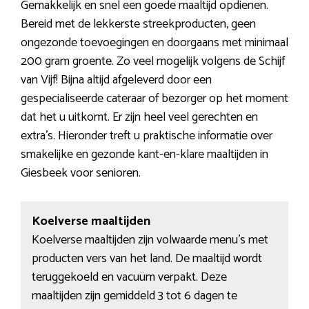
Gemakkelijk en snel een goede maaltijd opdienen.
Bereid met de lekkerste streekproducten, geen
ongezonde toevoegingen en doorgaans met minimaal
200 gram groente. Zo veel mogelijk volgens de Schijf
van Vijf! Bijna altijd afgeleverd door een
gespecialiseerde cateraar of bezorger op het moment
dat het u uitkomt. Er zijn heel veel gerechten en
extra’s. Hieronder treft u praktische informatie over
smakelijke en gezonde kant-en-klare maaltijden in
Giesbeek voor senioren.
Koelverse maaltijden
Koelverse maaltijden zijn volwaarde menu’s met
producten vers van het land. De maaltijd wordt
teruggekoeld en vacuüm verpakt. Deze
maaltijden zijn gemiddeld 3 tot 6 dagen te