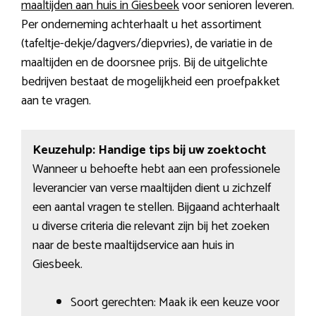
maaltijden aan huis in Giesbeek
voor senioren leveren.
Per onderneming achterhaalt u het assortiment
(tafeltje-dekje/dagvers/diepvries), de variatie in de
maaltijden en de doorsnee prijs. Bij de uitgelichte
bedrijven bestaat de mogelijkheid een proefpakket
aan te vragen.
Keuzehulp: Handige tips bij uw zoektocht
Wanneer u behoefte hebt aan een professionele
leverancier van verse maaltijden dient u zichzelf
een aantal vragen te stellen. Bijgaand achterhaalt
u diverse criteria die relevant zijn bij het zoeken
naar de beste maaltijdservice aan huis in
Giesbeek.
Soort gerechten: Maak ik een keuze voor