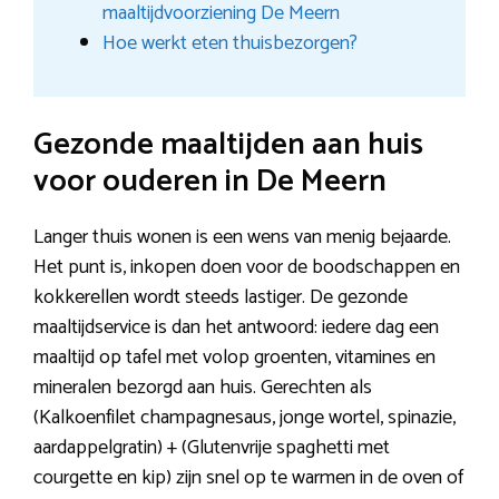
maaltijdvoorziening De Meern
Hoe werkt eten thuisbezorgen?
Gezonde maaltijden aan huis
voor ouderen in De Meern
Langer thuis wonen is een wens van menig bejaarde.
Het punt is, inkopen doen voor de boodschappen en
kokkerellen wordt steeds lastiger. De gezonde
maaltijdservice is dan het antwoord: iedere dag een
maaltijd op tafel met volop groenten, vitamines en
mineralen bezorgd aan huis. Gerechten als
(Kalkoenfilet champagnesaus, jonge wortel, spinazie,
aardappelgratin) + (Glutenvrije spaghetti met
courgette en kip) zijn snel op te warmen in de oven of