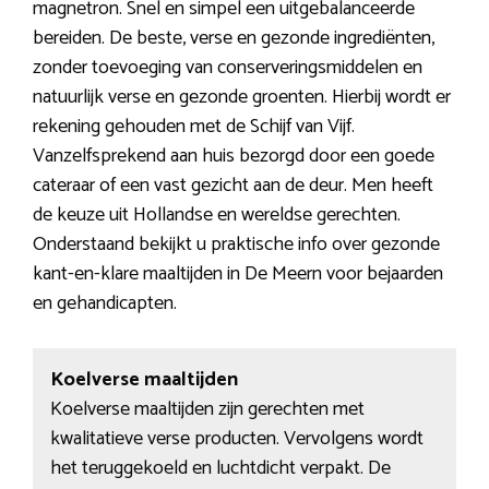
magnetron. Snel en simpel een uitgebalanceerde
bereiden. De beste, verse en gezonde ingrediënten,
zonder toevoeging van conserveringsmiddelen en
natuurlijk verse en gezonde groenten. Hierbij wordt er
rekening gehouden met de Schijf van Vijf.
Vanzelfsprekend aan huis bezorgd door een goede
cateraar of een vast gezicht aan de deur. Men heeft
de keuze uit Hollandse en wereldse gerechten.
Onderstaand bekijkt u praktische info over gezonde
kant-en-klare maaltijden in De Meern voor bejaarden
en gehandicapten.
Koelverse maaltijden
Koelverse maaltijden zijn gerechten met
kwalitatieve verse producten. Vervolgens wordt
het teruggekoeld en luchtdicht verpakt. De