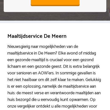
Maaltijdservice De Meern
Nieuwsgierig naar mogelijkheden van de
maaltijdservice in De Meern? Elke avond of middag
een gezonde maaltijd is cruciaal voor een gezond
lichaam en een gezonde geest. Dit is extra belangrijk
voor senioren en AOW’ers. In sommige gevallen is
het niet haalbaar om dit zelf klaar te maken. Gelukkig
is er een oplossing, namelijk de maaltijdservice aan
huis: de meest verse en verantwoorde maaltijden aan
huis bezorgd die u eenvoudig kunt opwarmen. Op
onze vergelijker ontdekt u alle mogelijkheden voor