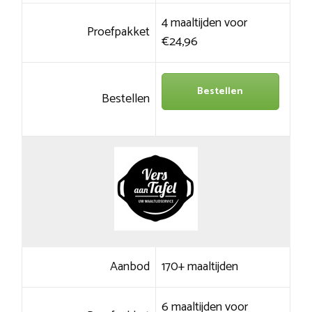
4 maaltijden voor
Proefpakket
€24,96
Bestellen
Bestellen
Aanbod
170+ maaltijden
6 maaltijden voor