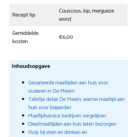
Couscous, kip, mergueze
Recept tip:
worst
Gemiddelde
€6,00
kosten
Inhoudsopgave
Gevarieerde maaltijden aan huis voor
ouderen in De Meern
Tafeltje dekje De Meern: warme maaltijd aan
huis voor bejaarden
Maaltijdservice bedrijven vergelijken
Dieetmaaltijden aan huis laten bezorgen
Hulp bij eten en drinken en