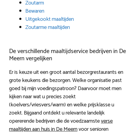
Zoutarm
Bewaren
Uitgekookt maaltijden
Zoutarme maaltijden
De verschillende maaltijdservice bedrijven in De
Meern vergelijken
Er is keuze uit een groot aantal bezorgrestaurants en
grote keukens die bezorgen. Welke organisatie past
goed bij mijn voedingspatroon? Daarvoor moet men
kijken naar wat u precies zoekt
(koelvers/vriesvers/warm) en welke prijsklasse u
zoekt. Bijgaand ontdekt u relevante landelijk
opererende bedrijven die de voedzaamste
verse
maaltijden aan huis in De Meern
voor senioren