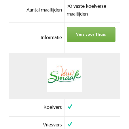
70 vaste koelverse
Aantal maaltijden
maaltijden
Vers voor Thuis
Informatie
Koelvers
Vriesvers