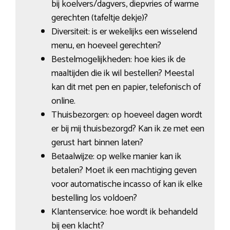
bij koelvers/dagvers, diepvries of warme
gerechten (tafeltje dekje)?
Diversiteit: is er wekelijks een wisselend
menu, en hoeveel gerechten?
Bestelmogelijkheden: hoe kies ik de
maaltijden die ik wil bestellen? Meestal
kan dit met pen en papier, telefonisch of
online.
Thuisbezorgen: op hoeveel dagen wordt
er bij mij thuisbezorgd? Kan ik ze met een
gerust hart binnen laten?
Betaalwijze: op welke manier kan ik
betalen? Moet ik een machtiging geven
voor automatische incasso of kan ik elke
bestelling los voldoen?
Klantenservice: hoe wordt ik behandeld
bij een klacht?