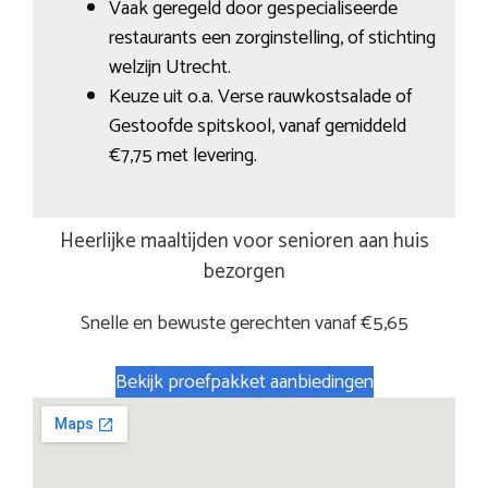
Vaak geregeld door gespecialiseerde
restaurants een zorginstelling, of stichting
welzijn Utrecht.
Keuze uit o.a. Verse rauwkostsalade of
Gestoofde spitskool, vanaf gemiddeld
€7,75 met levering.
Heerlijke maaltijden voor senioren aan huis
bezorgen
Snelle en bewuste gerechten vanaf €5,65
Bekijk proefpakket aanbiedingen