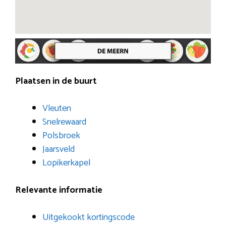
Plaatsen in de buurt
Vleuten
Snelrewaard
Polsbroek
Jaarsveld
Lopikerkapel
Relevante informatie
Uitgekookt kortingscode