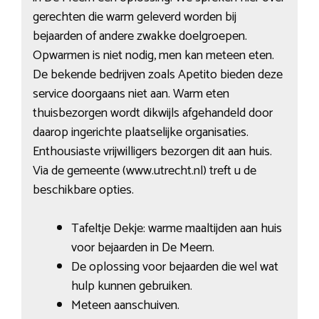
gerechten die warm geleverd worden bij
bejaarden of andere zwakke doelgroepen.
Opwarmen is niet nodig, men kan meteen eten.
De bekende bedrijven zoals Apetito bieden deze
service doorgaans niet aan. Warm eten
thuisbezorgen wordt dikwijls afgehandeld door
daarop ingerichte plaatselijke organisaties.
Enthousiaste vrijwilligers bezorgen dit aan huis.
Via de gemeente (www.utrecht.nl) treft u de
beschikbare opties.
Tafeltje Dekje: warme maaltijden aan huis
voor bejaarden in De Meern.
De oplossing voor bejaarden die wel wat
hulp kunnen gebruiken.
Meteen aanschuiven.