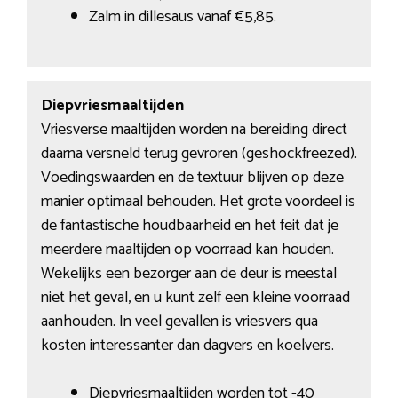
Zalm in dillesaus vanaf €5,85.
Diepvriesmaaltijden
Vriesverse maaltijden worden na bereiding direct
daarna versneld terug gevroren (geshockfreezed).
Voedingswaarden en de textuur blijven op deze
manier optimaal behouden. Het grote voordeel is
de fantastische houdbaarheid en het feit dat je
meerdere maaltijden op voorraad kan houden.
Wekelijks een bezorger aan de deur is meestal
niet het geval, en u kunt zelf een kleine voorraad
aanhouden. In veel gevallen is vriesvers qua
kosten interessanter dan dagvers en koelvers.
Diepvriesmaaltijden worden tot -40