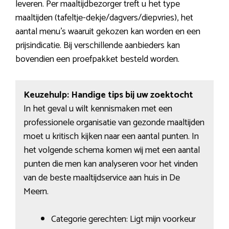
leveren. Per maaltijdbezorger treft u het type
maaltijden (tafeltje-dekje/dagvers/diepvries), het
aantal menu’s waaruit gekozen kan worden en een
prijsindicatie. Bij verschillende aanbieders kan
bovendien een proefpakket besteld worden.
Keuzehulp: Handige tips bij uw zoektocht
In het geval u wilt kennismaken met een
professionele organisatie van gezonde maaltijden
moet u kritisch kijken naar een aantal punten. In
het volgende schema komen wij met een aantal
punten die men kan analyseren voor het vinden
van de beste maaltijdservice aan huis in De
Meern.
Categorie gerechten: Ligt mijn voorkeur