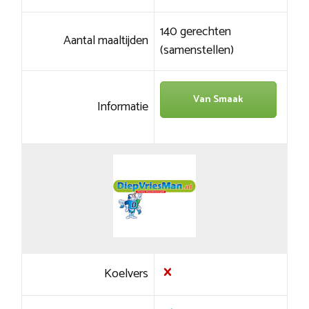
140 gerechten
Aantal maaltijden
(samenstellen)
Van Smaak
Informatie
Koelvers