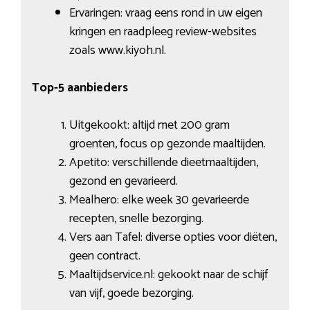
Ervaringen: vraag eens rond in uw eigen
kringen en raadpleeg review-websites
zoals www.kiyoh.nl.
Top-5 aanbieders
Uitgekookt: altijd met 200 gram
groenten, focus op gezonde maaltijden.
Apetito: verschillende dieetmaaltijden,
gezond en gevarieerd.
Mealhero: elke week 30 gevarieerde
recepten, snelle bezorging.
Vers aan Tafel: diverse opties voor diëten,
geen contract.
Maaltijdservice.nl: gekookt naar de schijf
van vijf, goede bezorging.