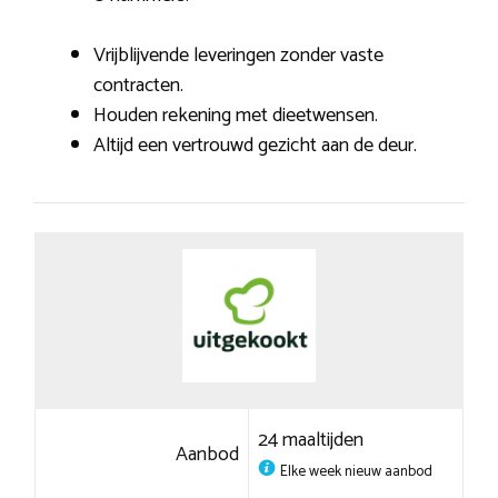
Vrijblijvende leveringen zonder vaste
contracten.
Houden rekening met dieetwensen.
Altijd een vertrouwd gezicht aan de deur.
24 maaltijden
Aanbod
Elke week nieuw aanbod