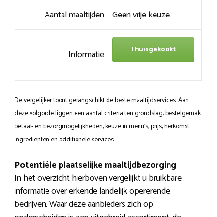
Aantal maaltijden
Geen vrije keuze
Thuisgekookt
Informatie
De vergelijker toont gerangschikt de beste maaltijdservices. Aan
deze volgorde liggen een aantal criteria ten grondslag: bestelgemak,
betaal- en bezorgmogelijkheden, keuze in menu’s, prijs, herkomst
ingrediënten en additionele services.
Potentiële plaatselijke maaltijdbezorging
In het overzicht hierboven vergelijkt u bruikbare
informatie over erkende landelijk opererende
bedrijven. Waar deze aanbieders zich op