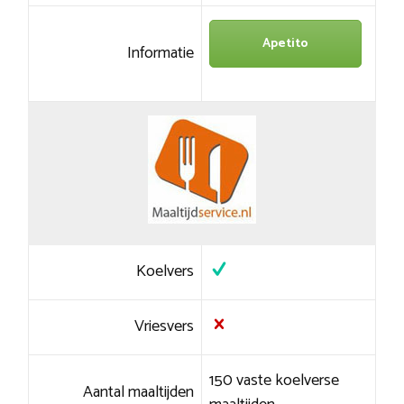
Apetito
Informatie
Koelvers
Vriesvers
150 vaste koelverse
Aantal maaltijden