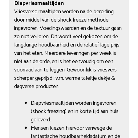
Diepvriesmaaltijden
Vriesverse maaltijden worden na de bereiding
door middel van de shock freeze methode
ingevroren. Voedingswaarden en de textuur gaan
zo niet verloren. Dit wordt veel gekozen om de
langdurige houdbaarheid en de relatief lage prijs
van het eten. Meerdere leveringen per week is
niet aan de orde, en is het eenvoudig om een
voorraad aan te leggen. Gewoonlijk is vriesvers
scherper geprijsd i.v.m. warme tafeltje dekje &
dagverse producten.
Diepvriesmaaltijden worden ingevroren
(shock freezing) en in korte tijd aan huis
geleverd.
Mensen kiezen hiervoor vanwege de
fantastische houdbaarheidsdatum en de