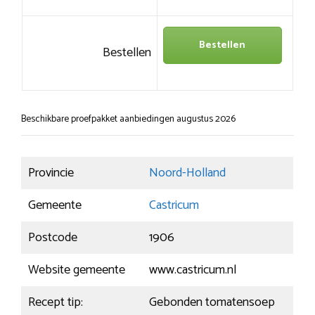
Bestellen
Bestellen
Beschikbare proefpakket aanbiedingen augustus 2026
Provincie
Noord-Holland
Gemeente
Castricum
Postcode
1906
Website gemeente
www.castricum.nl
Recept tip:
Gebonden tomatensoep