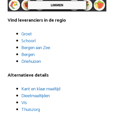
Vind leveranciers in de regio
Groet
Schoorl
Bergen aan Zee
Bergen
Driehuizen
Alternatieve details
Kant en klaar maaltijd
Dieetmaaltijden
Vis
Thuiszorg