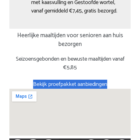
met kaasvulling en Gestoofde wortel,
vanaf gemiddeld €7,45, gratis bezorgd.
Heerlijke maaltijden voor senioren aan huis
bezorgen
Seizoensgebonden en bewuste maaltijden vanaf
€5,85
Bekijk proefpakket aanbiedingen