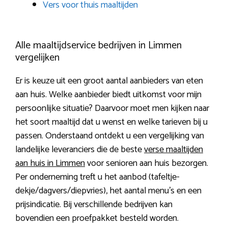
Vers voor thuis maaltijden
Alle maaltijdservice bedrijven in Limmen
vergelijken
Er is keuze uit een groot aantal aanbieders van eten
aan huis. Welke aanbieder biedt uitkomst voor mijn
persoonlijke situatie? Daarvoor moet men kijken naar
het soort maaltijd dat u wenst en welke tarieven bij u
passen. Onderstaand ontdekt u een vergelijking van
landelijke leveranciers die de beste
verse maaltijden
aan huis in Limmen
voor senioren aan huis bezorgen.
Per onderneming treft u het aanbod (tafeltje-
dekje/dagvers/diepvries), het aantal menu’s en een
prijsindicatie. Bij verschillende bedrijven kan
bovendien een proefpakket besteld worden.