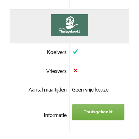
Koelvers
Vriesvers
Aantal maaltijden
Geen vrije keuze
Thuisgekookt
Informatie