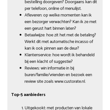
bestelling doorgeven? Doorgaans kan dit
per telefoon, online of menulijst.
Afleveren: op welke momenten kan ik
een bezorger verwachten? Kan ik ze met
een gerust hart binnen laten?
Betaalwijze: hoe zit het met de betaling?
Werkt dit met automatische incasso of
kan ik ook pinnen aan de deur?
Klantenservice: hoe wordt ik behandeld
bij een klacht of suggestie?
Reviews: win informatie in bij
buren/familie/vrienden en bezoek een
review site zoals www.custorate.nl.
Top-5 aanbieders
Uitgekookt: met producten van lokale