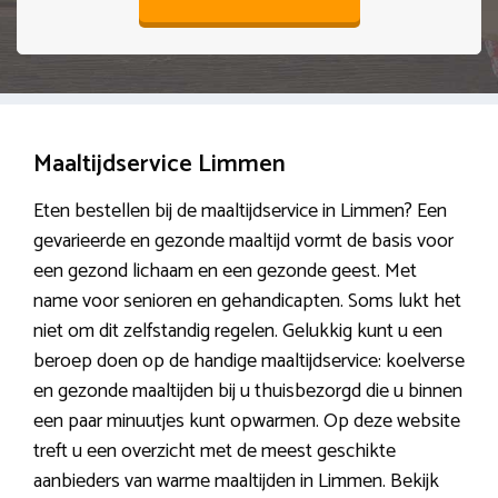
Maaltijdservice Limmen
Eten bestellen bij de maaltijdservice in Limmen? Een
gevarieerde en gezonde maaltijd vormt de basis voor
een gezond lichaam en een gezonde geest. Met
name voor senioren en gehandicapten. Soms lukt het
niet om dit zelfstandig regelen. Gelukkig kunt u een
beroep doen op de handige maaltijdservice: koelverse
en gezonde maaltijden bij u thuisbezorgd die u binnen
een paar minuutjes kunt opwarmen. Op deze website
treft u een overzicht met de meest geschikte
aanbieders van warme maaltijden in Limmen. Bekijk