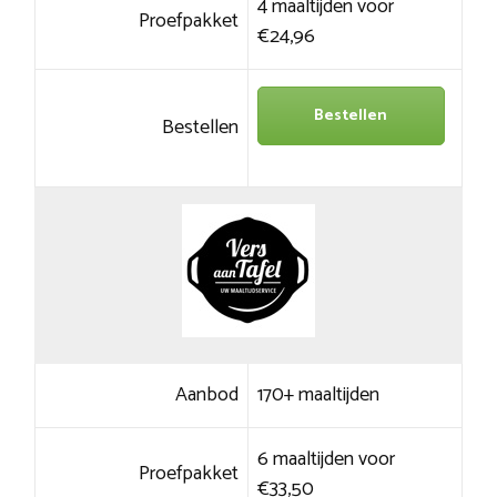
4 maaltijden voor
Proefpakket
€24,96
Bestellen
Bestellen
Aanbod
170+ maaltijden
6 maaltijden voor
Proefpakket
€33,50