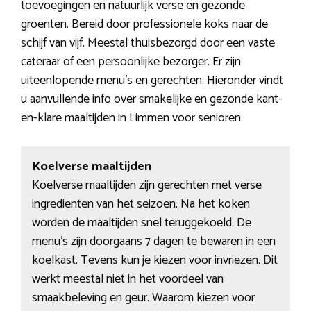
toevoegingen en natuurlijk verse en gezonde
groenten. Bereid door professionele koks naar de
schijf van vijf. Meestal thuisbezorgd door een vaste
cateraar of een persoonlijke bezorger. Er zijn
uiteenlopende menu’s en gerechten. Hieronder vindt
u aanvullende info over smakelijke en gezonde kant-
en-klare maaltijden in Limmen voor senioren.
Koelverse maaltijden
Koelverse maaltijden zijn gerechten met verse
ingrediënten van het seizoen. Na het koken
worden de maaltijden snel teruggekoeld. De
menu’s zijn doorgaans 7 dagen te bewaren in een
koelkast. Tevens kun je kiezen voor invriezen. Dit
werkt meestal niet in het voordeel van
smaakbeleving en geur. Waarom kiezen voor