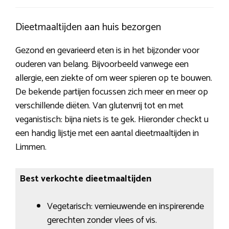
Dieetmaaltijden aan huis bezorgen
Gezond en gevarieerd eten is in het bijzonder voor
ouderen van belang. Bijvoorbeeld vanwege een
allergie, een ziekte of om weer spieren op te bouwen.
De bekende partijen focussen zich meer en meer op
verschillende diëten. Van glutenvrij tot en met
veganistisch: bijna niets is te gek. Hieronder checkt u
een handig lijstje met een aantal dieetmaaltijden in
Limmen.
Best verkochte dieetmaaltijden
Vegetarisch: vernieuwende en inspirerende
gerechten zonder vlees of vis.