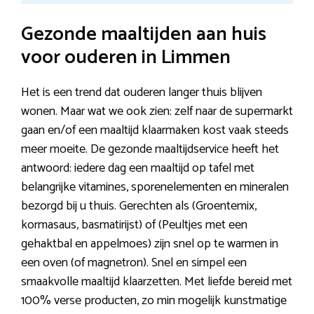
Gezonde maaltijden aan huis
voor ouderen in Limmen
Het is een trend dat ouderen langer thuis blijven
wonen. Maar wat we ook zien: zelf naar de supermarkt
gaan en/of een maaltijd klaarmaken kost vaak steeds
meer moeite. De gezonde maaltijdservice heeft het
antwoord: iedere dag een maaltijd op tafel met
belangrijke vitamines, sporenelementen en mineralen
bezorgd bij u thuis. Gerechten als (Groentemix,
kormasaus, basmatirijst) of (Peultjes met een
gehaktbal en appelmoes) zijn snel op te warmen in
een oven (of magnetron). Snel en simpel een
smaakvolle maaltijd klaarzetten. Met liefde bereid met
100% verse producten, zo min mogelijk kunstmatige