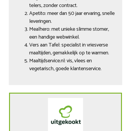
telers, zonder contract.
Apetito: meer dan 50 jaar ervaring, snelle
leveringen.
Mealhero: met unieke slimme stomer,
een handige webwinkel.
Vers aan Tafel: specialist in vriesverse
maaltijden, gemakkelijk op te warmen.
Maaltijdservice.nl: vis, vlees en
vegetarisch, goede klantenservice.