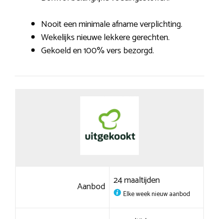
Nooit een minimale afname verplichting.
Wekelijks nieuwe lekkere gerechten.
Gekoeld en 100% vers bezorgd.
24 maaltijden
Aanbod
Elke week nieuw aanbod