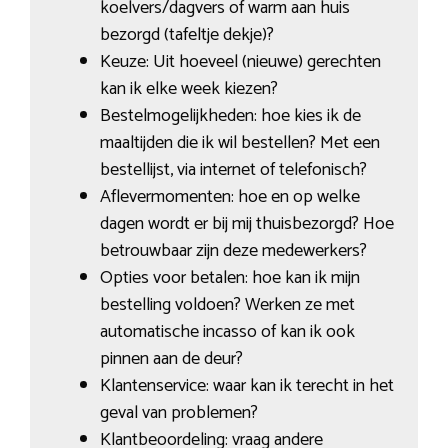
koelvers/dagvers of warm aan huis
bezorgd (tafeltje dekje)?
Keuze: Uit hoeveel (nieuwe) gerechten
kan ik elke week kiezen?
Bestelmogelijkheden: hoe kies ik de
maaltijden die ik wil bestellen? Met een
bestellijst, via internet of telefonisch?
Aflevermomenten: hoe en op welke
dagen wordt er bij mij thuisbezorgd? Hoe
betrouwbaar zijn deze medewerkers?
Opties voor betalen: hoe kan ik mijn
bestelling voldoen? Werken ze met
automatische incasso of kan ik ook
pinnen aan de deur?
Klantenservice: waar kan ik terecht in het
geval van problemen?
Klantbeoordeling: vraag andere