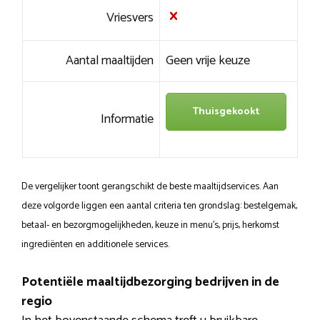
Vriesvers
Aantal maaltijden
Geen vrije keuze
Thuisgekookt
Informatie
De vergelijker toont gerangschikt de beste maaltijdservices. Aan
deze volgorde liggen een aantal criteria ten grondslag: bestelgemak,
betaal- en bezorgmogelijkheden, keuze in menu’s, prijs, herkomst
ingrediënten en additionele services.
Potentiële maaltijdbezorging bedrijven in de
regio