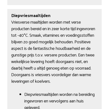
Diepvriesmaaltijden
Vriesverse maaltijden worden met verse
producten bereid en in zeer korte tijd ingevroren
tot -40°C. Smaak, vitamines en voedingsstoffen
blijven zo goed mogelijk behouden. Positieve
aspect is de fantastische houdbaarheid en de
gunstige prijs t.o.v. versere producten. Een twee
wekelijkse levering hoeft doorgaans niet, en
daarbij heeft u altijd genoeg eten op voorraad.
Doorgaans is vriesvers voordeliger dan warme
leveringen of koelvers.
Diepvriesmaaltijden worden na bereiding
ingevroren en vervolgens aan huis
geleverd.