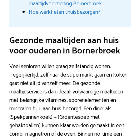
maaltijdvoorziening Bornerbroek
Hoe werkt eten thuisbezorgen?
Gezonde maaltijden aan huis
voor ouderen in Bornerbroek
Veel senioren willen graag zelfstandig wonen.
Tegelijkertijd, zelf naar de supermarkt gaan en koken
gaat niet altijd vanzelf meer. De gezonde
maaltijdservice is dan ideaal: volwaardige maaltijden
met belangrijke vitamines, sporenelementen en
mineralen bij u aan huis bezorgd. Een diner als
(Spekpannenkoek) + (Groentesoep met
gehaktballen) kunnen klaar worden gemaakt in een
combi-magnetron of de oven. Binnen no-time een