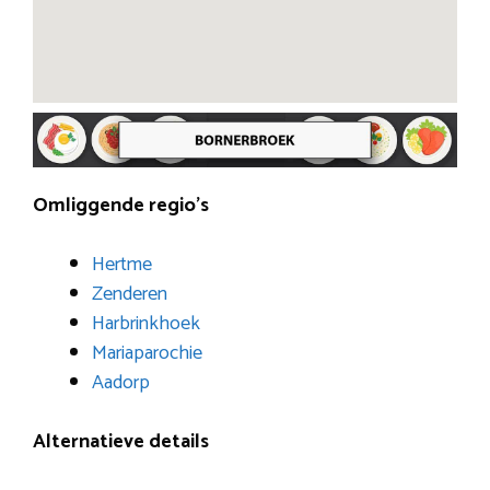
Omliggende regio’s
Hertme
Zenderen
Harbrinkhoek
Mariaparochie
Aadorp
Alternatieve details