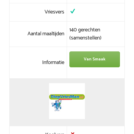
Vriesvers
140 gerechten
Aantal maaltijden
(samenstellen)
Van Smaak
Informatie