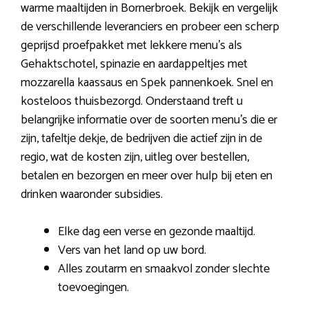
warme maaltijden in Bornerbroek. Bekijk en vergelijk
de verschillende leveranciers en probeer een scherp
geprijsd proefpakket met lekkere menu’s als
Gehaktschotel, spinazie en aardappeltjes met
mozzarella kaassaus en Spek pannenkoek. Snel en
kosteloos thuisbezorgd. Onderstaand treft u
belangrijke informatie over de soorten menu’s die er
zijn, tafeltje dekje, de bedrijven die actief zijn in de
regio, wat de kosten zijn, uitleg over bestellen,
betalen en bezorgen en meer over hulp bij eten en
drinken waaronder subsidies.
Elke dag een verse en gezonde maaltijd.
Vers van het land op uw bord.
Alles zoutarm en smaakvol zonder slechte
toevoegingen.