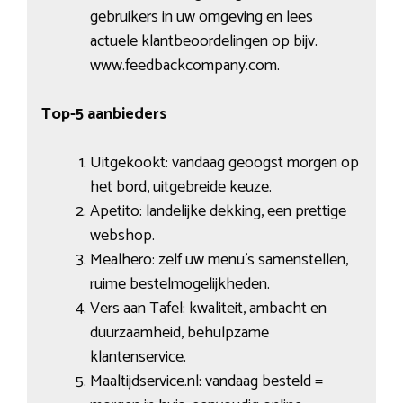
gebruikers in uw omgeving en lees
actuele klantbeoordelingen op bijv.
www.feedbackcompany.com.
Top-5 aanbieders
Uitgekookt: vandaag geoogst morgen op
het bord, uitgebreide keuze.
Apetito: landelijke dekking, een prettige
webshop.
Mealhero: zelf uw menu’s samenstellen,
ruime bestelmogelijkheden.
Vers aan Tafel: kwaliteit, ambacht en
duurzaamheid, behulpzame
klantenservice.
Maaltijdservice.nl: vandaag besteld =