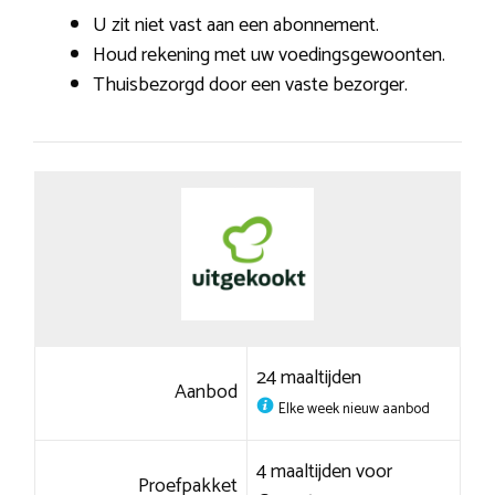
U zit niet vast aan een abonnement.
Houd rekening met uw voedingsgewoonten.
Thuisbezorgd door een vaste bezorger.
24 maaltijden
Aanbod
Elke week nieuw aanbod
4 maaltijden voor
Proefpakket