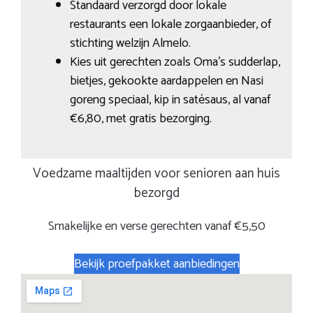
Standaard verzorgd door lokale
restaurants een lokale zorgaanbieder, of
stichting welzijn Almelo.
Kies uit gerechten zoals Oma’s sudderlap,
bietjes, gekookte aardappelen en Nasi
goreng speciaal, kip in satésaus, al vanaf
€6,80, met gratis bezorging.
Voedzame maaltijden voor senioren aan huis
bezorgd
Smakelijke en verse gerechten vanaf €5,50
Bekijk proefpakket aanbiedingen