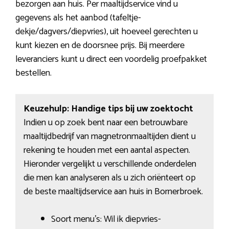
bezorgen aan huis. Per maaltijdservice vind u
gegevens als het aanbod (tafeltje-
dekje/dagvers/diepvries), uit hoeveel gerechten u
kunt kiezen en de doorsnee prijs. Bij meerdere
leveranciers kunt u direct een voordelig proefpakket
bestellen.
Keuzehulp: Handige tips bij uw zoektocht
Indien u op zoek bent naar een betrouwbare
maaltijdbedrijf van magnetronmaaltijden dient u
rekening te houden met een aantal aspecten.
Hieronder vergelijkt u verschillende onderdelen
die men kan analyseren als u zich oriënteert op
de beste maaltijdservice aan huis in Bornerbroek.
Soort menu’s: Wil ik diepvries-