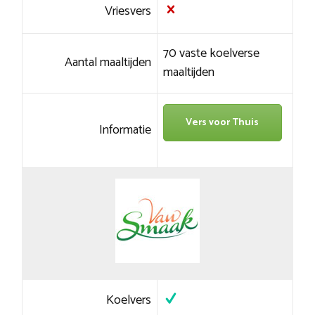
Vriesvers
70 vaste koelverse
Aantal maaltijden
maaltijden
Vers voor Thuis
Informatie
Koelvers