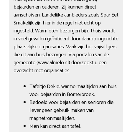
bejaarden en ouderen. Zij kunnen direct
aanschuiven. Landelijke aanbieders zoals Spar Eet
Smakelijk zijn hier in de regel niet echt op
ingesteld. Warm eten bezorgen bij u thuis wordt
in veel gevallen geïnitieerd door daarop ingerichte
plaatselijke organisaties. Vaak zijn het vrijwilligers
die dit aan huis bezorgen. Via portalen van de
gemeente (www.almelo.nl) doorzoekt u een
overzicht met organisaties.
Tafeltje Dekje: warme maaltijden aan huis
voor bejaarden in Bornerbroek.
Bedoeld voor bejaarden en senioren die
liever geen gebruik maken van
magnetronmaaltijden.
Men kan direct aan tafel.