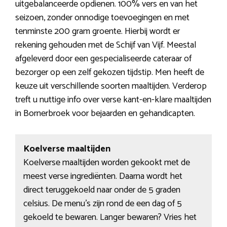
uitgebalanceerde opdienen. 100% vers en van het
seizoen, zonder onnodige toevoegingen en met
tenminste 200 gram groente. Hierbij wordt er
rekening gehouden met de Schijf van Vijf. Meestal
afgeleverd door een gespecialiseerde cateraar of
bezorger op een zelf gekozen tijdstip. Men heeft de
keuze uit verschillende soorten maaltijden. Verderop
treft u nuttige info over verse kant-en-klare maaltijden
in Bornerbroek voor bejaarden en gehandicapten.
Koelverse maaltijden
Koelverse maaltijden worden gekookt met de
meest verse ingrediënten. Daarna wordt het
direct teruggekoeld naar onder de 5 graden
celsius. De menu’s zijn rond de een dag of 5
gekoeld te bewaren. Langer bewaren? Vries het