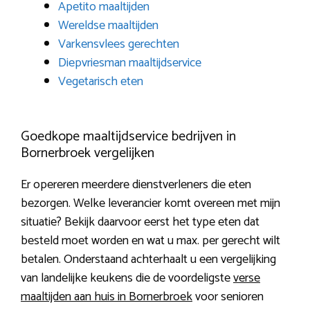
Apetito maaltijden
Wereldse maaltijden
Varkensvlees gerechten
Diepvriesman maaltijdservice
Vegetarisch eten
Goedkope maaltijdservice bedrijven in
Bornerbroek vergelijken
Er opereren meerdere dienstverleners die eten
bezorgen. Welke leverancier komt overeen met mijn
situatie? Bekijk daarvoor eerst het type eten dat
besteld moet worden en wat u max. per gerecht wilt
betalen. Onderstaand achterhaalt u een vergelijking
van landelijke keukens die de voordeligste
verse
maaltijden aan huis in Bornerbroek
voor senioren