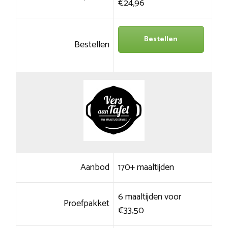
€24,96
Bestellen
Bestellen
Aanbod
170+ maaltijden
6 maaltijden voor
Proefpakket
€33,50