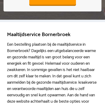
Maaltijdservice Bornerbroek
Een bestelling plaatsen bij de maaltijdservice in
Bornerbroek? Dagelijks een uitgebalanceerde warme
en gezonde maaltijd is van groot belang voor een
energiek en fit gevoel. Helemaal voor ouderen en
zwakkeren. In sommige gevallen is het niet haalbaar
om dit zelf klaar te maken. In dat geval kunt u zich
aanmelden bij de gezonde maaltijdservice: kraakverse
en verantwoorde maaltijden aan huis die u zelf
eenvoudig en snel kunt opwarmen. Aan de hand van
deze website achterhaalt u de beste opties voor