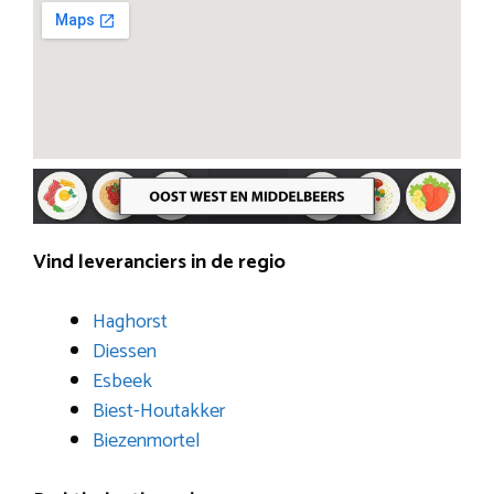
Vind leveranciers in de regio
Haghorst
Diessen
Esbeek
Biest-Houtakker
Biezenmortel