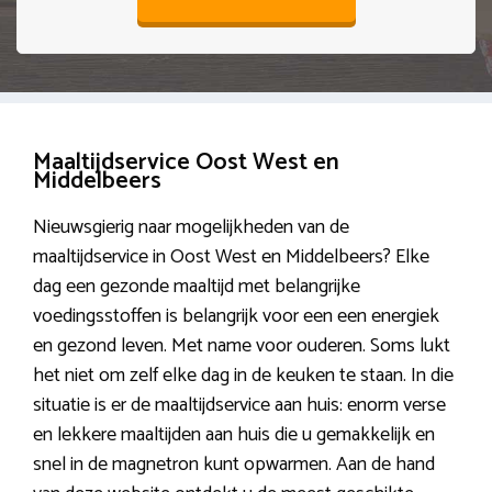
Maaltijdservice Oost West en
Middelbeers
Nieuwsgierig naar mogelijkheden van de
maaltijdservice in Oost West en Middelbeers? Elke
dag een gezonde maaltijd met belangrijke
voedingsstoffen is belangrijk voor een een energiek
en gezond leven. Met name voor ouderen. Soms lukt
het niet om zelf elke dag in de keuken te staan. In die
situatie is er de maaltijdservice aan huis: enorm verse
en lekkere maaltijden aan huis die u gemakkelijk en
snel in de magnetron kunt opwarmen. Aan de hand