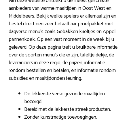
van deze website ontdekt u de meest geschikte
aanbieders van warme maaltijden in Oost West en
Middelbeers. Bekijk welke spelers er allemaal zijn en
bestel direct een zeer betaalbaar proefpakket met
dagverse menu’s zoals Gebakken krieltjes en Appel
pannenkoek. Op een vast moment in de week bij u
geleverd. Op deze pagina treft u bruikbare informatie
over de soorten menu’s die er zijn, tafeltje dekje, de
leveranciers in deze regio, de prijzen, informatie
rondom bestellen en betalen, en informatie rondom
subsidies en maaltijdondersteuning.
De lekkerste verse gezonde maaltijden
bezorgd.
Bereid met de lekkerste streekproducten.
Zonder kunstmatige toevoegingen.