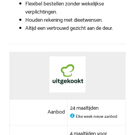
Flexibel bestellen zonder wekelijkse
verplichtingen.
Houden rekening met dieetwensen.
Altijd een vertrouwd gezicht aan de deur.
24 maaltijden
Aanbod
Elke week nieuw aanbod
4 maaltijden voor