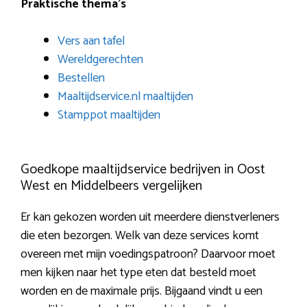
Praktische thema’s
Vers aan tafel
Wereldgerechten
Bestellen
Maaltijdservice.nl maaltijden
Stamppot maaltijden
Goedkope maaltijdservice bedrijven in Oost
West en Middelbeers vergelijken
Er kan gekozen worden uit meerdere dienstverleners
die eten bezorgen. Welk van deze services komt
overeen met mijn voedingspatroon? Daarvoor moet
men kijken naar het type eten dat besteld moet
worden en de maximale prijs. Bijgaand vindt u een