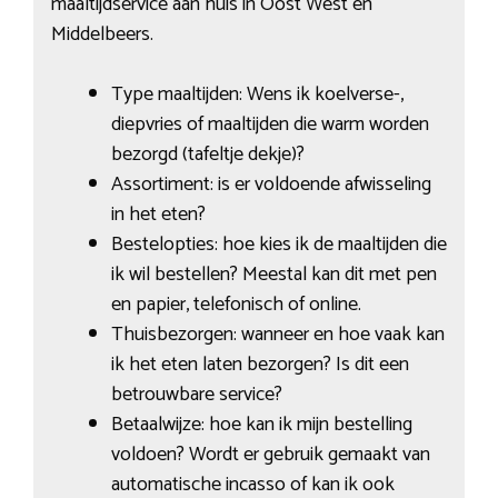
maaltijdservice aan huis in Oost West en
Middelbeers.
Type maaltijden: Wens ik koelverse-,
diepvries of maaltijden die warm worden
bezorgd (tafeltje dekje)?
Assortiment: is er voldoende afwisseling
in het eten?
Bestelopties: hoe kies ik de maaltijden die
ik wil bestellen? Meestal kan dit met pen
en papier, telefonisch of online.
Thuisbezorgen: wanneer en hoe vaak kan
ik het eten laten bezorgen? Is dit een
betrouwbare service?
Betaalwijze: hoe kan ik mijn bestelling
voldoen? Wordt er gebruik gemaakt van
automatische incasso of kan ik ook