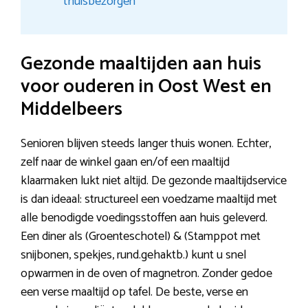
thuisbezorgen
Gezonde maaltijden aan huis
voor ouderen in Oost West en
Middelbeers
Senioren blijven steeds langer thuis wonen. Echter,
zelf naar de winkel gaan en/of een maaltijd
klaarmaken lukt niet altijd. De gezonde maaltijdservice
is dan ideaal: structureel een voedzame maaltijd met
alle benodigde voedingsstoffen aan huis geleverd.
Een diner als (Groenteschotel) & (Stamppot met
snijbonen, spekjes, rund.gehaktb.) kunt u snel
opwarmen in de oven of magnetron. Zonder gedoe
een verse maaltijd op tafel. De beste, verse en