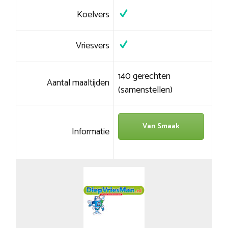
Koelvers
Vriesvers
140 gerechten
Aantal maaltijden
(samenstellen)
Van Smaak
Informatie