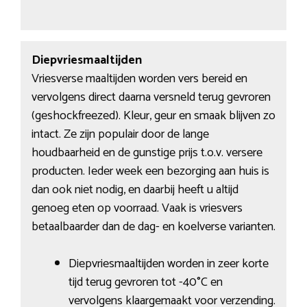
Diepvriesmaaltijden
Vriesverse maaltijden worden vers bereid en
vervolgens direct daarna versneld terug gevroren
(geshockfreezed). Kleur, geur en smaak blijven zo
intact. Ze zijn populair door de lange
houdbaarheid en de gunstige prijs t.o.v. versere
producten. Ieder week een bezorging aan huis is
dan ook niet nodig, en daarbij heeft u altijd
genoeg eten op voorraad. Vaak is vriesvers
betaalbaarder dan de dag- en koelverse varianten.
Diepvriesmaaltijden worden in zeer korte
tijd terug gevroren tot -40°C en
vervolgens klaargemaakt voor verzending.