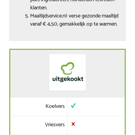
klanten.
Maaltijdservice.nl: verse gezonde maaltijd
vanaf € 4,50, gemakkelijk op te warmen.
Koelvers
Vriesvers