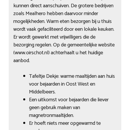
kunnen direct aanschuiven. De grotere bedrijven
zoals Mealhero hebben daarvoor minder
mogelijkheden. Warm eten bezorgen bij u thuis
wordt vaak gefaciliteerd door een lokale keuken.
Er wordt gewerkt met vrijwilligers die de
bezorging regelen. Op de gemeentelijke website
(www.oirschot.nl) achterhaalt u het huidige
aanbod.
Tafeltje Dekje: warme maaltijden aan huis
voor bejaarden in Oost West en
Middelbeers.
Een uitkomst voor bejaarden die liever
geen gebruik maken van
magnetronmaaltijden.
Er hoeft niets meer opgewarmd te