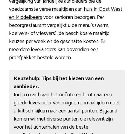
vergelijking van landelijke aanbieders die de
voedzaamste
verse maaltijden aan huis in Oost West
en Middelbeers
voor senioren bezorgen. Per
bezorgrestaurant vergelijkt u de menu’s (warm,
koelvers- of vriesvers), de beschikbare maaltijd
keuzes per week en de geschatte kosten. Bij
meerdere leveranciers kan bovendien een
proefpakket besteld worden.
Keuzehulp: Tips bij het kiezen van een
aanbieder.
Indien u zich aan het oriënteren bent naar een
goede leverancier van magnetronmaaltijden moet
u kritisch kijken naar een aantal punten. Bijgaand
komen wij met diverse punten die relevant zijn
voor het achterhalen van de beste