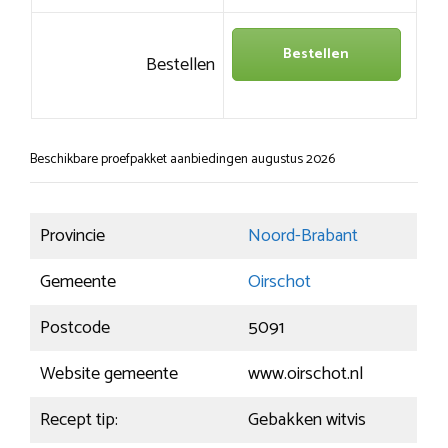
Bestellen
Bestellen
Beschikbare proefpakket aanbiedingen augustus 2026
Provincie
Noord-Brabant
Gemeente
Oirschot
Postcode
5091
Website gemeente
www.oirschot.nl
Recept tip:
Gebakken witvis