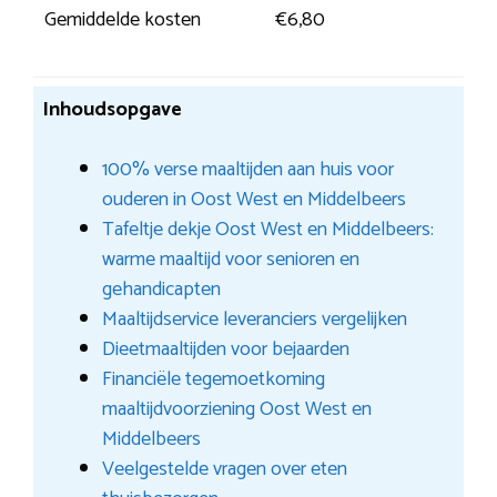
Gemiddelde kosten
€6,80
Inhoudsopgave
100% verse maaltijden aan huis voor
ouderen in Oost West en Middelbeers
Tafeltje dekje Oost West en Middelbeers:
warme maaltijd voor senioren en
gehandicapten
Maaltijdservice leveranciers vergelijken
Dieetmaaltijden voor bejaarden
Financiële tegemoetkoming
maaltijdvoorziening Oost West en
Middelbeers
Veelgestelde vragen over eten