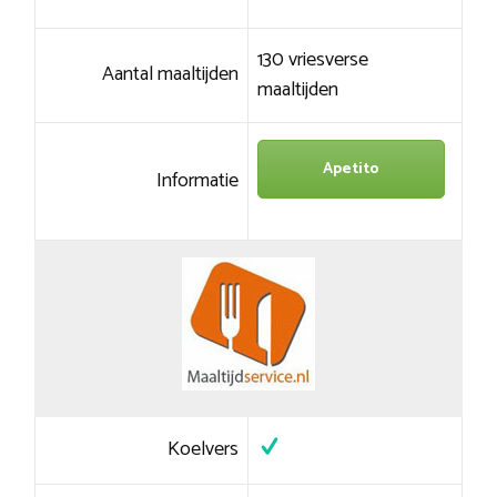
130 vriesverse
Aantal maaltijden
maaltijden
Apetito
Informatie
Koelvers