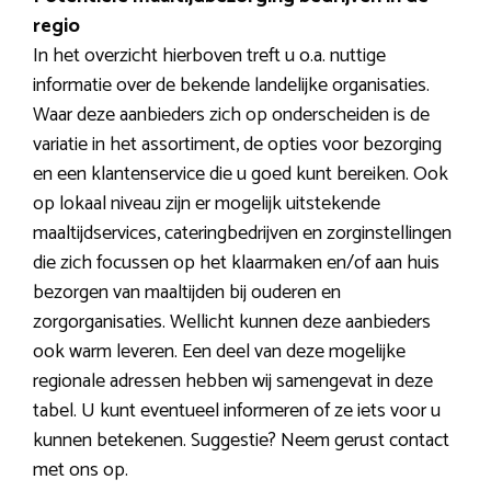
regio
In het overzicht hierboven treft u o.a. nuttige
informatie over de bekende landelijke organisaties.
Waar deze aanbieders zich op onderscheiden is de
variatie in het assortiment, de opties voor bezorging
en een klantenservice die u goed kunt bereiken. Ook
op lokaal niveau zijn er mogelijk uitstekende
maaltijdservices, cateringbedrijven en zorginstellingen
die zich focussen op het klaarmaken en/of aan huis
bezorgen van maaltijden bij ouderen en
zorgorganisaties. Wellicht kunnen deze aanbieders
ook warm leveren. Een deel van deze mogelijke
regionale adressen hebben wij samengevat in deze
tabel. U kunt eventueel informeren of ze iets voor u
kunnen betekenen. Suggestie? Neem gerust contact
met ons op.