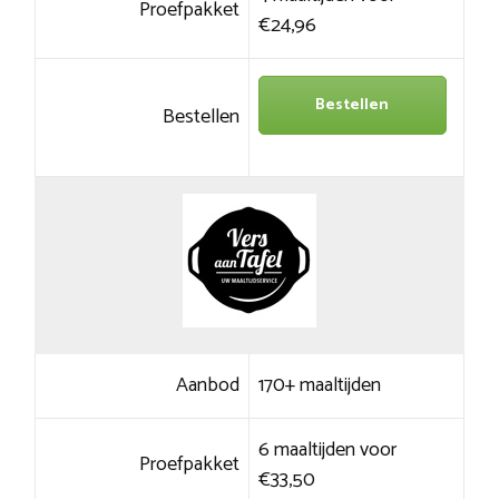
Proefpakket
€24,96
Bestellen
Bestellen
Aanbod
170+ maaltijden
6 maaltijden voor
Proefpakket
€33,50