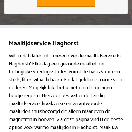
Maaltijdservice Haghorst
Wilt u zich laten informeren over de maaltijdservice in
Haghorst? Elke dag een gezonde maaltijd met
belangrijke voedingsstoffen vormt de basis voor een
sterk, fit en vitaal lichaam. En dat geldt met name voor
ouderen. Mogelijk lukt het u niet om dit op eigen
houtje regelen. Hiervoor bestaat er de handige
maaltijdservice: kraakverse en verantwoorde
maaltijden thuisbezorgd die alleen maar even de
magnetron in hoeven. Via deze pagina vind u de beste
opties voor warme maaltijden in Haghorst. Maak uw