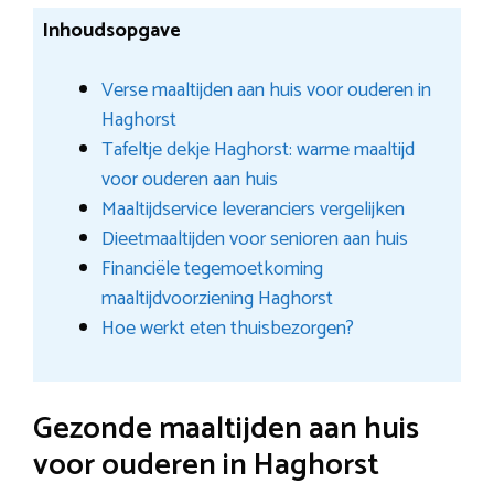
Inhoudsopgave
Verse maaltijden aan huis voor ouderen in
Haghorst
Tafeltje dekje Haghorst: warme maaltijd
voor ouderen aan huis
Maaltijdservice leveranciers vergelijken
Dieetmaaltijden voor senioren aan huis
Financiële tegemoetkoming
maaltijdvoorziening Haghorst
Hoe werkt eten thuisbezorgen?
Gezonde maaltijden aan huis
voor ouderen in Haghorst