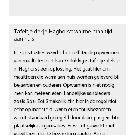
Tafeltje dekje Haghorst: warme maaltijd
aan huis
Er zijn situaties waarbij het zelfstandig opwarmen
van maaltijden niet kan. Gelukkig is tafeltje-dek-je
in Haghorst een oplossing. Het gaat hier om
maaltijden die warm aan huis worden geleverd bij
bejaarden en ouderen. Opwarmen is niet nodig,
men kan meteen eten. Landelijke aanbieders
zoals Spar Eet Smakelijk zijn hier in de regel niet
echt op ingesteld. Warm eten thuisbezorgen
wordt standaard geregeld door daarop ingerichte
plaatselijke organisaties. Er wordt gewerkt met
vrijwilligers die de bezorging regelen. Bij de