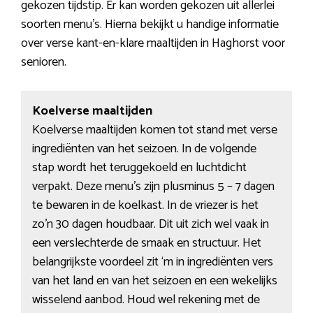
gekozen tijdstip. Er kan worden gekozen uit allerlei
soorten menu’s. Hierna bekijkt u handige informatie
over verse kant-en-klare maaltijden in Haghorst voor
senioren.
Koelverse maaltijden
Koelverse maaltijden komen tot stand met verse
ingrediënten van het seizoen. In de volgende
stap wordt het teruggekoeld en luchtdicht
verpakt. Deze menu’s zijn plusminus 5 – 7 dagen
te bewaren in de koelkast. In de vriezer is het
zo’n 30 dagen houdbaar. Dit uit zich wel vaak in
een verslechterde de smaak en structuur. Het
belangrijkste voordeel zit ‘m in ingrediënten vers
van het land en van het seizoen en een wekelijks
wisselend aanbod. Houd wel rekening met de