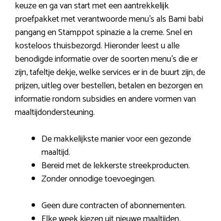
keuze en ga van start met een aantrekkelijk
proefpakket met verantwoorde menu’s als Bami babi
pangang en Stamppot spinazie a la creme. Snel en
kosteloos thuisbezorgd. Hieronder leest u alle
benodigde informatie over de soorten menu’s die er
zijn, tafeltje dekje, welke services er in de buurt zijn, de
prijzen, uitleg over bestellen, betalen en bezorgen en
informatie rondom subsidies en andere vormen van
maaltijdondersteuning.
De makkelijkste manier voor een gezonde
maaltijd.
Bereid met de lekkerste streekproducten.
Zonder onnodige toevoegingen.
Geen dure contracten of abonnementen.
Elke week kiezen uit nieuwe maaltijden.