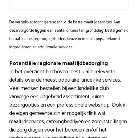
De vergelijker toont gerangschikt de beste maaltijdservices. Aan
deze volgorde liggen een aantal criteria ten grondslag: bestelgemak,
betaal- en bezorgmogelijkheden, keuze in menu’s, prijs, herkomst
ingrediënten en additionele services.
Potentiële regionale maaltijdbezorging
In het overzicht hierboven leest u alle relevante
details over de meest populaire landelijke services.
Veel mensen bestellen bij een landelijke club
vanwege een uitgebreid assortiment, ruime
bezorgopties en een professionele webshop. Ook in
de eigen gemeente zijn er mogelijk flink wat
maaltijdservices, cateringbedrijven en zorginstellingen
die zorg dragen voor het bereiden en/of het