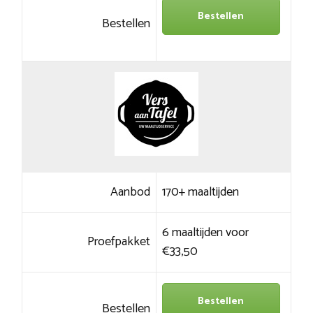
Bestellen
Bestellen
Aanbod
170+ maaltijden
6 maaltijden voor
Proefpakket
€33,50
Bestellen
Bestellen