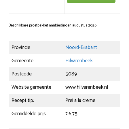
Beschikbare proefpakket aanbiedingen augustus 2026
Provincie
Noord-Brabant
Gemeente
Hilvarenbeek
Postcode
5089
Website gemeente
www.hilvarenbeek.nl
Recept tip:
Prei a la creme
Gemiddelde prijs
€6,75