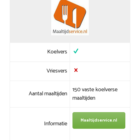
Koelvers
Vriesvers
150 vaste koelverse
Aantal maaltijden
maaltijden
Maaltijdservice.nl
Informatie