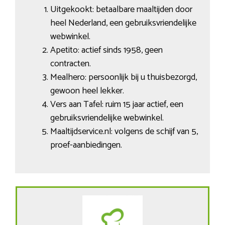
Uitgekookt: betaalbare maaltijden door
heel Nederland, een gebruiksvriendelijke
webwinkel.
Apetito: actief sinds 1958, geen
contracten.
Mealhero: persoonlijk bij u thuisbezorgd,
gewoon heel lekker.
Vers aan Tafel: ruim 15 jaar actief, een
gebruiksvriendelijke webwinkel.
Maaltijdservice.nl: volgens de schijf van 5,
proef-aanbiedingen.