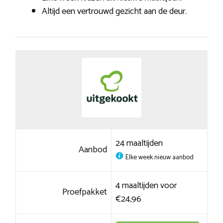
Altijd een vertrouwd gezicht aan de deur.
24 maaltijden
Aanbod
Elke week nieuw aanbod
4 maaltijden voor
Proefpakket
€24,96