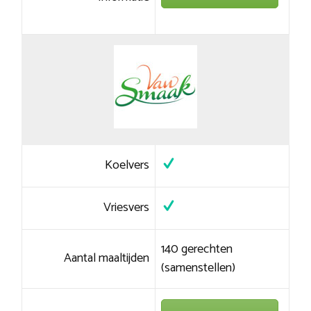
Koelvers
Vriesvers
140 gerechten
Aantal maaltijden
(samenstellen)