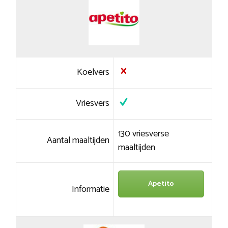
Koelvers
Vriesvers
130 vriesverse
Aantal maaltijden
maaltijden
Apetito
Informatie