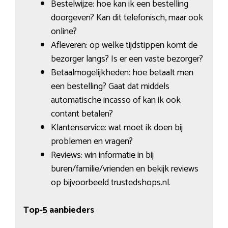
Bestelwijze: hoe kan ik een bestelling
doorgeven? Kan dit telefonisch, maar ook
online?
Afleveren: op welke tijdstippen komt de
bezorger langs? Is er een vaste bezorger?
Betaalmogelijkheden: hoe betaalt men
een bestelling? Gaat dat middels
automatische incasso of kan ik ook
contant betalen?
Klantenservice: wat moet ik doen bij
problemen en vragen?
Reviews: win informatie in bij
buren/familie/vrienden en bekijk reviews
op bijvoorbeeld trustedshops.nl.
Top-5 aanbieders