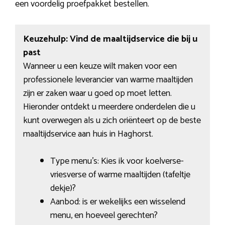
een voordelig proefpakket bestellen.
Keuzehulp: Vind de maaltijdservice die bij u
past
Wanneer u een keuze wilt maken voor een
professionele leverancier van warme maaltijden
zijn er zaken waar u goed op moet letten.
Hieronder ontdekt u meerdere onderdelen die u
kunt overwegen als u zich oriënteert op de beste
maaltijdservice aan huis in Haghorst.
Type menu’s: Kies ik voor koelverse-
vriesverse of warme maaltijden (tafeltje
dekje)?
Aanbod: is er wekelijks een wisselend
menu, en hoeveel gerechten?