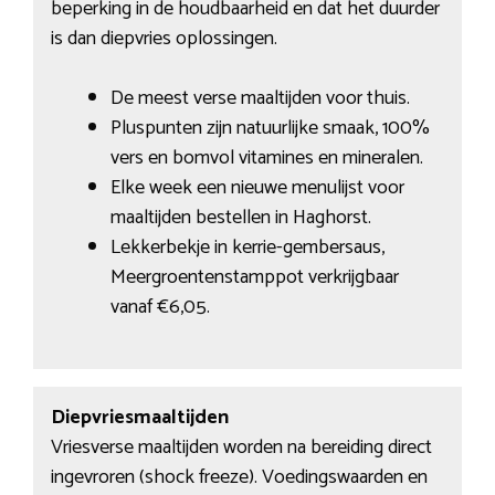
beperking in de houdbaarheid en dat het duurder
is dan diepvries oplossingen.
De meest verse maaltijden voor thuis.
Pluspunten zijn natuurlijke smaak, 100%
vers en bomvol vitamines en mineralen.
Elke week een nieuwe menulijst voor
maaltijden bestellen in Haghorst.
Lekkerbekje in kerrie-gembersaus,
Meergroentenstamppot verkrijgbaar
vanaf €6,05.
Diepvriesmaaltijden
Vriesverse maaltijden worden na bereiding direct
ingevroren (shock freeze). Voedingswaarden en