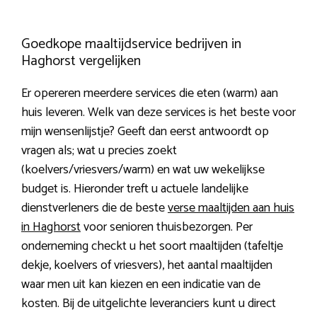
Goedkope maaltijdservice bedrijven in
Haghorst vergelijken
Er opereren meerdere services die eten (warm) aan
huis leveren. Welk van deze services is het beste voor
mijn wensenlijstje? Geeft dan eerst antwoordt op
vragen als; wat u precies zoekt
(koelvers/vriesvers/warm) en wat uw wekelijkse
budget is. Hieronder treft u actuele landelijke
dienstverleners die de beste
verse maaltijden aan huis
in Haghorst
voor senioren thuisbezorgen. Per
onderneming checkt u het soort maaltijden (tafeltje
dekje, koelvers of vriesvers), het aantal maaltijden
waar men uit kan kiezen en een indicatie van de
kosten. Bij de uitgelichte leveranciers kunt u direct