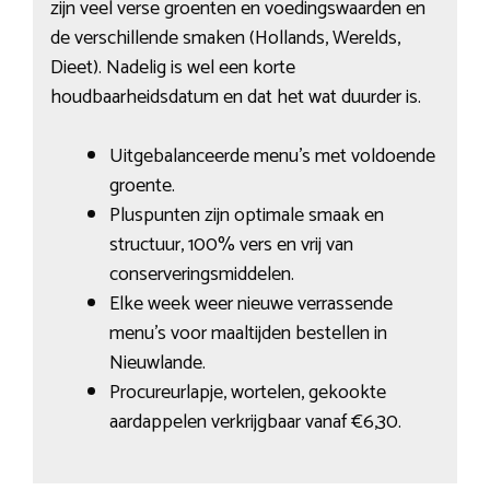
zijn veel verse groenten en voedingswaarden en
de verschillende smaken (Hollands, Werelds,
Dieet). Nadelig is wel een korte
houdbaarheidsdatum en dat het wat duurder is.
Uitgebalanceerde menu’s met voldoende
groente.
Pluspunten zijn optimale smaak en
structuur, 100% vers en vrij van
conserveringsmiddelen.
Elke week weer nieuwe verrassende
menu’s voor maaltijden bestellen in
Nieuwlande.
Procureurlapje, wortelen, gekookte
aardappelen verkrijgbaar vanaf €6,30.