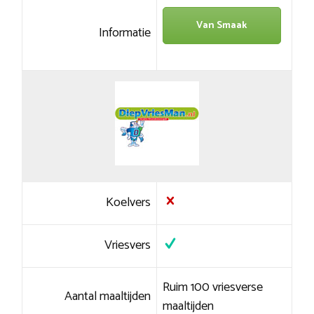
Van Smaak
Informatie
Koelvers
Vriesvers
Ruim 100 vriesverse
Aantal maaltijden
maaltijden