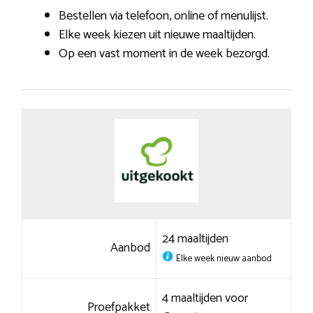
Bestellen via telefoon, online of menulijst.
Elke week kiezen uit nieuwe maaltijden.
Op een vast moment in de week bezorgd.
24 maaltijden
Aanbod
Elke week nieuw aanbod
4 maaltijden voor
Proefpakket