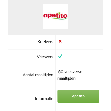
Koelvers
Vriesvers
130 vriesverse
Aantal maaltijden
maaltijden
Apetito
Informatie