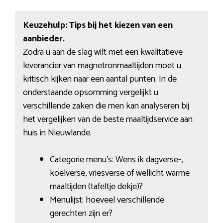
Keuzehulp: Tips bij het kiezen van een
aanbieder.
Zodra u aan de slag wilt met een kwalitatieve
leverancier van magnetronmaaltijden moet u
kritisch kijken naar een aantal punten. In de
onderstaande opsomming vergelijkt u
verschillende zaken die men kan analyseren bij
het vergelijken van de beste maaltijdservice aan
huis in Nieuwlande.
Categorie menu’s: Wens ik dagverse-,
koelverse, vriesverse of wellicht warme
maaltijden (tafeltje dekje)?
Menulijst: hoeveel verschillende
gerechten zijn er?