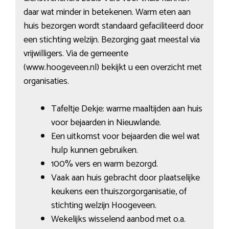
daar wat minder in betekenen. Warm eten aan
huis bezorgen wordt standaard gefaciliteerd door
een stichting welzijn. Bezorging gaat meestal via
vrijwilligers. Via de gemeente
(www.hoogeveen.nl) bekijkt u een overzicht met
organisaties.
Tafeltje Dekje: warme maaltijden aan huis
voor bejaarden in Nieuwlande.
Een uitkomst voor bejaarden die wel wat
hulp kunnen gebruiken.
100% vers en warm bezorgd.
Vaak aan huis gebracht door plaatselijke
keukens een thuiszorgorganisatie, of
stichting welzijn Hoogeveen.
Wekelijks wisselend aanbod met o.a.