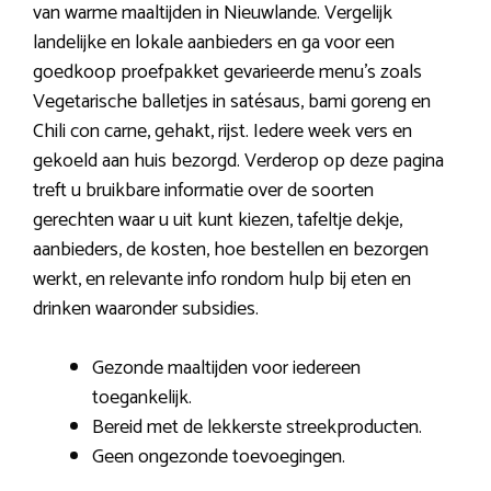
van warme maaltijden in Nieuwlande. Vergelijk
landelijke en lokale aanbieders en ga voor een
goedkoop proefpakket gevarieerde menu’s zoals
Vegetarische balletjes in satésaus, bami goreng en
Chili con carne, gehakt, rijst. Iedere week vers en
gekoeld aan huis bezorgd. Verderop op deze pagina
treft u bruikbare informatie over de soorten
gerechten waar u uit kunt kiezen, tafeltje dekje,
aanbieders, de kosten, hoe bestellen en bezorgen
werkt, en relevante info rondom hulp bij eten en
drinken waaronder subsidies.
Gezonde maaltijden voor iedereen
toegankelijk.
Bereid met de lekkerste streekproducten.
Geen ongezonde toevoegingen.