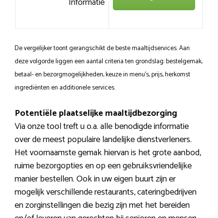
Informatie
De vergelijker toont gerangschikt de beste maaltijdservices. Aan
deze volgorde liggen een aantal criteria ten grondslag: bestelgemak,
betaal- en bezorgmogelijkheden, keuze in menu’s, prijs, herkomst
ingrediënten en additionele services.
Potentiële plaatselijke maaltijdbezorging
Via onze tool treft u o.a. alle benodigde informatie
over de meest populaire landelijke dienstverleners.
Het voornaamste gemak hiervan is het grote aanbod,
ruime bezorgopties en op een gebruiksvriendelijke
manier bestellen. Ook in uw eigen buurt zijn er
mogelijk verschillende restaurants, cateringbedrijven
en zorginstellingen die bezig zijn met het bereiden