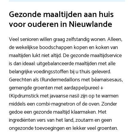
Gezonde maaltijden aan huis
voor ouderen in Nieuwlande
Veel senioren willen graag zelfstandig wonen. Alleen,
de wekelijkse boodschappen kopen en koken van
maaltijden lukt niet altijd. De gezonde maaltijdservice
is dan ideaal: uitgebalanceerde maaltijden met alle
belangrijke voedingsstoffen bij u thuis geleverd.
Gerechten als (Rundermedaillons met béarnaisesaus,
gemengde groenten met aardappelpuree) +
(Kipdrumstick met javaanse nasi) zijn op te warmen
middels een combi-magnetron of de oven. Zonder
gedoe een gezonde maaltijd klaarmaken. Met
ingrediënten vers van het land, zoutarm en geen
ongezonde toevoegingen en lekker veel groenten.