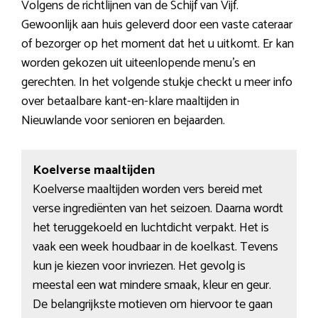
Volgens de richtlijnen van de Schijf van Vijf.
Gewoonlijk aan huis geleverd door een vaste cateraar
of bezorger op het moment dat het u uitkomt. Er kan
worden gekozen uit uiteenlopende menu’s en
gerechten. In het volgende stukje checkt u meer info
over betaalbare kant-en-klare maaltijden in
Nieuwlande voor senioren en bejaarden.
Koelverse maaltijden
Koelverse maaltijden worden vers bereid met
verse ingrediënten van het seizoen. Daarna wordt
het teruggekoeld en luchtdicht verpakt. Het is
vaak een week houdbaar in de koelkast. Tevens
kun je kiezen voor invriezen. Het gevolg is
meestal een wat mindere smaak, kleur en geur.
De belangrijkste motieven om hiervoor te gaan