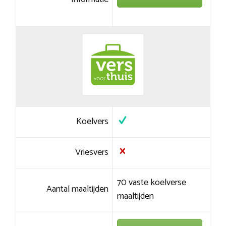
Koelvers
Vriesvers
70 vaste koelverse
Aantal maaltijden
maaltijden