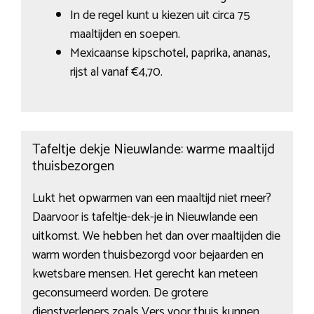
In de regel kunt u kiezen uit circa 75
maaltijden en soepen.
Mexicaanse kipschotel, paprika, ananas,
rijst al vanaf €4,70.
Tafeltje dekje Nieuwlande: warme maaltijd
thuisbezorgen
Lukt het opwarmen van een maaltijd niet meer?
Daarvoor is tafeltje-dek-je in Nieuwlande een
uitkomst. We hebben het dan over maaltijden die
warm worden thuisbezorgd voor bejaarden en
kwetsbare mensen. Het gerecht kan meteen
geconsumeerd worden. De grotere
dienstverleners zoals Vers voor thuis kunnen