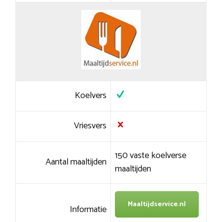
Koelvers
Vriesvers
150 vaste koelverse
Aantal maaltijden
maaltijden
Maaltijdservice.nl
Informatie