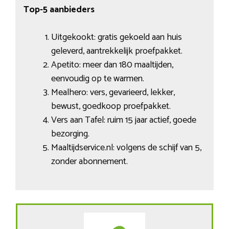
Top-5 aanbieders
Uitgekookt: gratis gekoeld aan huis
geleverd, aantrekkelijk proefpakket.
Apetito: meer dan 180 maaltijden,
eenvoudig op te warmen.
Mealhero: vers, gevarieerd, lekker,
bewust, goedkoop proefpakket.
Vers aan Tafel: ruim 15 jaar actief, goede
bezorging.
Maaltijdservice.nl: volgens de schijf van 5,
zonder abonnement.