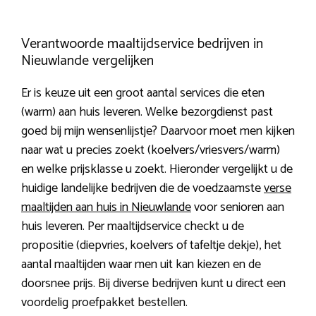
Verantwoorde maaltijdservice bedrijven in
Nieuwlande vergelijken
Er is keuze uit een groot aantal services die eten
(warm) aan huis leveren. Welke bezorgdienst past
goed bij mijn wensenlijstje? Daarvoor moet men kijken
naar wat u precies zoekt (koelvers/vriesvers/warm)
en welke prijsklasse u zoekt. Hieronder vergelijkt u de
huidige landelijke bedrijven die de voedzaamste
verse
maaltijden aan huis in Nieuwlande
voor senioren aan
huis leveren. Per maaltijdservice checkt u de
propositie (diepvries, koelvers of tafeltje dekje), het
aantal maaltijden waar men uit kan kiezen en de
doorsnee prijs. Bij diverse bedrijven kunt u direct een
voordelig proefpakket bestellen.