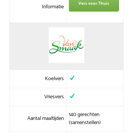
Vers voor Thuis
Informatie
Koelvers
Vriesvers
140 gerechten
Aantal maaltijden
(samenstellen)