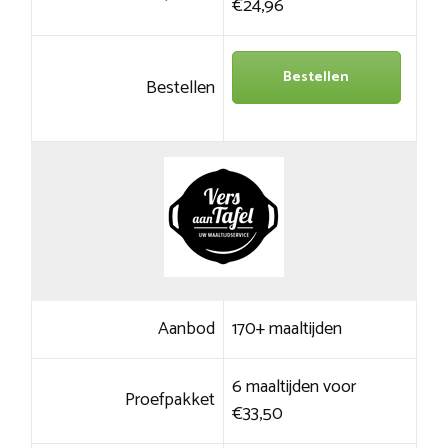
€24,96
Bestellen
Bestellen
Aanbod
170+ maaltijden
6 maaltijden voor
Proefpakket
€33,50