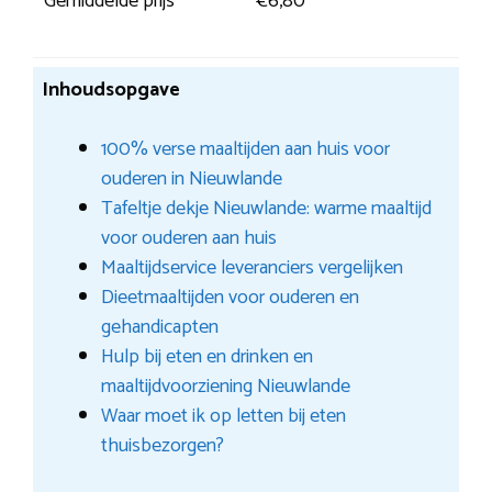
Gemiddelde prijs
€6,80
Inhoudsopgave
100% verse maaltijden aan huis voor
ouderen in Nieuwlande
Tafeltje dekje Nieuwlande: warme maaltijd
voor ouderen aan huis
Maaltijdservice leveranciers vergelijken
Dieetmaaltijden voor ouderen en
gehandicapten
Hulp bij eten en drinken en
maaltijdvoorziening Nieuwlande
Waar moet ik op letten bij eten
thuisbezorgen?