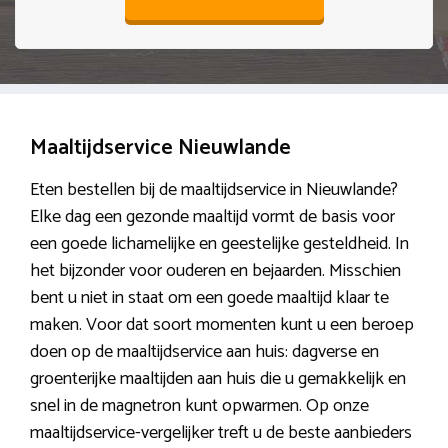
Maaltijdservice Nieuwlande
Eten bestellen bij de maaltijdservice in Nieuwlande?
Elke dag een gezonde maaltijd vormt de basis voor
een goede lichamelijke en geestelijke gesteldheid. In
het bijzonder voor ouderen en bejaarden. Misschien
bent u niet in staat om een goede maaltijd klaar te
maken. Voor dat soort momenten kunt u een beroep
doen op de maaltijdservice aan huis: dagverse en
groenterijke maaltijden aan huis die u gemakkelijk en
snel in de magnetron kunt opwarmen. Op onze
maaltijdservice-vergelijker treft u de beste aanbieders