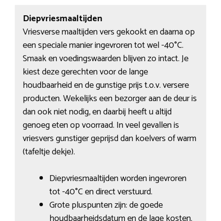
Diepvriesmaaltijden
Vriesverse maaltijden vers gekookt en daarna op
een speciale manier ingevroren tot wel -40°C.
Smaak en voedingswaarden blijven zo intact. Je
kiest deze gerechten voor de lange
houdbaarheid en de gunstige prijs t.o.v. versere
producten. Wekelijks een bezorger aan de deur is
dan ook niet nodig, en daarbij heeft u altijd
genoeg eten op voorraad. In veel gevallen is
vriesvers gunstiger geprijsd dan koelvers of warm
(tafeltje dekje).
Diepvriesmaaltijden worden ingevroren
tot -40°C en direct verstuurd.
Grote pluspunten zijn: de goede
houdbaarheidsdatum en de lage kosten.