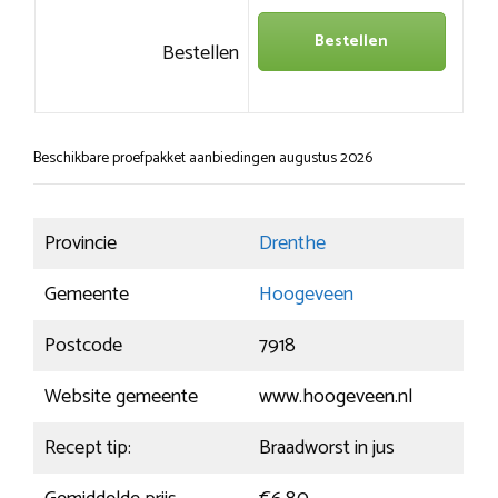
Bestellen
Bestellen
Beschikbare proefpakket aanbiedingen augustus 2026
Provincie
Drenthe
Gemeente
Hoogeveen
Postcode
7918
Website gemeente
www.hoogeveen.nl
Recept tip:
Braadworst in jus