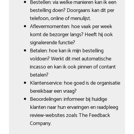
Bestellen: via welke manieren kan ik een
bestelling doen? Doorgaans kan dit per
telefoon, online of menulijst.
Aflevermomenten: hoe vaak per week
komt de bezorger langs? Heeft hij ook
signalerende functie?
Betalen: hoe kan ik mijn bestelling
voldoen? Werkt dit met automatische
incasso en kan ik ook pinnen of contant
betalen?
Klantenservice: hoe goed is de organisatie
bereikbaar een vraag?
Beoordelingen: informeer bij huidige
klanten naar hun ervaringen en raadpleeg
review-websites zoals The Feedback
Company.