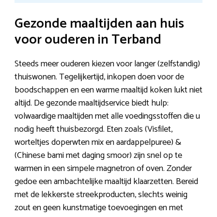
Gezonde maaltijden aan huis
voor ouderen in Terband
Steeds meer ouderen kiezen voor langer (zelfstandig)
thuiswonen. Tegelijkertijd, inkopen doen voor de
boodschappen en een warme maaltijd koken lukt niet
altijd. De gezonde maaltijdservice biedt hulp:
volwaardige maaltijden met alle voedingsstoffen die u
nodig heeft thuisbezorgd. Eten zoals (Visfilet,
worteltjes doperwten mix en aardappelpuree) &
(Chinese bami met daging smoor) zijn snel op te
warmen in een simpele magnetron of oven. Zonder
gedoe een ambachtelijke maaltijd klaarzetten. Bereid
met de lekkerste streekproducten, slechts weinig
zout en geen kunstmatige toevoegingen en met