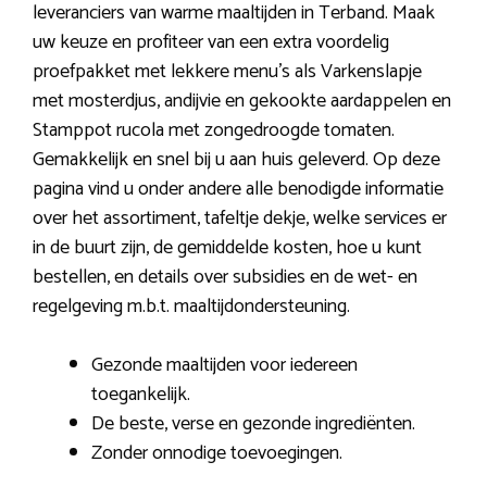
leveranciers van warme maaltijden in Terband. Maak
uw keuze en profiteer van een extra voordelig
proefpakket met lekkere menu’s als Varkenslapje
met mosterdjus, andijvie en gekookte aardappelen en
Stamppot rucola met zongedroogde tomaten.
Gemakkelijk en snel bij u aan huis geleverd. Op deze
pagina vind u onder andere alle benodigde informatie
over het assortiment, tafeltje dekje, welke services er
in de buurt zijn, de gemiddelde kosten, hoe u kunt
bestellen, en details over subsidies en de wet- en
regelgeving m.b.t. maaltijdondersteuning.
Gezonde maaltijden voor iedereen
toegankelijk.
De beste, verse en gezonde ingrediënten.
Zonder onnodige toevoegingen.