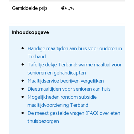
Gemiddelde prijs
€5,75
Inhoudsopgave
Handige maaltijden aan huis voor ouderen in
Terband
Tafeltje dekje Terband: warme maaltijd voor
senioren en gehandicapten
Maaltijdservice bedrijven vergelijken
Dieetmaaltijden voor senioren aan huis
Mogelijkheden rondom subsidie
maaltijdvoorziening Terband
De meest gestelde vragen (FAQ) over eten
thuisbezorgen