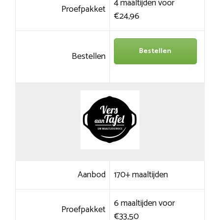
4 maaltijden voor
Proefpakket
€24,96
Bestellen
Bestellen
Aanbod
170+ maaltijden
6 maaltijden voor
Proefpakket
€33,50