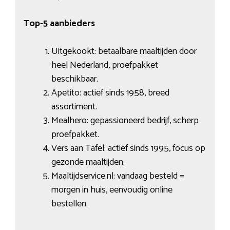
Top-5 aanbieders
Uitgekookt: betaalbare maaltijden door
heel Nederland, proefpakket
beschikbaar.
Apetito: actief sinds 1958, breed
assortiment.
Mealhero: gepassioneerd bedrijf, scherp
proefpakket.
Vers aan Tafel: actief sinds 1995, focus op
gezonde maaltijden.
Maaltijdservice.nl: vandaag besteld =
morgen in huis, eenvoudig online
bestellen.