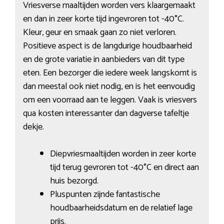
Vriesverse maaltijden worden vers klaargemaakt
en dan in zeer korte tijd ingevroren tot -40°C.
Kleur, geur en smaak gaan zo niet verloren.
Positieve aspect is de langdurige houdbaarheid
en de grote variatie in aanbieders van dit type
eten. Een bezorger die iedere week langskomt is
dan meestal ook niet nodig, en is het eenvoudig
om een voorraad aan te leggen. Vaak is vriesvers
qua kosten interessanter dan dagverse tafeltje
dekje.
Diepvriesmaaltijden worden in zeer korte
tijd terug gevroren tot -40°C en direct aan
huis bezorgd.
Pluspunten zijnde fantastische
houdbaarheidsdatum en de relatief lage
prijs.