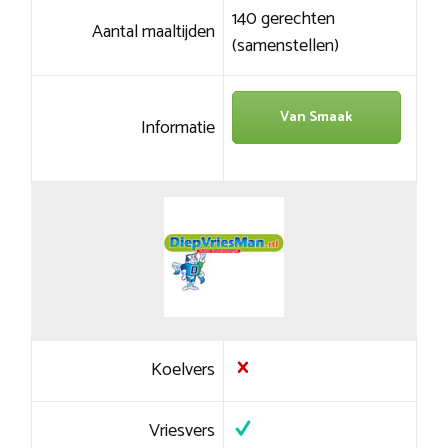
140 gerechten
Aantal maaltijden
(samenstellen)
Van Smaak
Informatie
Koelvers
Vriesvers