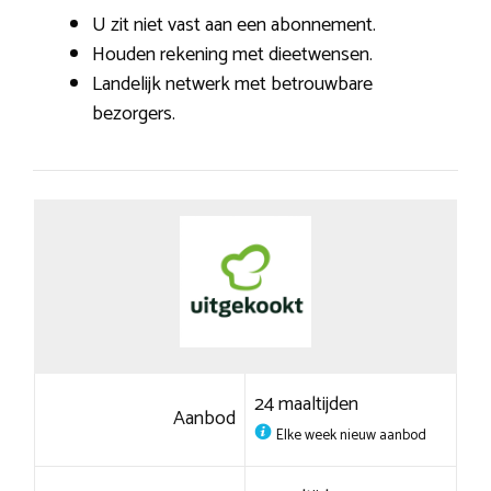
U zit niet vast aan een abonnement.
Houden rekening met dieetwensen.
Landelijk netwerk met betrouwbare
bezorgers.
24 maaltijden
Aanbod
Elke week nieuw aanbod