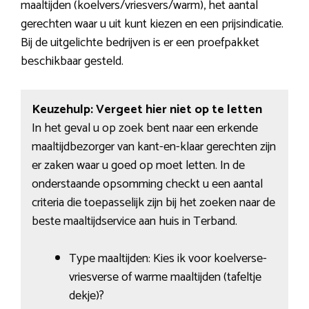
maaltijden (koelvers/vriesvers/warm), het aantal
gerechten waar u uit kunt kiezen en een prijsindicatie.
Bij de uitgelichte bedrijven is er een proefpakket
beschikbaar gesteld.
Keuzehulp: Vergeet hier niet op te letten
In het geval u op zoek bent naar een erkende
maaltijdbezorger van kant-en-klaar gerechten zijn
er zaken waar u goed op moet letten. In de
onderstaande opsomming checkt u een aantal
criteria die toepasselijk zijn bij het zoeken naar de
beste maaltijdservice aan huis in Terband.
Type maaltijden: Kies ik voor koelverse-
vriesverse of warme maaltijden (tafeltje
dekje)?