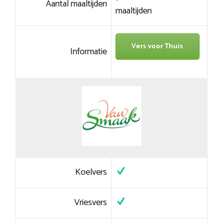
Aantal maaltijden
maaltijden
Vers voor Thuis
Informatie
Koelvers
Vriesvers