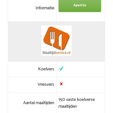
Apetito
Informatie
Koelvers
Vriesvers
150 vaste koelverse
Aantal maaltijden
maaltijden