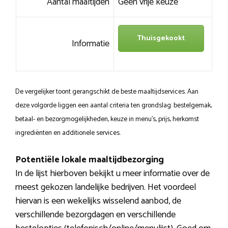
Aantal maaltijden
Geen vrije keuze
Thuisgekookt
Informatie
De vergelijker toont gerangschikt de beste maaltijdservices. Aan
deze volgorde liggen een aantal criteria ten grondslag: bestelgemak,
betaal- en bezorgmogelijkheden, keuze in menu’s, prijs, herkomst
ingrediënten en additionele services.
Potentiële lokale maaltijdbezorging
In de lijst hierboven bekijkt u meer informatie over de
meest gekozen landelijke bedrijven. Het voordeel
hiervan is een wekelijks wisselend aanbod, de
verschillende bezorgdagen en verschillende