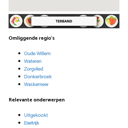
Omliggende regio’s
Oude Willem
Wateren
Zorgvlied
Donkerbroek
Waskemeer
Relevante onderwerpen
Uitgekookt
Eiwitrijk