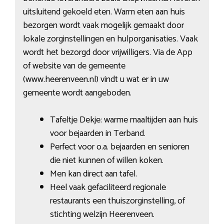
uitsluitend gekoeld eten. Warm eten aan huis
bezorgen wordt vaak mogelijk gemaakt door
lokale zorginstellingen en hulporganisaties. Vaak
wordt het bezorgd door vrijwilligers. Via de App
of website van de gemeente
(www.heerenveen.nl) vindt u wat er in uw
gemeente wordt aangeboden.
Tafeltje Dekje: warme maaltijden aan huis
voor bejaarden in Terband.
Perfect voor o.a. bejaarden en senioren
die niet kunnen of willen koken.
Men kan direct aan tafel.
Heel vaak gefaciliteerd regionale
restaurants een thuiszorginstelling, of
stichting welzijn Heerenveen.