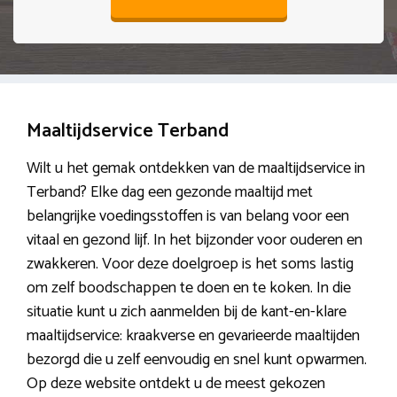
Maaltijdservice Terband
Wilt u het gemak ontdekken van de maaltijdservice in
Terband? Elke dag een gezonde maaltijd met
belangrijke voedingsstoffen is van belang voor een
vitaal en gezond lijf. In het bijzonder voor ouderen en
zwakkeren. Voor deze doelgroep is het soms lastig
om zelf boodschappen te doen en te koken. In die
situatie kunt u zich aanmelden bij de kant-en-klare
maaltijdservice: kraakverse en gevarieerde maaltijden
bezorgd die u zelf eenvoudig en snel kunt opwarmen.
Op deze website ontdekt u de meest gekozen