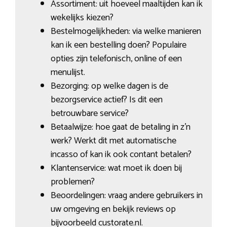
Assortiment: uit hoeveel maaltijden kan ik
wekelijks kiezen?
Bestelmogelijkheden: via welke manieren
kan ik een bestelling doen? Populaire
opties zijn telefonisch, online of een
menulijst.
Bezorging: op welke dagen is de
bezorgservice actief? Is dit een
betrouwbare service?
Betaalwijze: hoe gaat de betaling in z’n
werk? Werkt dit met automatische
incasso of kan ik ook contant betalen?
Klantenservice: wat moet ik doen bij
problemen?
Beoordelingen: vraag andere gebruikers in
uw omgeving en bekijk reviews op
bijvoorbeeld custorate.nl.