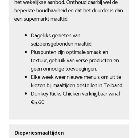
het wekelijkse aanbod. Onthoud daarbij wel de
beperkte houdbaarheid en dat het duurder is dan
een supermarkt maaltijd.
Dagelijks genieten van
seizoensgebonden maaltijd.
Pluspunten zijn optimale smaak en
textuur, gebruik van verse producten en
geen onnodige toevoegingen.
Elke week weer nieuwe menu’s om uit te
kiezen bij maaltijden bestellen in Terband.
Donkey Kicks Chicken verkrijgbaar vanaf
€5,60.
Diepvriesmaaltijden