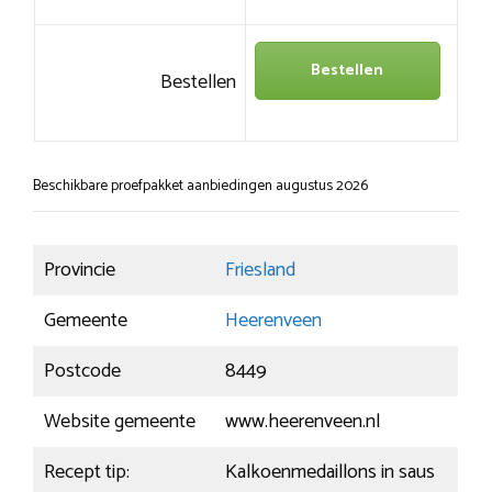
Bestellen
Bestellen
Beschikbare proefpakket aanbiedingen augustus 2026
Provincie
Friesland
Gemeente
Heerenveen
Postcode
8449
Website gemeente
www.heerenveen.nl
Recept tip:
Kalkoenmedaillons in saus