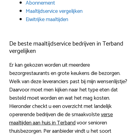
Abonnement
Maaltijdservice vergelijken
Eiwitrijke maaltijden
De beste maaltijdservice bedrijven in Terband
vergelijken
Er kan gekozen worden uit meerdere
bezorgrestaurants en grote keukens die bezorgen.
Welk van deze leveranciers past bij mijn wensenlijstje?
Daarvoor moet men kijken naar het type eten dat
besteld moet worden en wat het mag kosten.
Hieronder checkt u een overzicht met landelijk
opererende bedrijven die de smaakvolste
verse
maaltijden aan huis in Terband
voor senioren
thuisbezorgen. Per aanbieder vindt u het soort