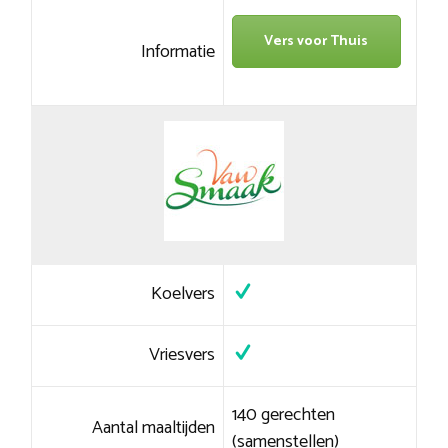
Vers voor Thuis
Informatie
Koelvers
Vriesvers
140 gerechten
Aantal maaltijden
(samenstellen)