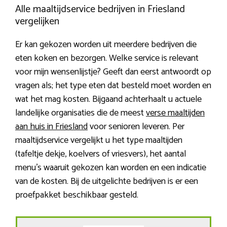
Alle maaltijdservice bedrijven in Friesland
vergelijken
Er kan gekozen worden uit meerdere bedrijven die
eten koken en bezorgen. Welke service is relevant
voor mijn wensenlijstje? Geeft dan eerst antwoordt op
vragen als; het type eten dat besteld moet worden en
wat het mag kosten. Bijgaand achterhaalt u actuele
landelijke organisaties die de meest
verse maaltijden
aan huis in Friesland
voor senioren leveren. Per
maaltijdservice vergelijkt u het type maaltijden
(tafeltje dekje, koelvers of vriesvers), het aantal
menu’s waaruit gekozen kan worden en een indicatie
van de kosten. Bij de uitgelichte bedrijven is er een
proefpakket beschikbaar gesteld.