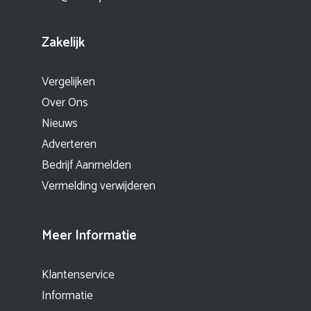
Zakelijk
Vergelijken
Over Ons
Nieuws
Adverteren
Bedrijf Aanmelden
Vermelding verwijderen
Meer Informatie
Klantenservice
Informatie