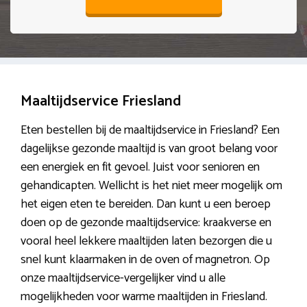
Maaltijdservice Friesland
Eten bestellen bij de maaltijdservice in Friesland? Een
dagelijkse gezonde maaltijd is van groot belang voor
een energiek en fit gevoel. Juist voor senioren en
gehandicapten. Wellicht is het niet meer mogelijk om
het eigen eten te bereiden. Dan kunt u een beroep
doen op de gezonde maaltijdservice: kraakverse en
vooral heel lekkere maaltijden laten bezorgen die u
snel kunt klaarmaken in de oven of magnetron. Op
onze maaltijdservice-vergelijker vind u alle
mogelijkheden voor warme maaltijden in Friesland.