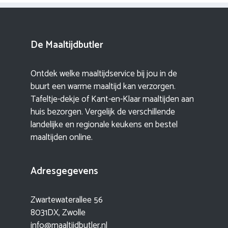
De Maaltijdbutler
Ontdek welke maaltijdservice bij jou in de
buurt een warme maaltijd kan verzorgen.
Tafeltje-dekje of Kant-en-Klaar maaltijden aan
huis bezorgen. Vergelijk de verschillende
landelijke en regionale keukens en bestel
maaltijden online.
Adresgegevens
Zwartewaterallee 56
8031DX, Zwolle
info@maaltijdbutler.nl