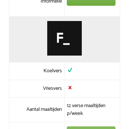
Informatie
Koelvers
Vriesvers
12 verse maaltijden
Aantal maaltijden
p/week