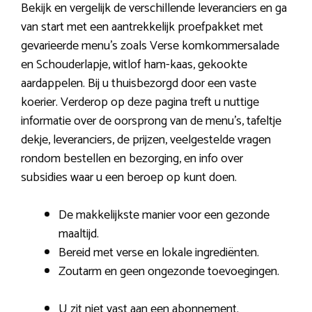
Bekijk en vergelijk de verschillende leveranciers en ga
van start met een aantrekkelijk proefpakket met
gevarieerde menu’s zoals Verse komkommersalade
en Schouderlapje, witlof ham-kaas, gekookte
aardappelen. Bij u thuisbezorgd door een vaste
koerier. Verderop op deze pagina treft u nuttige
informatie over de oorsprong van de menu’s, tafeltje
dekje, leveranciers, de prijzen, veelgestelde vragen
rondom bestellen en bezorging, en info over
subsidies waar u een beroep op kunt doen.
De makkelijkste manier voor een gezonde
maaltijd.
Bereid met verse en lokale ingrediënten.
Zoutarm en geen ongezonde toevoegingen.
U zit niet vast aan een abonnement.