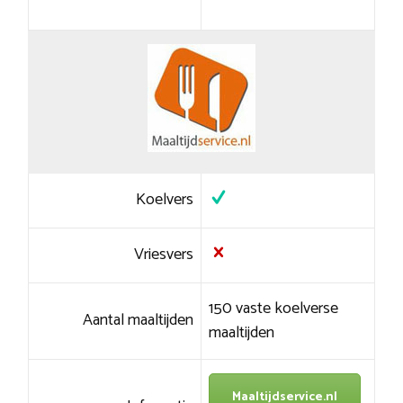
Koelvers
Vriesvers
150 vaste koelverse
Aantal maaltijden
maaltijden
Maaltijdservice.nl