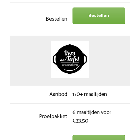
Bestellen
Bestellen
Aanbod
170+ maaltijden
6 maaltijden voor
Proefpakket
€33,50