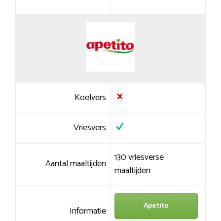
Koelvers
Vriesvers
130 vriesverse
Aantal maaltijden
maaltijden
Apetito
Informatie