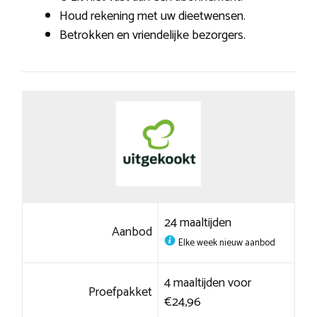
Houd rekening met uw dieetwensen.
Betrokken en vriendelijke bezorgers.
24 maaltijden
Aanbod
Elke week nieuw aanbod
4 maaltijden voor
Proefpakket
€24,96