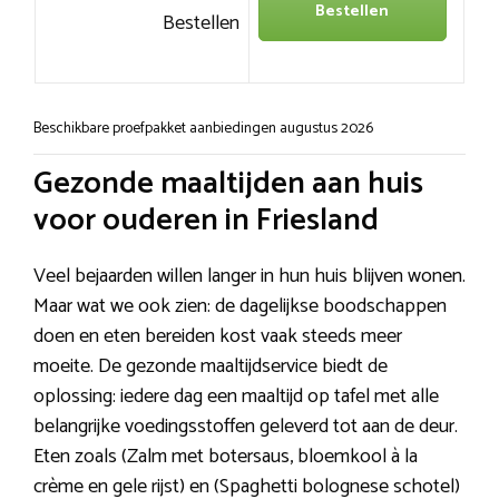
Bestellen
Bestellen
Beschikbare proefpakket aanbiedingen augustus 2026
Gezonde maaltijden aan huis
voor ouderen in Friesland
Veel bejaarden willen langer in hun huis blijven wonen.
Maar wat we ook zien: de dagelijkse boodschappen
doen en eten bereiden kost vaak steeds meer
moeite. De gezonde maaltijdservice biedt de
oplossing: iedere dag een maaltijd op tafel met alle
belangrijke voedingsstoffen geleverd tot aan de deur.
Eten zoals (Zalm met botersaus, bloemkool à la
crème en gele rijst) en (Spaghetti bolognese schotel)