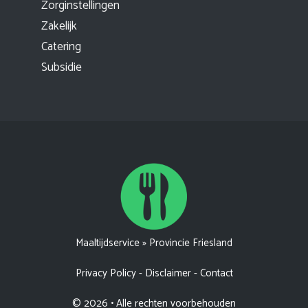
Zorginstellingen
Zakelijk
Catering
Subsidie
Maaltijdservice
»
Provincie Friesland
Privacy Policy
-
Disclaimer
-
Contact
© 2026 • Alle rechten voorbehouden