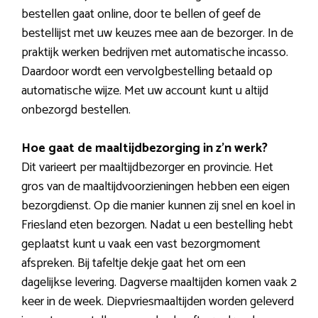
bestellen gaat online, door te bellen of geef de
bestellijst met uw keuzes mee aan de bezorger. In de
praktijk werken bedrijven met automatische incasso.
Daardoor wordt een vervolgbestelling betaald op
automatische wijze. Met uw account kunt u altijd
onbezorgd bestellen.
Hoe gaat de maaltijdbezorging in z’n werk?
Dit varieert per maaltijdbezorger en provincie. Het
gros van de maaltijdvoorzieningen hebben een eigen
bezorgdienst. Op die manier kunnen zij snel en koel in
Friesland eten bezorgen. Nadat u een bestelling hebt
geplaatst kunt u vaak een vast bezorgmoment
afspreken. Bij tafeltje dekje gaat het om een
dagelijkse levering. Dagverse maaltijden komen vaak 2
keer in de week. Diepvriesmaaltijden worden geleverd