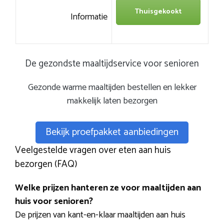
Thuisgekookt
Informatie
De gezondste maaltijdservice voor senioren
Gezonde warme maaltijden bestellen en lekker
makkelijk laten bezorgen
Bekijk proefpakket aanbiedingen
Veelgestelde vragen over eten aan huis
bezorgen (FAQ)
Welke prijzen hanteren ze voor maaltijden aan
huis voor senioren?
De prijzen van kant-en-klaar maaltijden aan huis