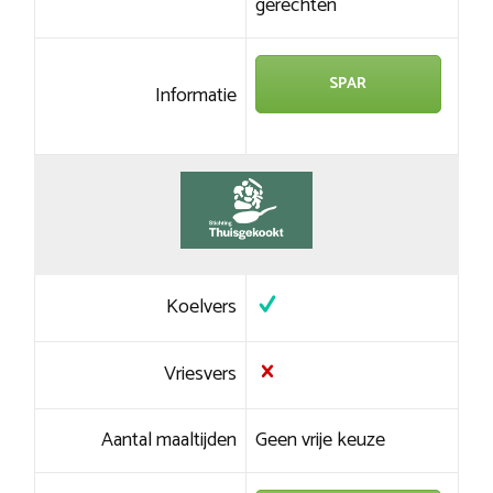
gerechten
SPAR
Informatie
Koelvers
Vriesvers
Aantal maaltijden
Geen vrije keuze