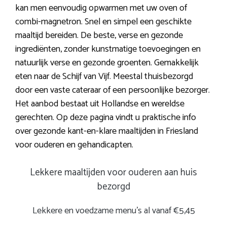
kan men eenvoudig opwarmen met uw oven of
combi-magnetron. Snel en simpel een geschikte
maaltijd bereiden. De beste, verse en gezonde
ingrediënten, zonder kunstmatige toevoegingen en
natuurlijk verse en gezonde groenten. Gemakkelijk
eten naar de Schijf van Vijf. Meestal thuisbezorgd
door een vaste cateraar of een persoonlijke bezorger.
Het aanbod bestaat uit Hollandse en wereldse
gerechten. Op deze pagina vindt u praktische info
over gezonde kant-en-klare maaltijden in Friesland
voor ouderen en gehandicapten.
Lekkere maaltijden voor ouderen aan huis
bezorgd
Lekkere en voedzame menu’s al vanaf €5,45