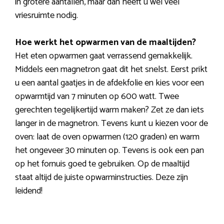
in grotere aantallen, maar dan heeft u wel veel
vriesruimte nodig.
Hoe werkt het opwarmen van de maaltijden?
Het eten opwarmen gaat verrassend gemakkelijk.
Middels een magnetron gaat dit het snelst. Eerst prikt
u een aantal gaatjes in de afdekfolie en kies voor een
opwarmtijd van 7 minuten op 600 watt. Twee
gerechten tegelijkertijd warm maken? Zet ze dan iets
langer in de magnetron. Tevens kunt u kiezen voor de
oven: laat de oven opwarmen (120 graden) en warm
het ongeveer 30 minuten op. Tevens is ook een pan
op het fornuis goed te gebruiken. Op de maaltijd
staat altijd de juiste opwarminstructies. Deze zijn
leidend!