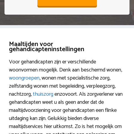
Maaltijden voor
gehandicapteninstellingen
Voor gehandicapten zijn er verschillende
woonvormen mogelijk. Denk aan beschermd wonen,
woongroepen
, wonen met specialistische zorg,
zelfstandig wonen met begeleiding, verpleegzorg,
nachtzorg,
thuiszorg
enzovoort. Als zorgverlener van
gehandicapten weet u als geen ander dat de
maaltijdvoorziening voor gehandicapten een flinke
uitdaging kan zijn. Gelukkig bieden diverse
maaltijdservices hier uitkomst. Zo is het mogelijk om