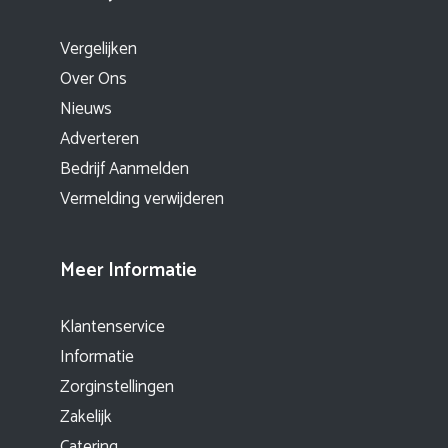
Vergelijken
Over Ons
Nieuws
Adverteren
Bedrijf Aanmelden
Vermelding verwijderen
Meer Informatie
Klantenservice
Informatie
Zorginstellingen
Zakelijk
Catering