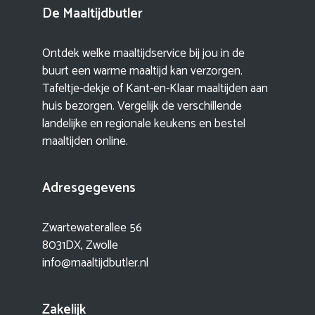
De Maaltijdbutler
Ontdek welke maaltijdservice bij jou in de
buurt een warme maaltijd kan verzorgen.
Tafeltje-dekje of Kant-en-Klaar maaltijden aan
huis bezorgen. Vergelijk de verschillende
landelijke en regionale keukens en bestel
maaltijden online.
Adresgegevens
Zwartewaterallee 56
8031DX, Zwolle
info@maaltijdbutler.nl
Zakelijk