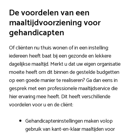
De voordelen van een
maaltijdvoorziening voor
gehandicapten
Of cliënten nu thuis wonen of in een instelling:
iedereen heeft baat bij een gezonde en lekkere
dagelijkse maaltijd. Merkt u dat uw eigen organisatie
moeite heeft om dit binnen de gestelde budgetten
op een goede manier te realiseren? Ga dan eens in
gesprek met een professionele maaltijdservice die
hier ervaring mee heeft. Dit heeft verschillende
voordelen voor u en de cliënt:
Gehandicapteninstellingen maken volop
gebruik van kant-en-klaar maaltijden voor