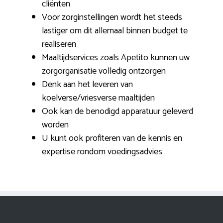
cliënten
Voor zorginstellingen wordt het steeds
lastiger om dit allemaal binnen budget te
realiseren
Maaltijdservices zoals Apetito kunnen uw
zorgorganisatie volledig ontzorgen
Denk aan het leveren van
koelverse/vriesverse maaltijden
Ook kan de benodigd apparatuur geleverd
worden
U kunt ook profiteren van de kennis en
expertise rondom voedingsadvies