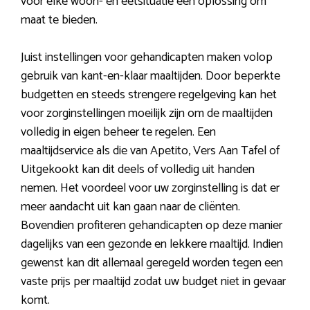
voor elke woon- en eetsituatie een oplossing om
maat te bieden.
Juist instellingen voor gehandicapten maken volop
gebruik van kant-en-klaar maaltijden. Door beperkte
budgetten en steeds strengere regelgeving kan het
voor zorginstellingen moeilijk zijn om de maaltijden
volledig in eigen beheer te regelen. Een
maaltijdservice als die van Apetito, Vers Aan Tafel of
Uitgekookt kan dit deels of volledig uit handen
nemen. Het voordeel voor uw zorginstelling is dat er
meer aandacht uit kan gaan naar de cliënten.
Bovendien profiteren gehandicapten op deze manier
dagelijks van een gezonde en lekkere maaltijd. Indien
gewenst kan dit allemaal geregeld worden tegen een
vaste prijs per maaltijd zodat uw budget niet in gevaar
komt.