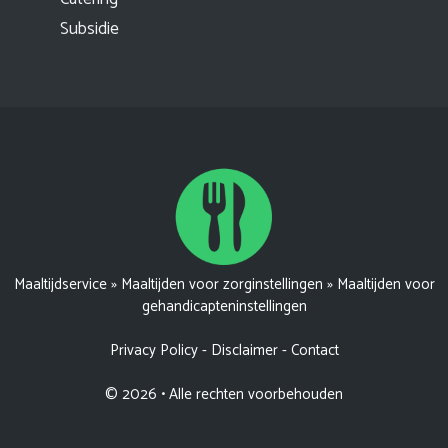
Subsidie
Maaltijdservice
»
Maaltijden voor zorginstellingen
»
Maaltijden voor
gehandicapteninstellingen
Privacy Policy
-
Disclaimer
-
Contact
© 2026 • Alle rechten voorbehouden